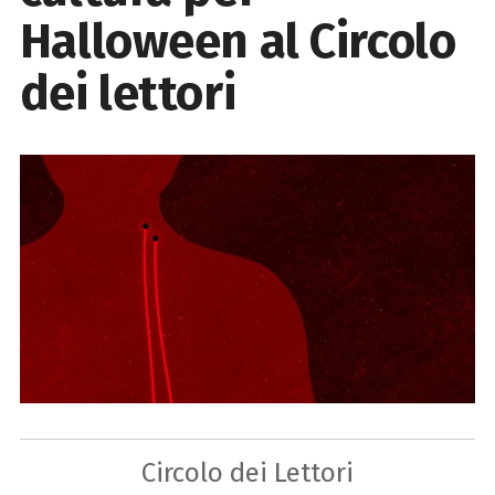
Halloween al Circolo
dei lettori
Circolo dei Lettori