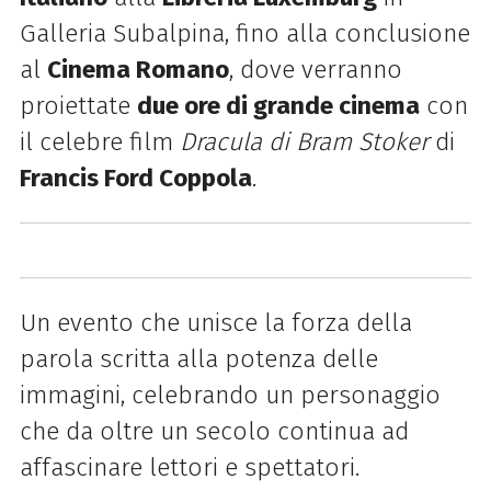
Galleria Subalpina, fino alla conclusione
al
Cinema Romano
, dove verranno
proiettate
due ore di grande cinema
con
il celebre film
Dracula di Bram Stoker
di
Francis Ford Coppola
.
Un evento che unisce la forza della
parola scritta alla potenza delle
immagini, celebrando un personaggio
che da oltre un secolo continua ad
affascinare lettori e spettatori.