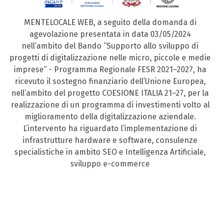
MENTELOCALE WEB, a seguito della domanda di
agevolazione presentata in data 03/05/2024
nell’ambito del Bando “Supporto allo sviluppo di
progetti di digitalizzazione nelle micro, piccole e medie
imprese” - Programma Regionale FESR 2021–2027, ha
ricevuto il sostegno finanziario dell’Unione Europea,
nell’ambito del progetto COESIONE ITALIA 21–27, per la
realizzazione di un programma di investimenti volto al
miglioramento della digitalizzazione aziendale.
L’intervento ha riguardato l’implementazione di
infrastrutture hardware e software, consulenze
specialistiche in ambito SEO e Intelligenza Artificiale,
sviluppo e-commerce