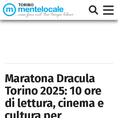
TORINO
Maratona Dracula
Torino 2025: 10 ore
di lettura, cinema e
cultura per