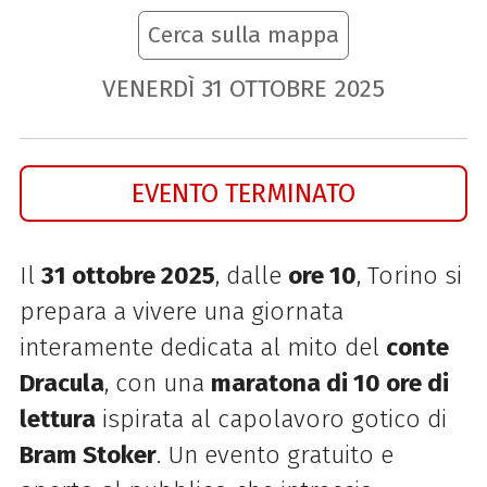
Cerca sulla mappa
VENERDÌ
31
OTTOBRE
2025
EVENTO TERMINATO
Il
31 ottobre 2025
, dalle
ore 10
, Torino si
prepara a vivere una giornata
interamente dedicata al mito del
conte
Dracula
, con una
maratona di 10 ore di
lettura
ispirata al capolavoro gotico di
Bram Stoker
. Un evento gratuito e