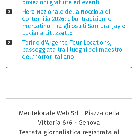
proiezioni gratuite ed eventi
Fiera Nazionale della Nocciola di
Cortemilia 2026: cibo, tradizioni e
mercatino. Tra gli ospiti Samurai Jay e
Luciana Littizzetto
Torino d'Argento Tour Locations,
passeggiata tra i luoghi del maestro
dell'horror italiano
Mentelocale Web Srl - Piazza della
Vittoria 6/6 - Genova
Testata giornalistica registrata al