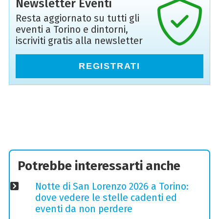
Newsletter Eventi
Resta aggiornato su tutti gli
eventi a Torino e dintorni,
iscriviti gratis alla newsletter
REGISTRATI
Potrebbe interessarti anche
Notte di San Lorenzo 2026 a Torino:
dove vedere le stelle cadenti ed
eventi da non perdere