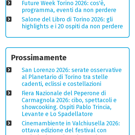
Future Week Torino 2026: cos'è,
programma, eventi da non perdere
Salone del Libro di Torino 2026: gli
highlights e i 20 ospiti da non perdere
Prossimamente
San Lorenzo 2026: serate osservative
al Planetario di Torino tra stelle
cadenti, eclissi e costellazioni
Fiera Nazionale del Peperone di
Carmagnola 2026: cibo, spettacoli e
showcooking. Ospiti Pablo Trincia,
Levante e Lo Spadellatore
Cinemambiente in Valchiusella 2026:
ottava edizione del festival con