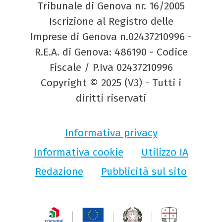
Tribunale di Genova nr. 16/2005
Iscrizione al Registro delle
Imprese di Genova n.02437210996 -
R.E.A. di Genova: 486190 - Codice
Fiscale / P.Iva 02437210996
Copyright © 2025 (V3) - Tutti i
diritti riservati
Informativa privacy
Informativa cookie
Utilizzo IA
Redazione
Pubblicità sul sito