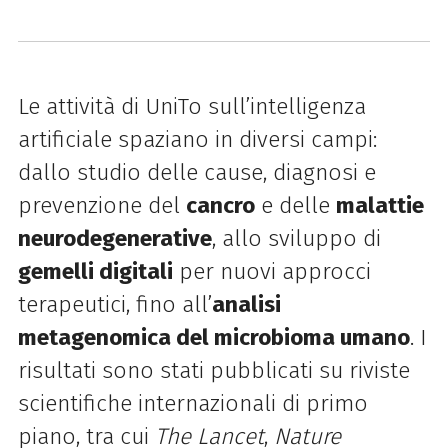
Le attività di UniTo sull’intelligenza
artificiale spaziano in diversi campi:
dallo studio delle cause, diagnosi e
prevenzione del
cancro
e delle
malattie
neurodegenerative
, allo sviluppo di
gemelli digitali
per nuovi approcci
terapeutici, fino all’
analisi
metagenomica del microbioma umano
. I
risultati sono stati pubblicati su riviste
scientifiche internazionali di primo
piano, tra cui
The Lancet
,
Nature