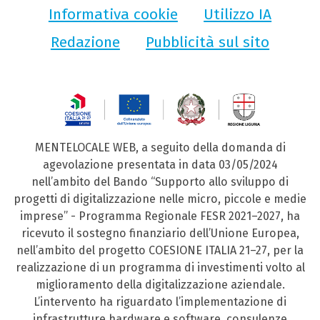
Informativa cookie
Utilizzo IA
Redazione
Pubblicità sul sito
MENTELOCALE WEB, a seguito della domanda di
agevolazione presentata in data 03/05/2024
nell’ambito del Bando “Supporto allo sviluppo di
progetti di digitalizzazione nelle micro, piccole e medie
imprese” - Programma Regionale FESR 2021–2027, ha
ricevuto il sostegno finanziario dell’Unione Europea,
nell’ambito del progetto COESIONE ITALIA 21–27, per la
realizzazione di un programma di investimenti volto al
miglioramento della digitalizzazione aziendale.
L’intervento ha riguardato l’implementazione di
infrastrutture hardware e software, consulenze