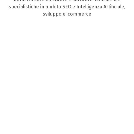
specialistiche in ambito SEO e Intelligenza Artificiale,
sviluppo e-commerce