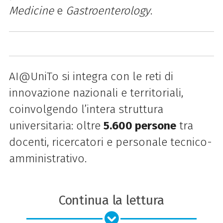
Medicine
e
Gastroenterology
.
AI@UniTo si integra con le reti di
innovazione nazionali e territoriali,
coinvolgendo l’intera struttura
universitaria: oltre
5.600 persone
tra
docenti, ricercatori e personale tecnico-
amministrativo.
Continua la lettura