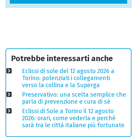
Potrebbe interessarti anche
Eclissi di sole del 12 agosto 2026 a
Torino: potenziati i collegamenti
verso la collina e la Superga
Preservativo: una scelta semplice che
parla di prevenzione e cura di sé
Eclissi di Sole a Torino il 12 agosto
2026: orari, come vederla e perché
sarà tra le città italiane più fortunate