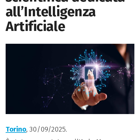
all’Intelligenza
Artificiale
Torino
, 30/09/2025.