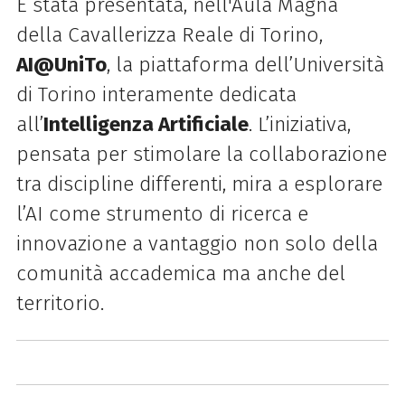
È stata presentata, nell'Aula Magna
della Cavallerizza Reale di Torino,
AI@UniTo
, la piattaforma dell’Università
di Torino interamente dedicata
all’
Intelligenza Artificiale
. L’iniziativa,
pensata per stimolare la collaborazione
tra discipline differenti, mira a esplorare
l’AI come strumento di ricerca e
innovazione a vantaggio non solo della
comunità accademica ma anche del
territorio.