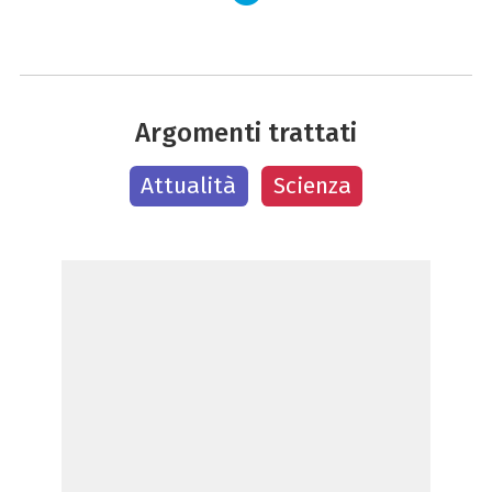
Argomenti trattati
Attualità
Scienza