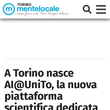
TORINO
A Torino nasce
AI@UniTo, la nuova
piattaforma
scientifica dedicata