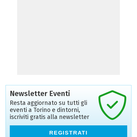
Newsletter Eventi
Resta aggiornato su tutti gli
eventi a Torino e dintorni,
iscriviti gratis alla newsletter
REGISTRATI