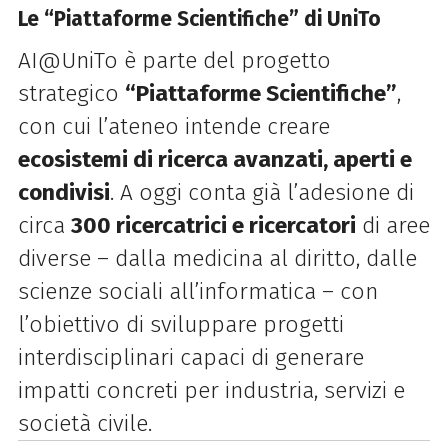
Le “Piattaforme Scientifiche” di UniTo
AI@UniTo è parte del progetto
strategico
“Piattaforme Scientifiche”
,
con cui l’ateneo intende creare
ecosistemi di ricerca avanzati, aperti e
condivisi
. A oggi conta già l’adesione di
circa
300 ricercatrici e ricercatori
di aree
diverse – dalla medicina al diritto, dalle
scienze sociali all’informatica – con
l’obiettivo di sviluppare progetti
interdisciplinari capaci di generare
impatti concreti per industria, servizi e
società civile.