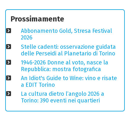
Prossimamente
Abbonamento Gold, Stresa Festival
2026
Stelle cadenti: osservazione guidata
delle Perseidi al Planetario di Torino
1946-2026 Donne al voto, nasce la
Repubblica: mostra fotografica
An Idiot's Guide to Wine: vino e risate
a EDIT Torino
La cultura dietro l’angolo 2026 a
Torino: 390 eventi nei quartieri