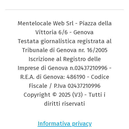
Mentelocale Web Srl - Piazza della
Vittoria 6/6 - Genova
Testata giornalistica registrata al
Tribunale di Genova nr. 16/2005
Iscrizione al Registro delle
Imprese di Genova n.02437210996 -
R.E.A. di Genova: 486190 - Codice
Fiscale / P.Iva 02437210996
Copyright © 2025 (V3) - Tutti i
diritti riservati
Informativa privacy