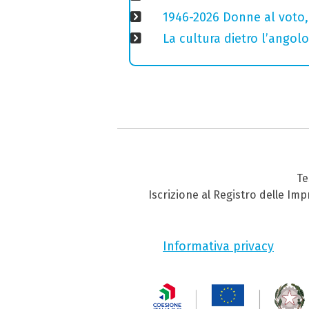
1946-2026 Donne al voto,
La cultura dietro l’angolo
Te
Iscrizione al Registro delle Im
Informativa privacy