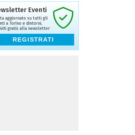
wsletter Eventi
ta aggiornato su tutti gli
nti a Torino e dintorni,
riviti gratis alla newsletter
REGISTRATI