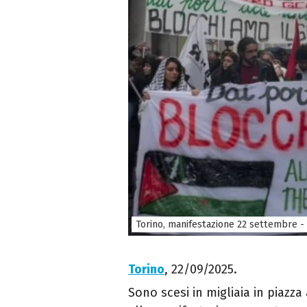
Torino, manifestazione 22 settembre - 
Torino
, 22/09/2025.
Sono scesi in migliaia in piazza