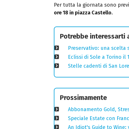
Per tutta la giornata sono previ
ore 18 in piazza Castello
.
Potrebbe interessarti
Preservativo: una scelta 
Eclissi di Sole a Torino i
Stelle cadenti di San Lo
Prossimamente
Abbonamento Gold, Stres
Speciale Estate con Franc
An Idiot's Guide to Wine: 