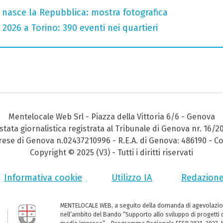
 nasce la Repubblica: mostra fotografica
 2026 a Torino: 390 eventi nei quartieri
Mentelocale Web Srl - Piazza della Vittoria 6/6 - Genova
stata giornalistica registrata al Tribunale di Genova nr. 16/2
prese di Genova n.02437210996 - R.E.A. di Genova: 486190 - Co
Copyright © 2025 (V3) - Tutti i diritti riservati
Informativa cookie
Utilizzo IA
Redazion
MENTELOCALE WEB, a seguito della domanda di agevolazio
nell’ambito del Bando “Supporto allo sviluppo di progetti d