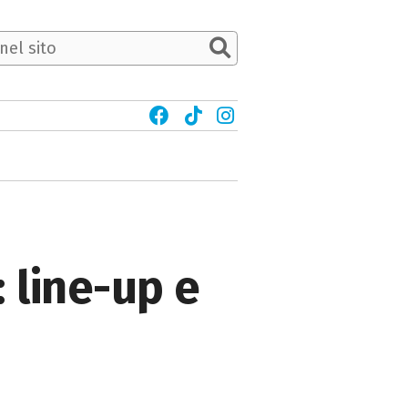
 line-up e