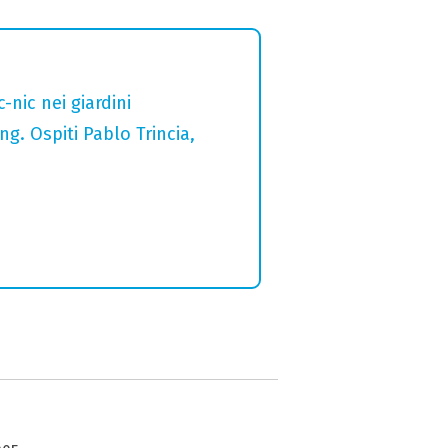
nic nei giardini
g. Ospiti Pablo Trincia,