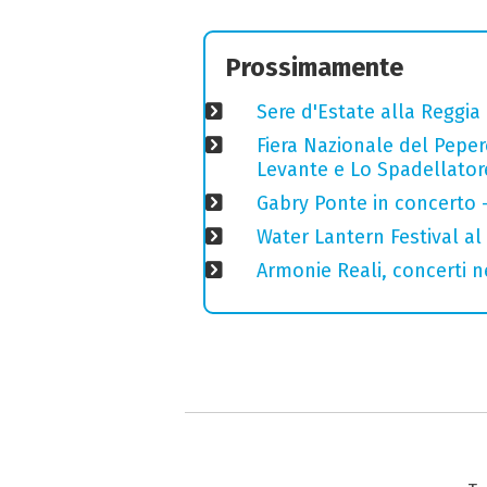
Prossimamente
Sere d'Estate alla Reggia
Fiera Nazionale del Peper
Levante e Lo Spadellator
Gabry Ponte in concerto 
Water Lantern Festival al 
Armonie Reali, concerti 