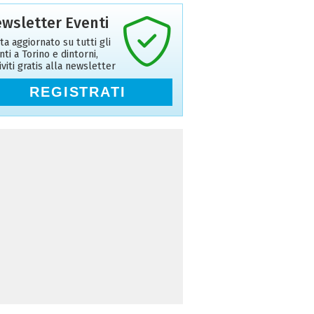
wsletter Eventi
ta aggiornato su tutti gli
nti a Torino e dintorni,
riviti gratis alla newsletter
REGISTRATI