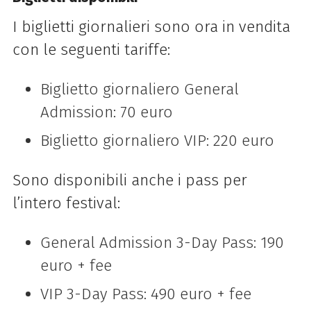
I biglietti giornalieri sono ora in vendita
con le seguenti tariffe:
Biglietto giornaliero General
Admission: 70 euro
Biglietto giornaliero VIP: 220 euro
Sono disponibili anche i pass per
l’intero festival:
General Admission 3-Day Pass: 190
euro + fee
VIP 3-Day Pass: 490 euro + fee