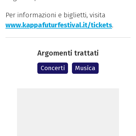
Per informazioni e biglietti, visita
www.kappafuturfestival.it/tickets
.
Argomenti trattati
Concerti
Musica