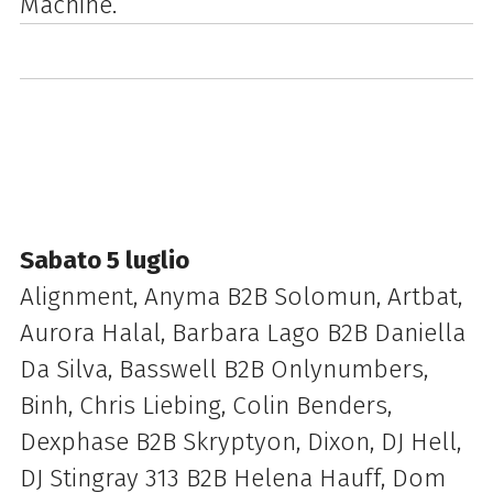
Machine.
Sabato 5 luglio
Alignment, Anyma B2B Solomun, Artbat,
Aurora Halal, Barbara Lago B2B Daniella
Da Silva, Basswell B2B Onlynumbers,
Binh, Chris Liebing, Colin Benders,
Dexphase B2B Skryptyon, Dixon, DJ Hell,
DJ Stingray 313 B2B Helena Hauff, Dom