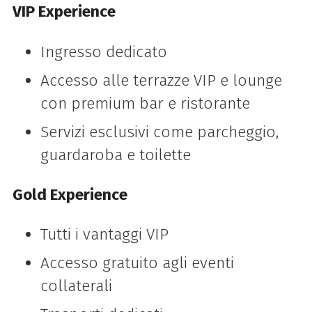
VIP Experience
Ingresso dedicato
Accesso alle terrazze VIP e lounge
con premium bar e ristorante
Servizi esclusivi come parcheggio,
guardaroba e toilette
Gold Experience
Tutti i vantaggi VIP
Accesso gratuito agli eventi
collaterali