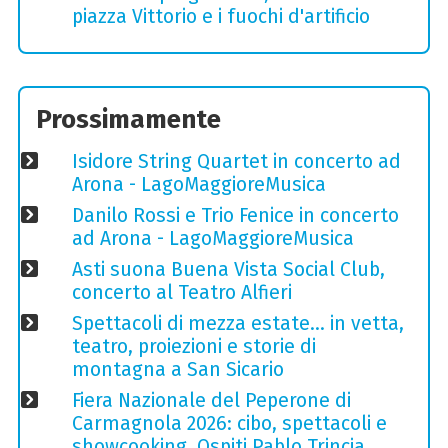
piazza Vittorio e i fuochi d'artificio
Prossimamente
Isidore String Quartet in concerto ad
Arona - LagoMaggioreMusica
Danilo Rossi e Trio Fenice in concerto
ad Arona - LagoMaggioreMusica
Asti suona Buena Vista Social Club,
concerto al Teatro Alfieri
Spettacoli di mezza estate… in vetta,
teatro, proiezioni e storie di
montagna a San Sicario
Fiera Nazionale del Peperone di
Carmagnola 2026: cibo, spettacoli e
showcooking. Ospiti Pablo Trincia,