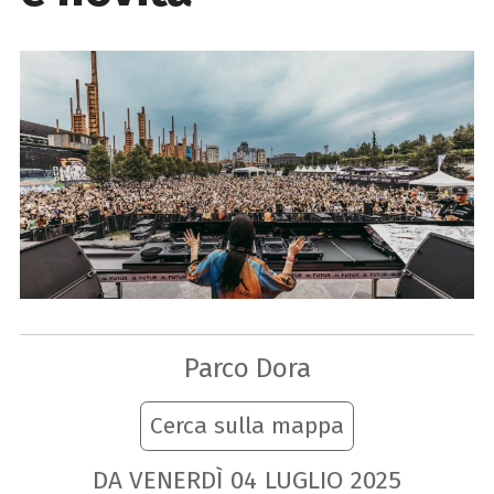
Parco Dora
Cerca sulla mappa
DA VENERDÌ
04
LUGLIO
2025