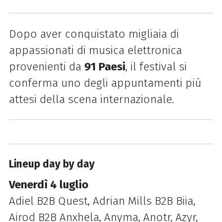
Dopo aver conquistato migliaia di
appassionati di musica elettronica
provenienti da
91 Paesi
, il festival si
conferma uno degli appuntamenti più
attesi della scena internazionale.
Lineup day by day
Venerdì 4 luglio
Adiel B2B Quest, Adrian Mills B2B Biia,
Airod B2B Anxhela, Anyma, Anotr, Azyr,