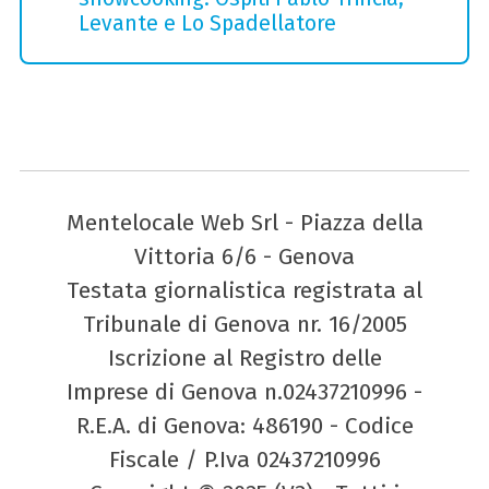
Levante e Lo Spadellatore
Mentelocale Web Srl - Piazza della
Vittoria 6/6 - Genova
Testata giornalistica registrata al
Tribunale di Genova nr. 16/2005
Iscrizione al Registro delle
Imprese di Genova n.02437210996 -
R.E.A. di Genova: 486190 - Codice
Fiscale / P.Iva 02437210996