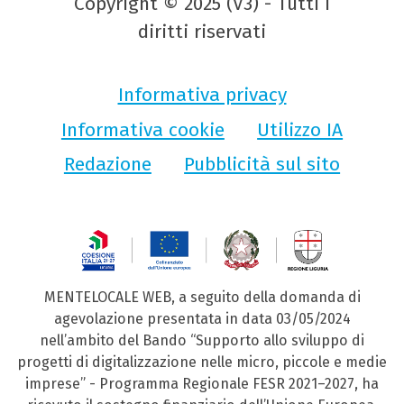
Copyright © 2025 (V3) - Tutti i
diritti riservati
Informativa privacy
Informativa cookie
Utilizzo IA
Redazione
Pubblicità sul sito
MENTELOCALE WEB, a seguito della domanda di
agevolazione presentata in data 03/05/2024
nell’ambito del Bando “Supporto allo sviluppo di
progetti di digitalizzazione nelle micro, piccole e medie
imprese” - Programma Regionale FESR 2021–2027, ha