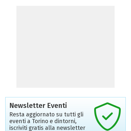
Newsletter Eventi
Resta aggiornato su tutti gli
eventi a Torino e dintorni,
iscriviti gratis alla newsletter