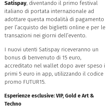
Satispay
, diventando il primo festival
italiano di portata internazionale ad
adottare questa modalità di pagamento
per l’acquisto dei biglietti online e per le
transazioni nei giorni dell’evento.
I nuovi utenti Satispay riceveranno un
bonus di benvenuto di 15 euro,
accreditato nel wallet dopo aver speso i
primi 5 euro in app, utilizzando il codice
promo FUTUR15.
Esperienze esclusive: VIP, Gold e Art &
Techno