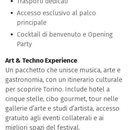
Trasporti dedicati
Accesso esclusivo al palco
principale
Cocktail di benvenuto e Opening
Party
Art & Techno Experience
Un pacchetto che unisce musica, arte e
gastronomia, con un itinerario culturale
per scoprire Torino. Include hotel a
cinque stelle, cibo gourmet, tour nelle
gallerie d’arte e studi d’artista, accesso
gratuito agli eventi collaterali e ai
migliori spazi del festival.