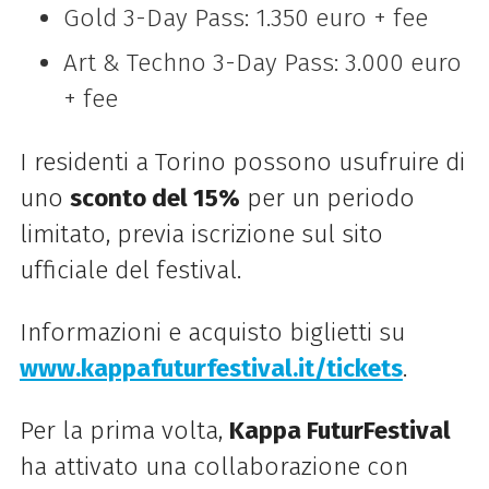
Gold 3-Day Pass: 1.350 euro + fee
Art & Techno 3-Day Pass: 3.000 euro
+ fee
I residenti a Torino possono usufruire di
uno
sconto del 15%
per un periodo
limitato, previa iscrizione sul sito
ufficiale del festival.
Informazioni e acquisto biglietti su
www.kappafuturfestival.it/tickets
.
Per la prima volta,
Kappa FuturFestival
ha attivato una collaborazione con