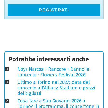
REGISTRATI
Potrebbe interessarti anche
Noyz Narcos + Rancore + Danno in
concerto - Flowers Festival 2026
Ultimo a Torino nel 2027: data del
concerto all'Allianz Stadium e prezzi
dei biglietti
Cosa fare a San Giovanni 2026 a
Torino? Il programma, il concertone in