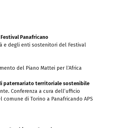
 Festival Panafricano
tà e degli enti sostenitori del Festival
mento del Piano Mattei per l’Africa
i paternariato territoriale sostenibile
te. Conferenza a cura dell’ufficio
el comune di Torino a Panafricando APS