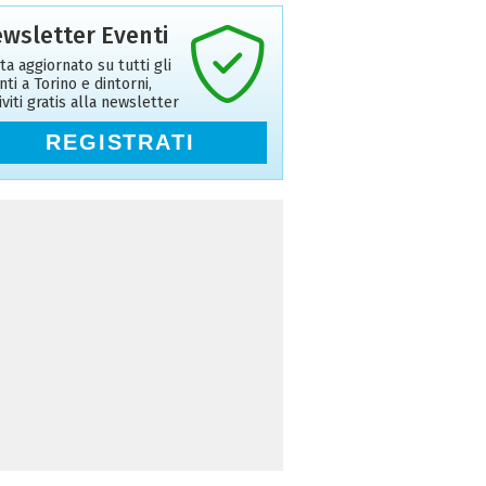
wsletter Eventi
ta aggiornato su tutti gli
nti a Torino e dintorni,
riviti gratis alla newsletter
REGISTRATI