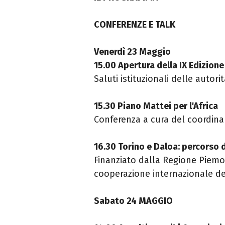
CONFERENZE E TALK
Venerdì 23 Maggio
15.00 Apertura della IX Edizione
Saluti istituzionali delle autori
15.30 Piano Mattei per l'Africa
Conferenza a cura del coordina
16.30 Torino e Daloa: percorso d
Finanziato dalla Regione Piemon
cooperazione internazionale d
Sabato 24 MAGGIO