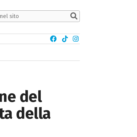
ne del
ta della