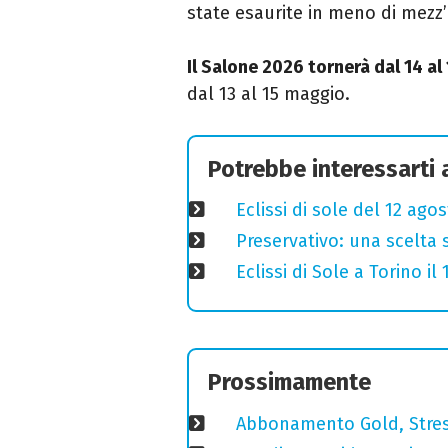
state esaurite in meno di mezz’
Il Salone 2026 tornerà dal 14 a
dal 13 al 15 maggio.
Potrebbe interessarti
Eclissi di sole del 12 ago
Preservativo: una scelta 
Eclissi di Sole a Torino i
Prossimamente
Abbonamento Gold, Stres