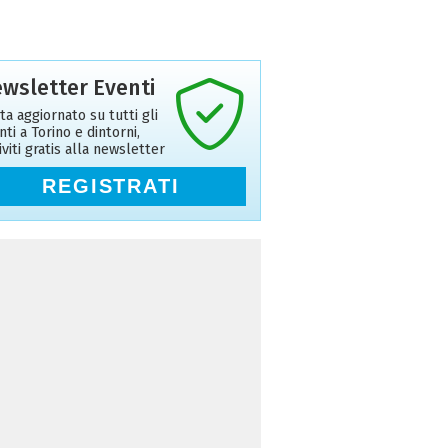
wsletter Eventi
ta aggiornato su tutti gli
nti a Torino e dintorni,
riviti gratis alla newsletter
REGISTRATI