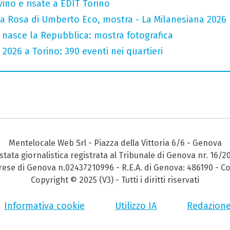
vino e risate a EDIT Torino
la Rosa di Umberto Eco, mostra - La Milanesiana 2026
 nasce la Repubblica: mostra fotografica
 2026 a Torino: 390 eventi nei quartieri
Mentelocale Web Srl - Piazza della Vittoria 6/6 - Genova
stata giornalistica registrata al Tribunale di Genova nr. 16/2
prese di Genova n.02437210996 - R.E.A. di Genova: 486190 - Co
Copyright © 2025 (V3) - Tutti i diritti riservati
Informativa cookie
Utilizzo IA
Redazion