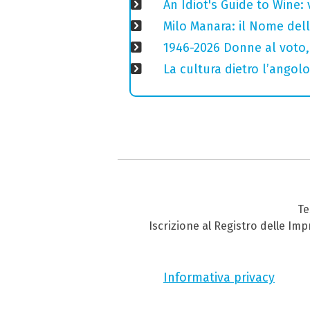
An Idiot's Guide to Wine: 
Milo Manara: il Nome del
1946-2026 Donne al voto,
La cultura dietro l’angolo
Te
Iscrizione al Registro delle Im
Informativa privacy