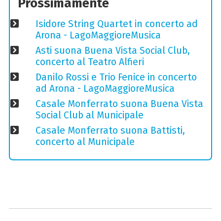
Prossimamente
Isidore String Quartet in concerto ad
Arona - LagoMaggioreMusica
Asti suona Buena Vista Social Club,
concerto al Teatro Alfieri
Danilo Rossi e Trio Fenice in concerto
ad Arona - LagoMaggioreMusica
Casale Monferrato suona Buena Vista
Social Club al Municipale
Casale Monferrato suona Battisti,
concerto al Municipale