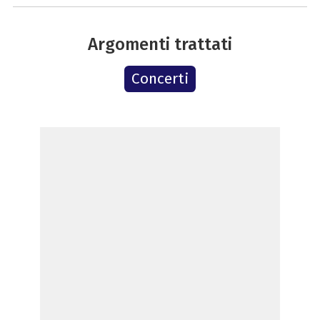
Argomenti trattati
Concerti