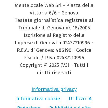
Mentelocale Web Srl - Piazza della
Vittoria 6/6 - Genova
Testata giornalistica registrata al
Tribunale di Genova nr. 16/2005
Iscrizione al Registro delle
Imprese di Genova n.02437210996 -
R.E.A. di Genova: 486190 - Codice
Fiscale / P.Iva 02437210996
Copyright © 2025 (V3) - Tutti i
diritti riservati
Informativa privacy
Informativa cookie
Utilizzo IA