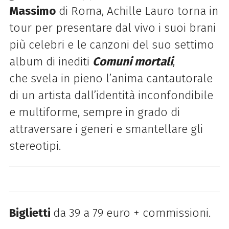
Massimo
di Roma, Achille Lauro torna in
tour per presentare dal vivo i suoi brani
più celebri e le canzoni del suo settimo
album di inediti
Comuni mortali
,
che svela in pieno l’anima cantautorale
di un artista dall’identità inconfondibile
e multiforme, sempre in grado di
attraversare i generi e smantellare gli
stereotipi.
Biglietti
da 39 a 79 euro + commissioni.