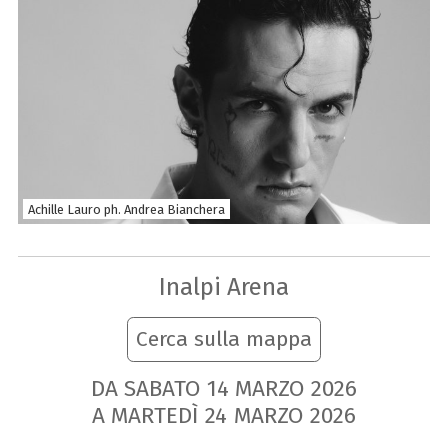
Achille Lauro ph. Andrea Bianchera
Inalpi Arena
Cerca sulla mappa
DA SABATO
14
MARZO
2026
A MARTEDÌ
24
MARZO
2026