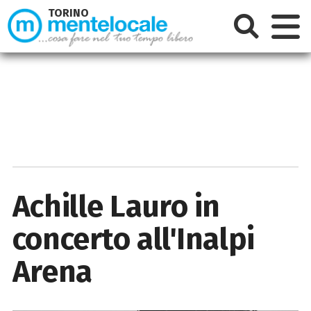
TORINO
Achille Lauro in
concerto all'Inalpi
Arena