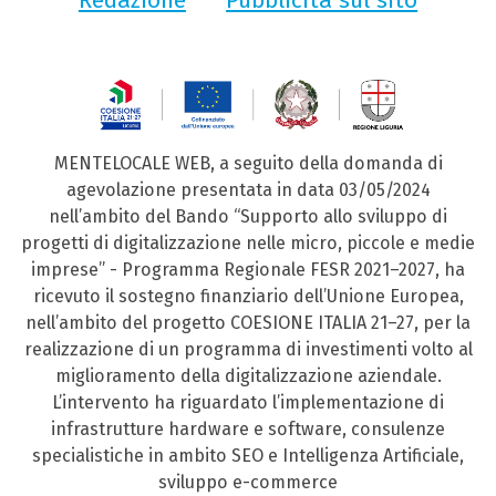
Redazione
Pubblicità sul sito
MENTELOCALE WEB, a seguito della domanda di
agevolazione presentata in data 03/05/2024
nell’ambito del Bando “Supporto allo sviluppo di
progetti di digitalizzazione nelle micro, piccole e medie
imprese” - Programma Regionale FESR 2021–2027, ha
ricevuto il sostegno finanziario dell’Unione Europea,
nell’ambito del progetto COESIONE ITALIA 21–27, per la
realizzazione di un programma di investimenti volto al
miglioramento della digitalizzazione aziendale.
L’intervento ha riguardato l’implementazione di
infrastrutture hardware e software, consulenze
specialistiche in ambito SEO e Intelligenza Artificiale,
sviluppo e-commerce