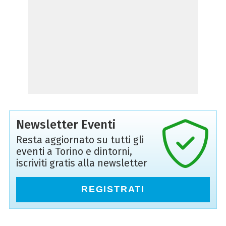
Newsletter Eventi
Resta aggiornato su tutti gli
eventi a Torino e dintorni,
iscriviti gratis alla newsletter
REGISTRATI