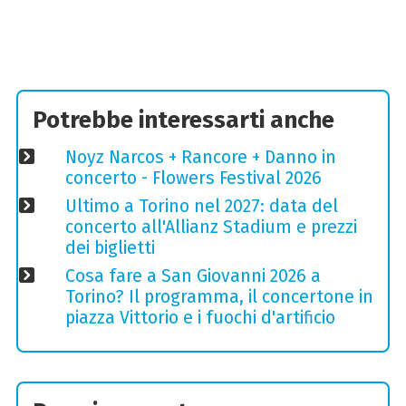
Potrebbe interessarti anche
Noyz Narcos + Rancore + Danno in
concerto - Flowers Festival 2026
Ultimo a Torino nel 2027: data del
concerto all'Allianz Stadium e prezzi
dei biglietti
Cosa fare a San Giovanni 2026 a
Torino? Il programma, il concertone in
piazza Vittorio e i fuochi d'artificio