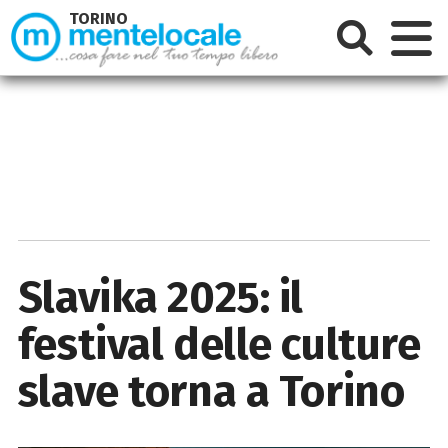
TORINO
Slavika 2025: il
festival delle culture
slave torna a Torino