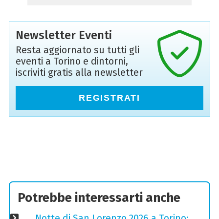
Newsletter Eventi
Resta aggiornato su tutti gli
eventi a Torino e dintorni,
iscriviti gratis alla newsletter
REGISTRATI
Potrebbe interessarti anche
Notte di San Lorenzo 2026 a Torino: