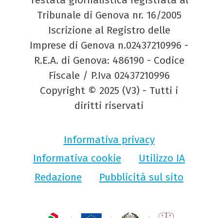
Testata giornalistica registrata al
Tribunale di Genova nr. 16/2005
Iscrizione al Registro delle
Imprese di Genova n.02437210996 -
R.E.A. di Genova: 486190 - Codice
Fiscale / P.Iva 02437210996
Copyright © 2025 (V3) - Tutti i
diritti riservati
Informativa privacy
Informativa cookie
Utilizzo IA
Redazione
Pubblicità sul sito