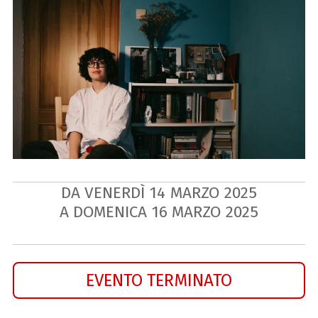
DA VENERDÌ
14
MARZO
2025
A DOMENICA
16
MARZO
2025
EVENTO TERMINATO