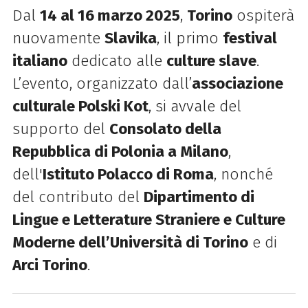
Dal
14 al 16 marzo 2025
,
Torino
ospiterà
nuovamente
Slavika
, il primo
festival
italiano
dedicato alle
culture slave
.
L’evento, organizzato dall’
associazione
culturale Polski Kot
, si avvale del
supporto del
Consolato della
Repubblica di Polonia a Milano
,
dell'
Istituto Polacco di Roma
, nonché
del contributo del
Dipartimento di
Lingue e Letterature Straniere e Culture
Moderne dell’Università di Torino
e di
Arci Torino
.