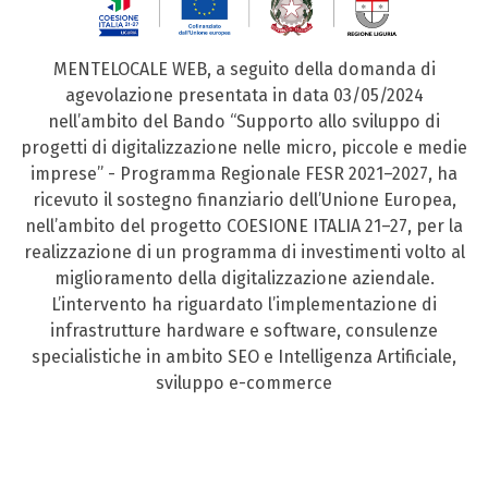
MENTELOCALE WEB, a seguito della domanda di
agevolazione presentata in data 03/05/2024
nell’ambito del Bando “Supporto allo sviluppo di
progetti di digitalizzazione nelle micro, piccole e medie
imprese” - Programma Regionale FESR 2021–2027, ha
ricevuto il sostegno finanziario dell’Unione Europea,
nell’ambito del progetto COESIONE ITALIA 21–27, per la
realizzazione di un programma di investimenti volto al
miglioramento della digitalizzazione aziendale.
L’intervento ha riguardato l’implementazione di
infrastrutture hardware e software, consulenze
specialistiche in ambito SEO e Intelligenza Artificiale,
sviluppo e-commerce