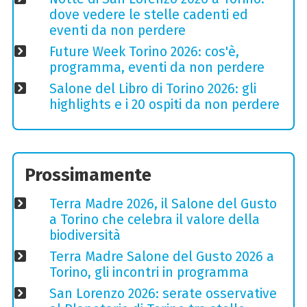
dove vedere le stelle cadenti ed
eventi da non perdere
Future Week Torino 2026: cos'è,
programma, eventi da non perdere
Salone del Libro di Torino 2026: gli
highlights e i 20 ospiti da non perdere
Prossimamente
Terra Madre 2026, il Salone del Gusto
a Torino che celebra il valore della
biodiversità
Terra Madre Salone del Gusto 2026 a
Torino, gli incontri in programma
San Lorenzo 2026: serate osservative