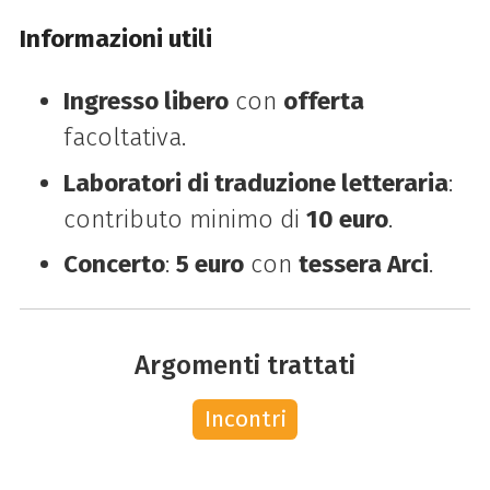
Informazioni utili
Ingresso libero
con
offerta
facoltativa.
Laboratori di traduzione letteraria
:
contributo minimo di
10 euro
.
Concerto
:
5 euro
con
tessera Arci
.
Argomenti trattati
Incontri