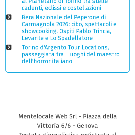
al Planetario di Torino tra stelle
cadenti, eclissi e costellazioni
Fiera Nazionale del Peperone di
Carmagnola 2026: cibo, spettacoli e
showcooking. Ospiti Pablo Trincia,
Levante e Lo Spadellatore
Torino d'Argento Tour Locations,
passeggiata tra i luoghi del maestro
dell'horror italiano
Mentelocale Web Srl - Piazza della
Vittoria 6/6 - Genova