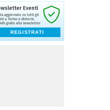
wsletter Eventi
ta aggiornato su tutti gli
nti a Torino e dintorni,
riviti gratis alla newsletter
REGISTRATI