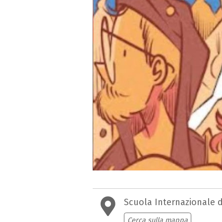
Scuola Internazionale 
Cerca sulla mappa