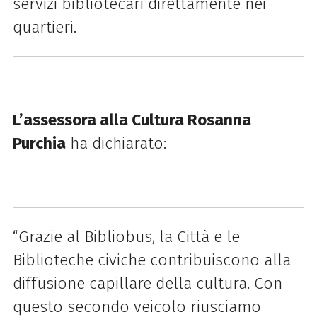
servizi bibliotecari direttamente nei
quartieri.
L’assessora alla Cultura Rosanna
Purchia
ha dichiarato:
“Grazie al Bibliobus, la Città e le
Biblioteche civiche contribuiscono alla
diffusione capillare della cultura. Con
questo secondo veicolo riusciamo