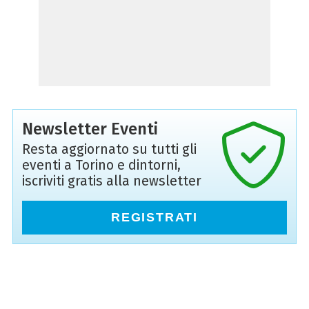
Newsletter Eventi
Resta aggiornato su tutti gli
eventi a Torino e dintorni,
iscriviti gratis alla newsletter
REGISTRATI