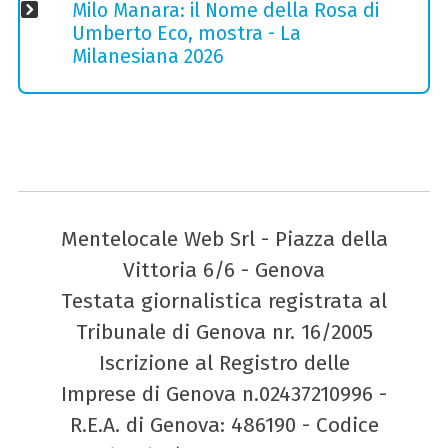
Milo Manara: il Nome della Rosa di
Umberto Eco, mostra - La
Milanesiana 2026
Mentelocale Web Srl - Piazza della
Vittoria 6/6 - Genova
Testata giornalistica registrata al
Tribunale di Genova nr. 16/2005
Iscrizione al Registro delle
Imprese di Genova n.02437210996 -
R.E.A. di Genova: 486190 - Codice