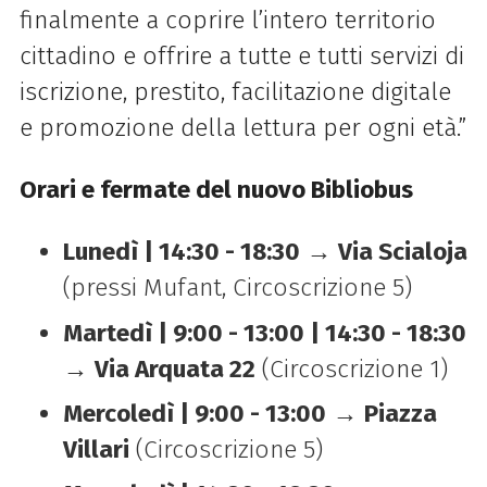
finalmente a coprire l’intero territorio
cittadino e offrire a tutte e tutti servizi di
iscrizione, prestito, facilitazione digitale
e promozione della lettura per ogni età.”
Orari e fermate del nuovo Bibliobus
Lunedì | 14:30 - 18:30
→
Via Scialoja
(pressi Mufant, Circoscrizione 5)
Martedì | 9:00 - 13:00 | 14:30 - 18:30
→
Via Arquata 22
(Circoscrizione 1)
Mercoledì | 9:00 - 13:00
→
Piazza
Villari
(Circoscrizione 5)