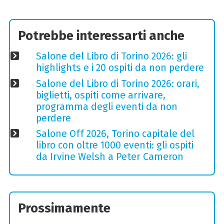
Potrebbe interessarti anche
Salone del Libro di Torino 2026: gli
highlights e i 20 ospiti da non perdere
Salone del Libro di Torino 2026: orari,
biglietti, ospiti come arrivare,
programma degli eventi da non
perdere
Salone Off 2026, Torino capitale del
libro con oltre 1000 eventi: gli ospiti
da Irvine Welsh a Peter Cameron
Prossimamente