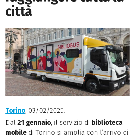
città
Torino
, 03/02/2025.
Dal
21 gennaio
, il servizio di
biblioteca
mobile
di Torino si amplia con l’arrivo di