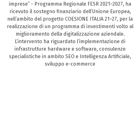
imprese” - Programma Regionale FESR 2021–2027, ha
ricevuto il sostegno finanziario dell’Unione Europea,
nell’ambito del progetto COESIONE ITALIA 21–27, per la
realizzazione di un programma di investimenti volto al
miglioramento della digitalizzazione aziendale.
L’intervento ha riguardato l’implementazione di
infrastrutture hardware e software, consulenze
specialistiche in ambito SEO e Intelligenza Artificiale,
sviluppo e-commerce