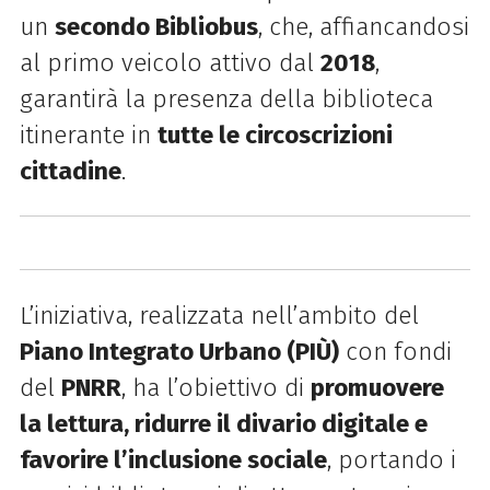
un
secondo Bibliobus
, che, affiancandosi
al primo veicolo attivo dal
2018
,
garantirà la presenza della biblioteca
itinerante in
tutte le circoscrizioni
cittadine
.
L’iniziativa, realizzata nell’ambito del
Piano Integrato Urbano (PIÙ)
con fondi
del
PNRR
, ha l’obiettivo di
promuovere
la lettura, ridurre il divario digitale e
favorire l’inclusione sociale
, portando i