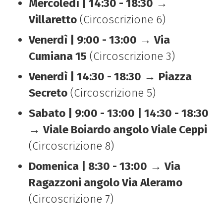
Mercoledì | 14:30 - 18:30
→
Villaretto
(Circoscrizione 6)
Venerdì | 9:00 - 13:00
→
Via
Cumiana 15
(Circoscrizione 3)
Venerdì | 14:30 - 18:30
→
Piazza
Secreto
(Circoscrizione 5)
Sabato | 9:00 - 13:00 | 14:30 - 18:30
→
Viale Boiardo angolo Viale Ceppi
(Circoscrizione 8)
Domenica | 8:30 - 13:00
→
Via
Ragazzoni angolo Via Aleramo
(Circoscrizione 7)