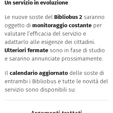
Un servizio in evoluzione
Le nuove soste del
Bibliobus 2
saranno
oggetto di
monitoraggio costante
per
valutare l’efficacia del servizio e
adattarlo alle esigenze dei cittadini.
Ulteriori fermate
sono in fase di studio
e saranno annunciate prossimamente.
Il
calendario aggiornato
delle soste di
entrambi i Bibliobus e tutte le novità del
servizio sono disponibili su: