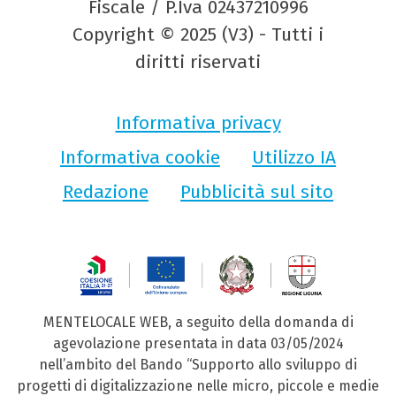
Fiscale / P.Iva 02437210996
Copyright © 2025 (V3) - Tutti i
diritti riservati
Informativa privacy
Informativa cookie
Utilizzo IA
Redazione
Pubblicità sul sito
MENTELOCALE WEB, a seguito della domanda di
agevolazione presentata in data 03/05/2024
nell’ambito del Bando “Supporto allo sviluppo di
progetti di digitalizzazione nelle micro, piccole e medie