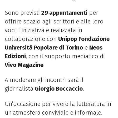
Sono previsti
29 appuntamenti
per
offrire spazio agli scrittori e alle loro
voci. L’iniziativa è realizzata in
collaborazione con
Unipop Fondazione
Università Popolare di Torino
e
Neos
Edizioni
, con il supporto mediatico di
Vivo Magazine
.
A moderare gli incontri sarà il
giornalista
Giorgio Boccaccio
.
Un’occasione per vivere la letteratura in
un’atmosfera conviviale e informale.