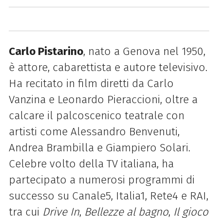
Carlo Pistarino
, nato a Genova nel 1950,
è attore, cabarettista e autore televisivo.
Ha recitato in film diretti da Carlo
Vanzina e Leonardo Pieraccioni, oltre a
calcare il palcoscenico teatrale con
artisti come Alessandro Benvenuti,
Andrea Brambilla e Giampiero Solari.
Celebre volto della TV italiana, ha
partecipato a numerosi programmi di
successo su Canale5, Italia1, Rete4 e RAI,
tra cui
Drive In
,
Bellezze al bagno
,
Il gioco