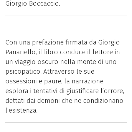
Giorgio Boccaccio.
Con una prefazione firmata da Giorgio
Panariello, il libro conduce il lettore in
un viaggio oscuro nella mente di uno
psicopatico. Attraverso le sue
ossessioni e paure, la narrazione
esplora i tentativi di giustificare l’orrore,
dettati dai demoni che ne condizionano
l’esistenza.