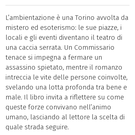
L’ambientazione è una Torino avvolta da
mistero ed esoterismo: le sue piazze, i
locali e gli eventi diventano il teatro di
una caccia serrata. Un Commissario
tenace si impegna a fermare un
assassino spietato, mentre il romanzo
intreccia le vite delle persone coinvolte,
svelando una lotta profonda tra bene e
male. Il libro invita a riflettere su come
queste forze convivano nell’animo
umano, lasciando al lettore la scelta di
quale strada seguire.