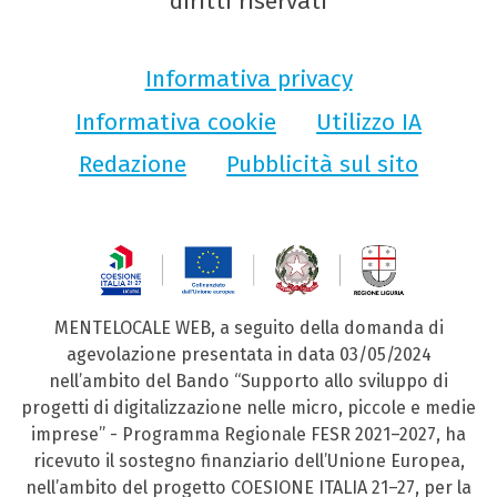
diritti riservati
Informativa privacy
Informativa cookie
Utilizzo IA
Redazione
Pubblicità sul sito
MENTELOCALE WEB, a seguito della domanda di
agevolazione presentata in data 03/05/2024
nell’ambito del Bando “Supporto allo sviluppo di
progetti di digitalizzazione nelle micro, piccole e medie
imprese” - Programma Regionale FESR 2021–2027, ha
ricevuto il sostegno finanziario dell’Unione Europea,
nell’ambito del progetto COESIONE ITALIA 21–27, per la