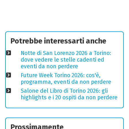
Potrebbe interessarti anche
Notte di San Lorenzo 2026 a Torino:
dove vedere le stelle cadenti ed
eventi da non perdere
Future Week Torino 2026: cos'è,
programma, eventi da non perdere
Salone del Libro di Torino 2026: gli
highlights e i 20 ospiti da non perdere
Prossimamente