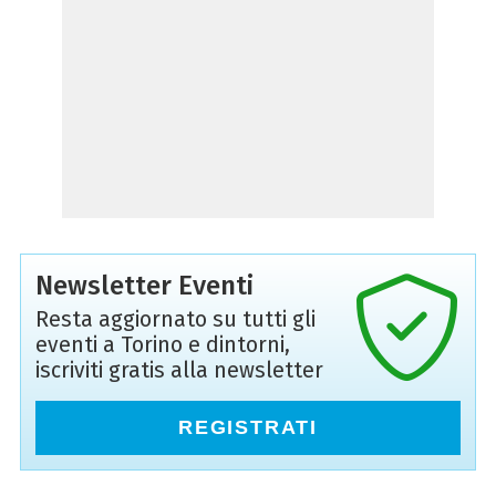
Newsletter Eventi
Resta aggiornato su tutti gli
eventi a Torino e dintorni,
iscriviti gratis alla newsletter
REGISTRATI