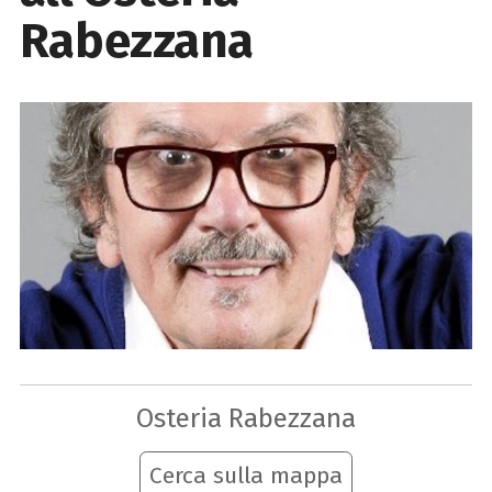
Rabezzana
Osteria Rabezzana
Cerca sulla mappa