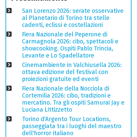
San Lorenzo 2026: serate osservative
al Planetario di Torino tra stelle
cadenti, eclissi e costellazioni
Fiera Nazionale del Peperone di
Carmagnola 2026: cibo, spettacoli e
showcooking. Ospiti Pablo Trincia,
Levante e Lo Spadellatore
Cinemambiente in Valchiusella 2026:
ottava edizione del festival con
proiezioni gratuite ed eventi
Fiera Nazionale della Nocciola di
Cortemilia 2026: cibo, tradizioni e
mercatino. Tra gli ospiti Samurai Jay e
Luciana Littizzetto
Torino d'Argento Tour Locations,
passeggiata tra i luoghi del maestro
dell'horror italiano