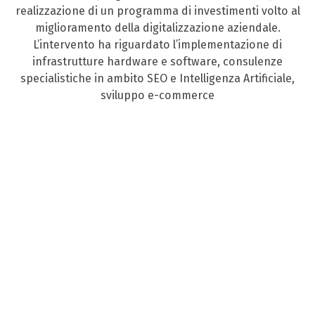
realizzazione di un programma di investimenti volto al
miglioramento della digitalizzazione aziendale.
L’intervento ha riguardato l’implementazione di
infrastrutture hardware e software, consulenze
specialistiche in ambito SEO e Intelligenza Artificiale,
sviluppo e-commerce