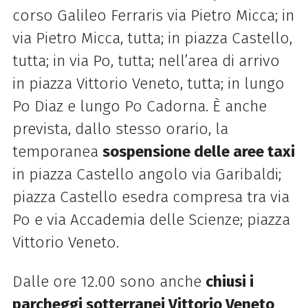
corso Galileo Ferraris via Pietro Micca; in
via Pietro Micca, tutta; in piazza Castello,
tutta; in via Po, tutta; nell’area di arrivo
in piazza Vittorio Veneto, tutta; in lungo
Po Diaz e lungo Po Cadorna. È anche
prevista, dallo stesso orario, la
temporanea
sospensione delle aree taxi
in piazza Castello angolo via Garibaldi;
piazza Castello esedra compresa tra via
Po e via Accademia delle Scienze; piazza
Vittorio Veneto.
Dalle ore 12.00 sono anche
chiusi i
parcheggi sotterranei Vittorio Veneto