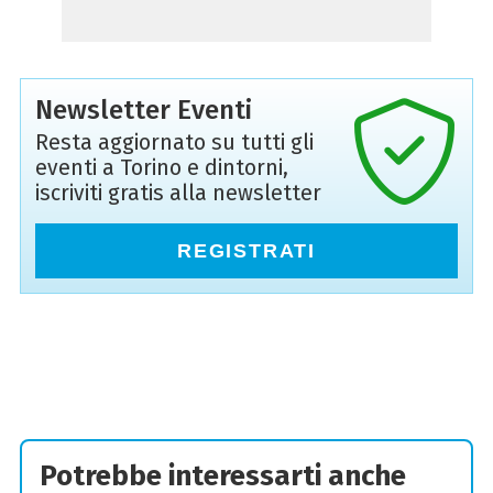
Newsletter Eventi
Resta aggiornato su tutti gli
eventi a Torino e dintorni,
iscriviti gratis alla newsletter
REGISTRATI
Potrebbe interessarti anche