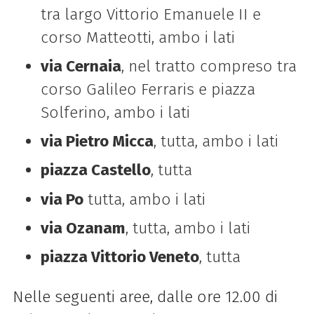
tra largo Vittorio Emanuele II e
corso Matteotti, ambo i lati
via Cernaia
, nel tratto compreso tra
corso Galileo Ferraris e piazza
Solferino, ambo i lati
via Pietro Micca
, tutta, ambo i lati
piazza Castello
, tutta
via Po
tutta, ambo i lati
via Ozanam
, tutta, ambo i lati
piazza Vittorio Veneto
, tutta
Nelle seguenti aree, dalle ore 12.00 di