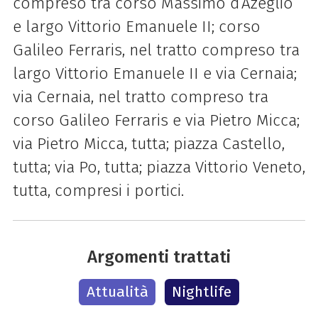
compreso tra corso Massimo d’Azeglio
e largo Vittorio Emanuele II; corso
Galileo Ferraris, nel tratto compreso tra
largo Vittorio Emanuele II e via Cernaia;
via Cernaia, nel tratto compreso tra
corso Galileo Ferraris e via Pietro Micca;
via Pietro Micca, tutta; piazza Castello,
tutta; via Po, tutta; piazza Vittorio Veneto,
tutta, compresi i portici.
Argomenti trattati
Attualità
Nightlife