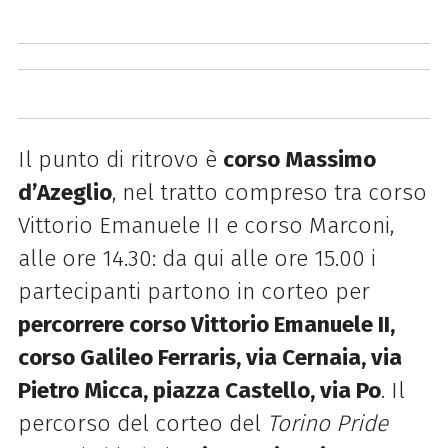
Il punto di ritrovo è
corso Massimo
d’Azeglio
, nel tratto compreso tra corso
Vittorio Emanuele II e corso Marconi,
alle ore 14.30: da qui alle ore 15.00 i
partecipanti partono in corteo per
percorrere corso Vittorio Emanuele II,
corso Galileo Ferraris, via Cernaia, via
Pietro Micca, piazza Castello, via Po
. Il
percorso del corteo del
Torino Pride