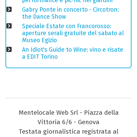
performance e pic-nic nei giardini
Gabry Ponte in concerto - Circotron:
the Dance Show
Speciale Estate con Francorosso:
aperture serali gratuite del sabato al
Museo Egizio
An Idiot's Guide to Wine: vino e risate
a EDIT Torino
Mentelocale Web Srl - Piazza della
Vittoria 6/6 - Genova
Testata giornalistica registrata al