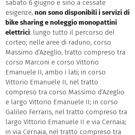
sabato 6 giugno e sino a cessate
esigenze,
non sono disponibili i servizi di
bike sharing e noleggio monopattini
elettrici
: lungo tutto il percorso del
corteo; nelle aree di raduno, corso
Massimo d’Azeglio, tratto compreso tra
corso Marconi e corso Vittorio
Emanuele II, ambo i lati; in corso
Vittorio Emanuele II, nel tratto
compreso tra corso Massimo d’Azeglio
e largo Vittorio Emanuele II; in corso
Galileo Ferraris, nel tratto compreso tra
largo Vittorio Emanuele II e via Cernaia;
in via Cernaia, nel tratto compreso tra