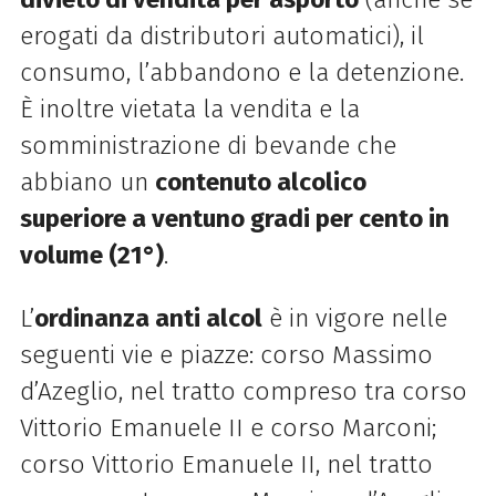
erogati da distributori automatici), il
consumo, l’abbandono e la detenzione.
È inoltre vietata la vendita e la
somministrazione di bevande che
abbiano un
contenuto alcolico
superiore a ventuno gradi per cento in
volume (21°)
.
L’
ordinanza anti alcol
è in vigore nelle
seguenti vie e piazze: corso Massimo
d’Azeglio, nel tratto compreso tra corso
Vittorio Emanuele II e corso Marconi;
corso Vittorio Emanuele II, nel tratto