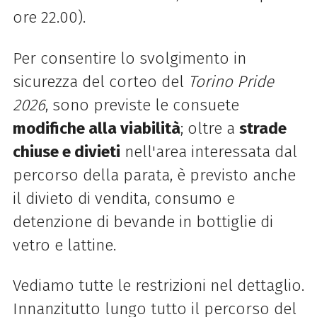
ore 22.00).
Per consentire lo svolgimento in
sicurezza del corteo del
Torino Pride
2026
, sono previste le consuete
modifiche alla viabilità
; oltre a
strade
chiuse e divieti
nell'area interessata dal
percorso della parata, è previsto anche
il divieto di vendita, consumo e
detenzione di bevande in bottiglie di
vetro e lattine.
Vediamo tutte le restrizioni nel dettaglio.
Innanzitutto lungo tutto il percorso del