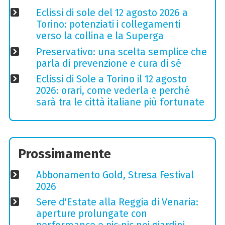
Eclissi di sole del 12 agosto 2026 a
Torino: potenziati i collegamenti
verso la collina e la Superga
Preservativo: una scelta semplice che
parla di prevenzione e cura di sé
Eclissi di Sole a Torino il 12 agosto
2026: orari, come vederla e perché
sarà tra le città italiane più fortunate
Prossimamente
Abbonamento Gold, Stresa Festival
2026
Sere d'Estate alla Reggia di Venaria:
aperture prolungate con