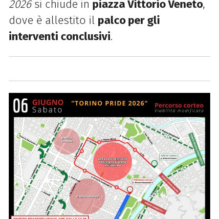
2026
si chiude in
piazza Vittorio Veneto
,
dove è allestito il
palco per gli
interventi conclusivi
.