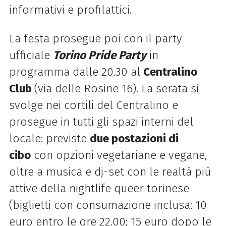
informativi e profilattici.
La festa prosegue poi con il party
ufficiale
Torino Pride Party
in
programma dalle 20.30 al
Centralino
Club
(via delle Rosine 16). La serata si
svolge nei cortili del Centralino e
prosegue in tutti gli spazi interni del
locale: previste
due postazioni di
cibo
con opzioni vegetariane e vegane,
oltre a musica e dj-set con le realtà più
attive della nightlife queer torinese
(biglietti con consumazione inclusa: 10
euro entro le ore 22.00; 15 euro dopo le