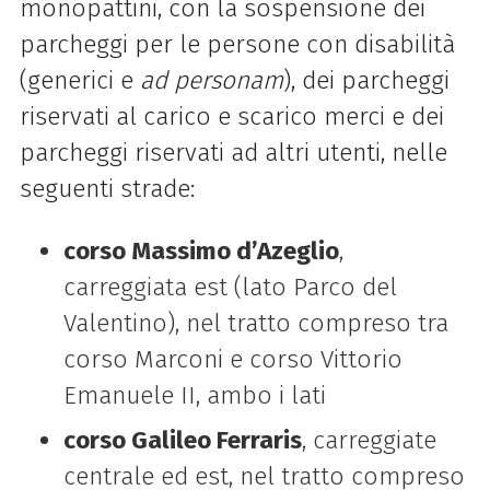
monopattini, con la sospensione dei
parcheggi per le persone con disabilità
(generici e
ad personam
), dei parcheggi
riservati al carico e scarico merci e dei
parcheggi riservati ad altri utenti, nelle
seguenti strade:
corso Massimo d’Azeglio
,
carreggiata est (lato Parco del
Valentino), nel tratto compreso tra
corso Marconi e corso Vittorio
Emanuele II, ambo i lati
corso Galileo Ferraris
, carreggiate
centrale ed est, nel tratto compreso