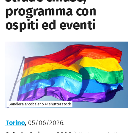
programma con
ospiti ed eventi
Bandiera arcobaleno © shutterstock
Torino
, 05/06/2026.