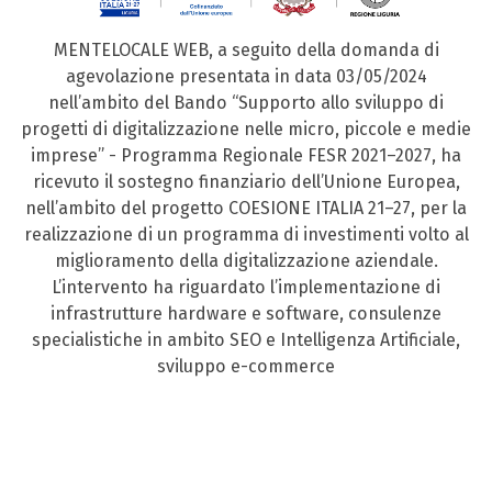
MENTELOCALE WEB, a seguito della domanda di
agevolazione presentata in data 03/05/2024
nell’ambito del Bando “Supporto allo sviluppo di
progetti di digitalizzazione nelle micro, piccole e medie
imprese” - Programma Regionale FESR 2021–2027, ha
ricevuto il sostegno finanziario dell’Unione Europea,
nell’ambito del progetto COESIONE ITALIA 21–27, per la
realizzazione di un programma di investimenti volto al
miglioramento della digitalizzazione aziendale.
L’intervento ha riguardato l’implementazione di
infrastrutture hardware e software, consulenze
specialistiche in ambito SEO e Intelligenza Artificiale,
sviluppo e-commerce