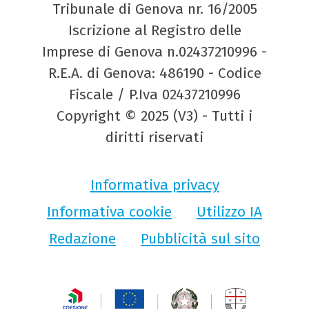
Tribunale di Genova nr. 16/2005
Iscrizione al Registro delle
Imprese di Genova n.02437210996 -
R.E.A. di Genova: 486190 - Codice
Fiscale / P.Iva 02437210996
Copyright © 2025 (V3) - Tutti i
diritti riservati
Informativa privacy
Informativa cookie
Utilizzo IA
Redazione
Pubblicità sul sito