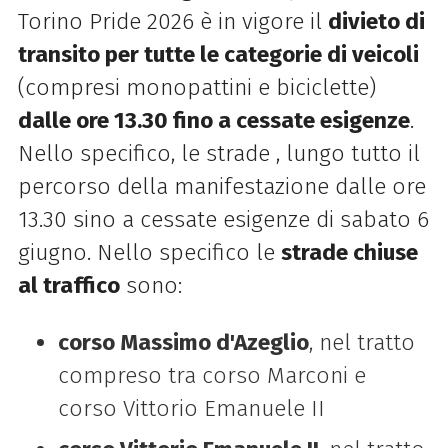
Torino Pride 2026 è in vigore il
divieto di
transito per tutte le categorie di veicoli
(compresi monopattini e biciclette)
dalle ore 13.30 fino a cessate esigenze
.
Nello specifico, le strade , lungo tutto il
percorso della manifestazione dalle ore
13.30 sino a cessate esigenze di sabato 6
giugno. Nello specifico le
strade chiuse
al traffico
sono:
corso Massimo d'Azeglio
, nel tratto
compreso tra corso Marconi e
corso Vittorio Emanuele II