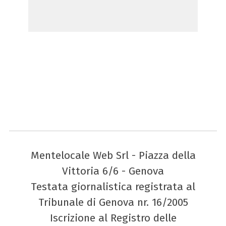
Mentelocale Web Srl - Piazza della
Vittoria 6/6 - Genova
Testata giornalistica registrata al
Tribunale di Genova nr. 16/2005
Iscrizione al Registro delle