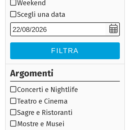
Weekend
Scegli una data
FILTRA
Argomenti
Concerti e Nightlife
Teatro e Cinema
Sagre e Ristoranti
Mostre e Musei