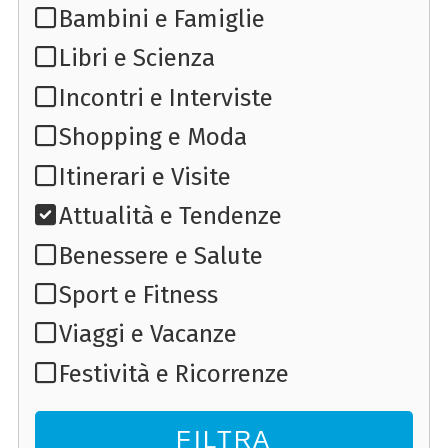
Bambini e Famiglie
Libri e Scienza
Incontri e Interviste
Shopping e Moda
Itinerari e Visite
Attualità e Tendenze
Benessere e Salute
Sport e Fitness
Viaggi e Vacanze
Festività e Ricorrenze
FILTRA