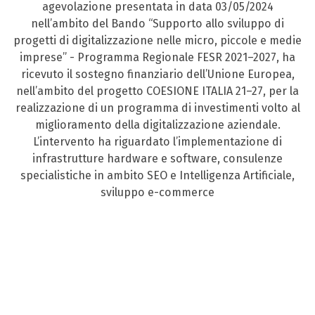
agevolazione presentata in data 03/05/2024
nell’ambito del Bando “Supporto allo sviluppo di
progetti di digitalizzazione nelle micro, piccole e medie
imprese” - Programma Regionale FESR 2021–2027, ha
ricevuto il sostegno finanziario dell’Unione Europea,
nell’ambito del progetto COESIONE ITALIA 21–27, per la
realizzazione di un programma di investimenti volto al
miglioramento della digitalizzazione aziendale.
L’intervento ha riguardato l’implementazione di
infrastrutture hardware e software, consulenze
specialistiche in ambito SEO e Intelligenza Artificiale,
sviluppo e-commerce