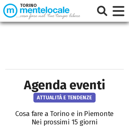
TORINO
Agenda eventi
ATTUALITÀ E TENDENZE
Cosa fare a Torino e in Piemonte
Nei prossimi 15 giorni