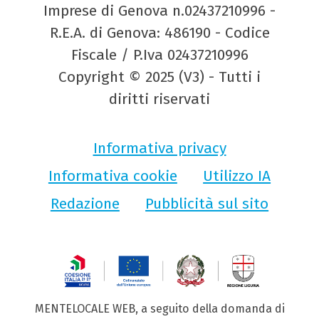
Imprese di Genova n.02437210996 -
R.E.A. di Genova: 486190 - Codice
Fiscale / P.Iva 02437210996
Copyright © 2025 (V3) - Tutti i
diritti riservati
Informativa privacy
Informativa cookie
Utilizzo IA
Redazione
Pubblicità sul sito
MENTELOCALE WEB, a seguito della domanda di