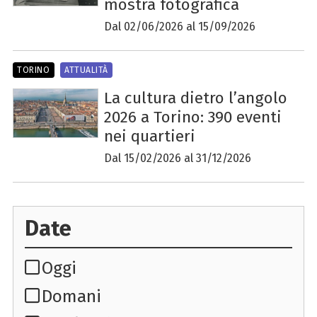
mostra fotografica
Dal 02/06/2026 al 15/09/2026
TORINO
ATTUALITÀ
La cultura dietro l’angolo
2026 a Torino: 390 eventi
nei quartieri
Dal 15/02/2026 al 31/12/2026
Date
Oggi
Domani