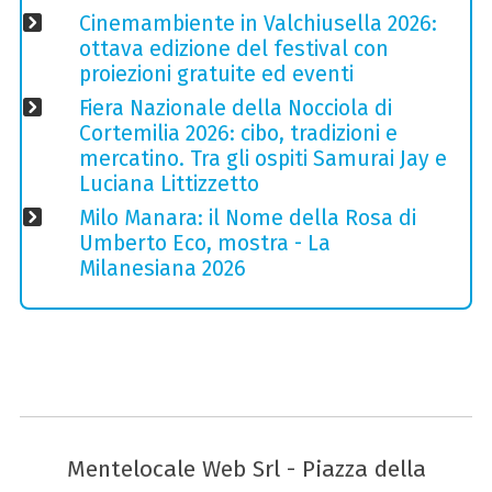
Cinemambiente in Valchiusella 2026:
ottava edizione del festival con
proiezioni gratuite ed eventi
Fiera Nazionale della Nocciola di
Cortemilia 2026: cibo, tradizioni e
mercatino. Tra gli ospiti Samurai Jay e
Luciana Littizzetto
Milo Manara: il Nome della Rosa di
Umberto Eco, mostra - La
Milanesiana 2026
Mentelocale Web Srl - Piazza della