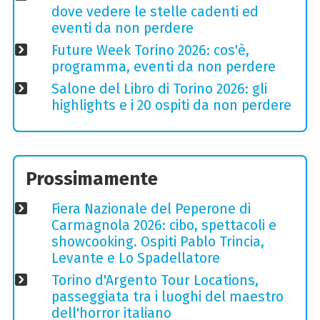
dove vedere le stelle cadenti ed
eventi da non perdere
Future Week Torino 2026: cos'è,
programma, eventi da non perdere
Salone del Libro di Torino 2026: gli
highlights e i 20 ospiti da non perdere
Prossimamente
Fiera Nazionale del Peperone di
Carmagnola 2026: cibo, spettacoli e
showcooking. Ospiti Pablo Trincia,
Levante e Lo Spadellatore
Torino d'Argento Tour Locations,
passeggiata tra i luoghi del maestro
dell'horror italiano