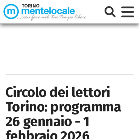
TORINO
Circolo dei lettori
Torino: programma
26 gennaio - 1
febbraio 2026