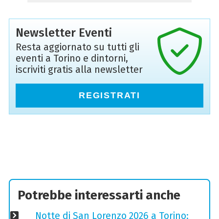
Newsletter Eventi
Resta aggiornato su tutti gli
eventi a Torino e dintorni,
iscriviti gratis alla newsletter
REGISTRATI
Potrebbe interessarti anche
Notte di San Lorenzo 2026 a Torino: