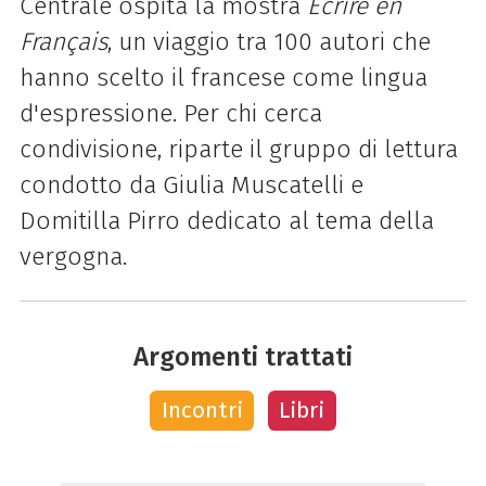
Centrale ospita la mostra
Écrire en
Français
, un viaggio tra 100 autori che
hanno scelto il francese come lingua
d'espressione. Per chi cerca
condivisione, riparte il gruppo di lettura
condotto da Giulia Muscatelli e
Domitilla Pirro dedicato al tema della
vergogna.
Argomenti trattati
Incontri
Libri