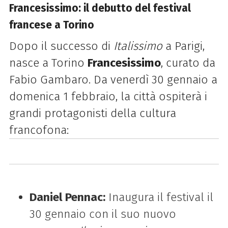
Francesissimo: il debutto del festival
francese a Torino
Dopo il successo di
Italissimo
a Parigi,
nasce a Torino
Francesissimo
, curato da
Fabio Gambaro. Da venerdì 30 gennaio a
domenica 1 febbraio, la città ospiterà i
grandi protagonisti della cultura
francofona:
Daniel Pennac:
Inaugura il festival il
30 gennaio con il suo nuovo