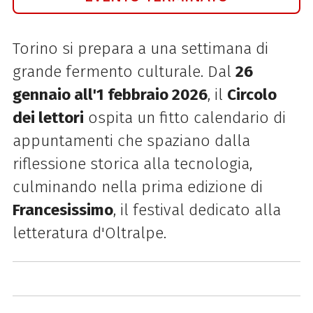
Torino si prepara a una settimana di
grande fermento culturale. Dal
26
gennaio all'1 febbraio 2026
, il
Circolo
dei lettori
ospita un fitto calendario di
appuntamenti che spaziano dalla
riflessione storica alla tecnologia,
culminando nella prima edizione di
Francesissimo
, il festival dedicato alla
letteratura d'Oltralpe.