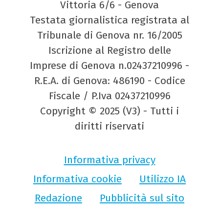
Vittoria 6/6 - Genova
Testata giornalistica registrata al
Tribunale di Genova nr. 16/2005
Iscrizione al Registro delle
Imprese di Genova n.02437210996 -
R.E.A. di Genova: 486190 - Codice
Fiscale / P.Iva 02437210996
Copyright © 2025 (V3) - Tutti i
diritti riservati
Informativa privacy
Informativa cookie
Utilizzo IA
Redazione
Pubblicità sul sito