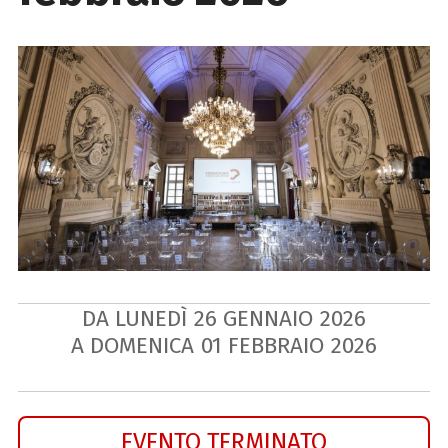
DA LUNEDÌ
26
GENNAIO
2026
A DOMENICA
01
FEBBRAIO
2026
EVENTO TERMINATO