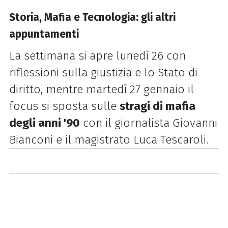
Storia, Mafia e Tecnologia: gli altri
appuntamenti
La settimana si apre lunedì 26 con
riflessioni sulla giustizia e lo Stato di
diritto, mentre martedì 27 gennaio il
focus si sposta sulle
stragi di mafia
degli anni '90
con il giornalista Giovanni
Bianconi e il magistrato Luca Tescaroli.