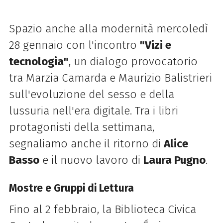
Spazio anche alla modernità mercoledì
28 gennaio con l'incontro
"Vizi e
tecnologia"
, un dialogo provocatorio
tra Marzia Camarda e Maurizio Balistrieri
sull'evoluzione del sesso e della
lussuria nell'era digitale. Tra i libri
protagonisti della settimana,
segnaliamo anche il ritorno di
Alice
Basso
e il nuovo lavoro di
Laura Pugno
.
Mostre e Gruppi di Lettura
Fino al 2 febbraio, la Biblioteca Civica