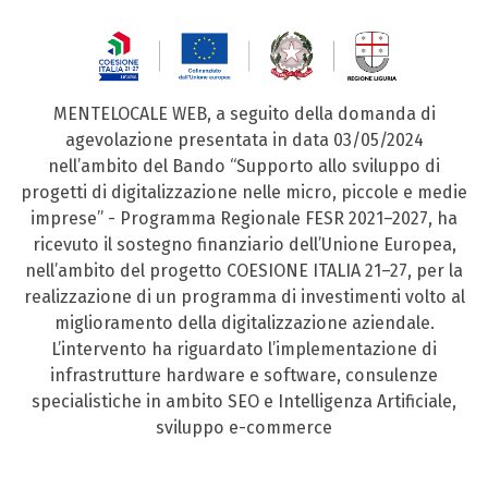
MENTELOCALE WEB, a seguito della domanda di
agevolazione presentata in data 03/05/2024
nell’ambito del Bando “Supporto allo sviluppo di
progetti di digitalizzazione nelle micro, piccole e medie
imprese” - Programma Regionale FESR 2021–2027, ha
ricevuto il sostegno finanziario dell’Unione Europea,
nell’ambito del progetto COESIONE ITALIA 21–27, per la
realizzazione di un programma di investimenti volto al
miglioramento della digitalizzazione aziendale.
L’intervento ha riguardato l’implementazione di
infrastrutture hardware e software, consulenze
specialistiche in ambito SEO e Intelligenza Artificiale,
sviluppo e-commerce