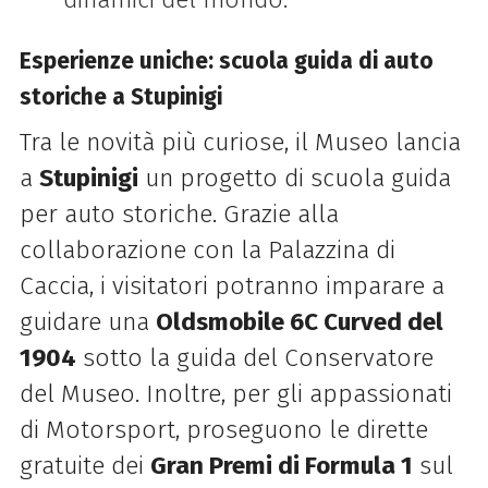
Esperienze uniche: scuola guida di auto
storiche a Stupinigi
Tra le novità più curiose, il Museo lancia
a
Stupinigi
un progetto di scuola guida
per auto storiche. Grazie alla
collaborazione con la Palazzina di
Caccia, i visitatori potranno imparare a
guidare una
Oldsmobile 6C Curved del
1904
sotto la guida del Conservatore
del Museo. Inoltre, per gli appassionati
di Motorsport, proseguono le dirette
gratuite dei
Gran Premi di Formula 1
sul