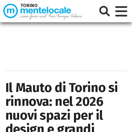
TORINO
Il Mauto di Torino si
rinnova: nel 2026
nuovi spazi per il
design e grandi