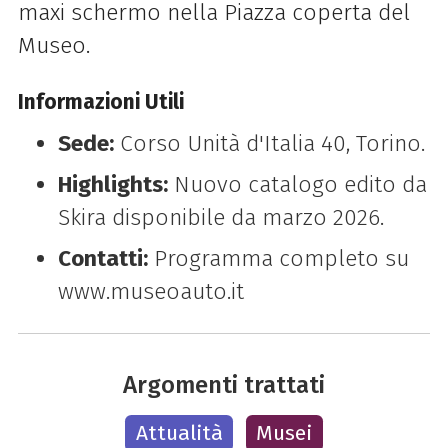
maxi schermo nella Piazza coperta del
Museo.
Informazioni Utili
Sede:
Corso Unità d'Italia 40, Torino.
Highlights:
Nuovo catalogo edito da
Skira disponibile da marzo 2026.
Contatti:
Programma completo su
www.museoauto.it
Argomenti trattati
Attualità
Musei