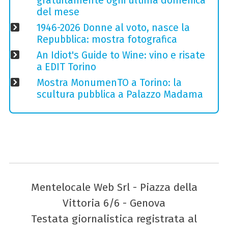
gratuitamente ogni ultima domenica
del mese
1946-2026 Donne al voto, nasce la
Repubblica: mostra fotografica
An Idiot's Guide to Wine: vino e risate
a EDIT Torino
Mostra MonumenTO a Torino: la
scultura pubblica a Palazzo Madama
Mentelocale Web Srl - Piazza della
Vittoria 6/6 - Genova
Testata giornalistica registrata al