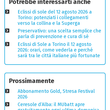
Potrebbe interessarti anche
Eclissi di sole del 12 agosto 2026 a
Torino: potenziati i collegamenti
verso la collina e la Superga
Preservativo: una scelta semplice che
parla di prevenzione e cura di sé
Eclissi di Sole a Torino il 12 agosto
2026: orari, come vederla e perché
sarà tra le città italiane più fortunate
Prossimamente
Abbonamento Gold, Stresa Festival
2026
Ceresole d’Alba: il MUbatt apre