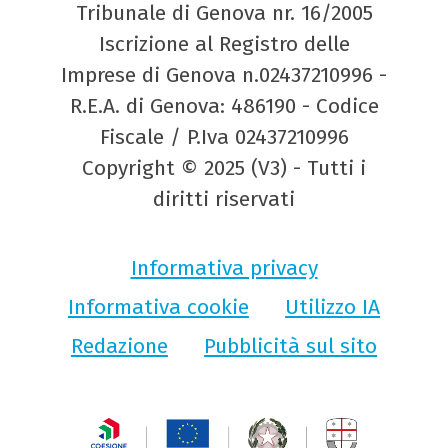
Tribunale di Genova nr. 16/2005
Iscrizione al Registro delle
Imprese di Genova n.02437210996 -
R.E.A. di Genova: 486190 - Codice
Fiscale / P.Iva 02437210996
Copyright © 2025 (V3) - Tutti i
diritti riservati
Informativa privacy
Informativa cookie
Utilizzo IA
Redazione
Pubblicità sul sito