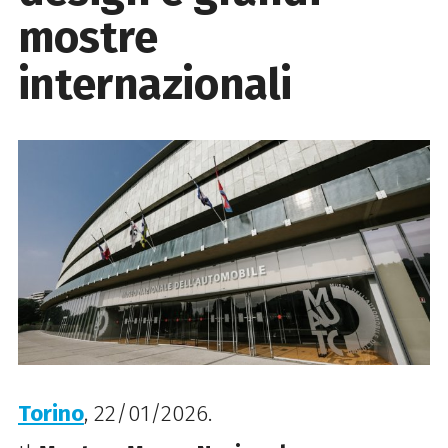
mostre
internazionali
Torino
, 22/01/2026.