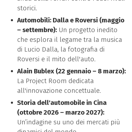
storici.
Automobili: Dalla e Roversi (maggio
– settembre):
Un progetto inedito
che esplora il legame tra la musica
di Lucio Dalla, la fotografia di
Roversi e il mito dell'auto.
Alain Bublex (22 gennaio – 8 marzo):
La Project Room dedicata
all'innovazione concettuale.
Storia dell'automobile in Cina
(ottobre 2026 – marzo 2027):
Un’indagine su uno dei mercati più
dinamici del mondo.