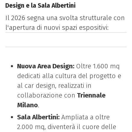
Design e la Sala Albertini
Il 2026 segna una svolta strutturale con
l'apertura di nuovi spazi espositivi:
Nuova Area Design:
Oltre 1.600 mq
dedicati alla cultura del progetto e
al car design, realizzati in
collaborazione con
Triennale
Milano
.
Sala Albertini:
Ampliata a oltre
2.000 mq, diventerà il cuore delle