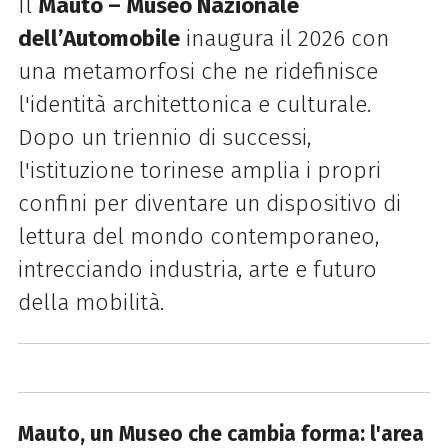
Il
Mauto – Museo Nazionale
dell’Automobile
inaugura il 2026 con
una metamorfosi che ne ridefinisce
l'identità architettonica e culturale.
Dopo un triennio di successi,
l'istituzione torinese amplia i propri
confini per diventare un dispositivo di
lettura del mondo contemporaneo,
intrecciando industria, arte e futuro
della mobilità.
Mauto, un Museo che cambia forma: l'area