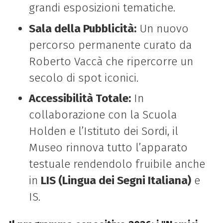
grandi esposizioni tematiche.
Sala della Pubblicità:
Un nuovo
percorso permanente curato da
Roberto Vaccà che ripercorre un
secolo di spot iconici.
Accessibilità Totale:
In
collaborazione con la Scuola
Holden e l’Istituto dei Sordi, il
Museo rinnova tutto l’apparato
testuale rendendolo fruibile anche
in
LIS (Lingua dei Segni Italiana)
e
IS.