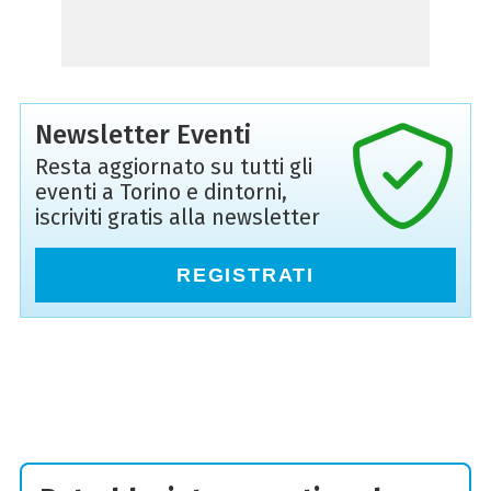
Newsletter Eventi
Resta aggiornato su tutti gli
eventi a Torino e dintorni,
iscriviti gratis alla newsletter
REGISTRATI