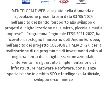
MENTELOCALE WEB, a seguito della domanda di
agevolazione presentata in data 03/05/2024
nell’ambito del Bando “Supporto allo sviluppo di
progetti di digitalizzazione nelle micro, piccole e medie
imprese” - Programma Regionale FESR 2021–2027, ha
ricevuto il sostegno finanziario dell’Unione Europea,
nell’ambito del progetto COESIONE ITALIA 21–27, per la
realizzazione di un programma di investimenti volto al
miglioramento della digitalizzazione aziendale.
L’intervento ha riguardato l’implementazione di
infrastrutture hardware e software, consulenze
specialistiche in ambito SEO e Intelligenza Artificiale,
sviluppo e-commerce