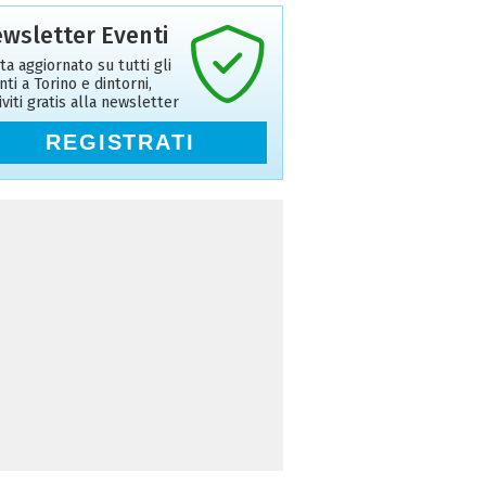
wsletter Eventi
ta aggiornato su tutti gli
nti a Torino e dintorni,
riviti gratis alla newsletter
REGISTRATI