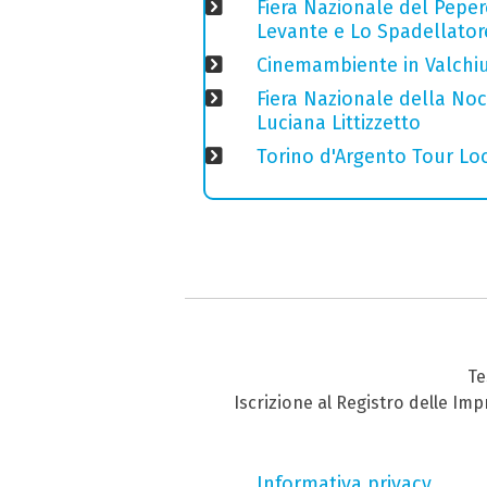
Fiera Nazionale del Peper
Levante e Lo Spadellator
Cinemambiente in Valchius
Fiera Nazionale della Nocc
Luciana Littizzetto
Torino d'Argento Tour Loc
Te
Iscrizione al Registro delle Im
Informativa privacy