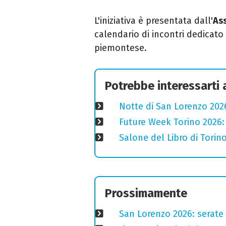
L'iniziativa è presentata dall'
As
calendario di incontri dedicato a
piemontese.
Potrebbe interessarti
Notte di San Lorenzo 2026
Future Week Torino 2026:
Salone del Libro di Torino
Prossimamente
San Lorenzo 2026: serate o