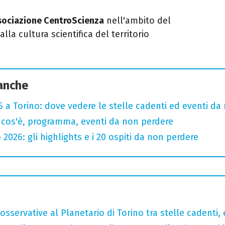
sociazione CentroScienza
nell'ambito del
lla cultura scientifica del territorio
 anche
 a Torino: dove vedere le stelle cadenti ed eventi da
 cos'è, programma, eventi da non perdere
 2026: gli highlights e i 20 ospiti da non perdere
sservative al Planetario di Torino tra stelle cadenti, e