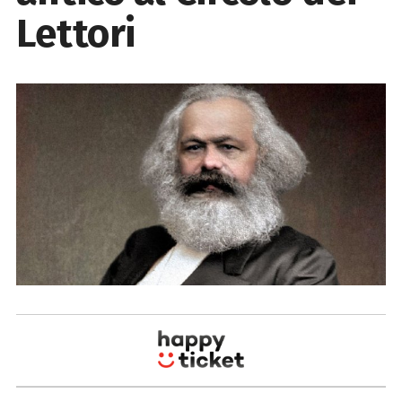
Lettori