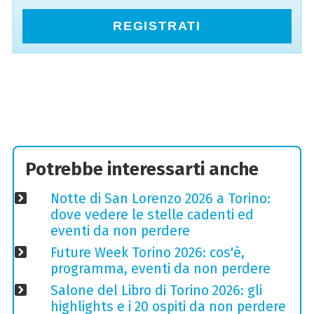
REGISTRATI
Potrebbe interessarti anche
Notte di San Lorenzo 2026 a Torino:
dove vedere le stelle cadenti ed
eventi da non perdere
Future Week Torino 2026: cos'è,
programma, eventi da non perdere
Salone del Libro di Torino 2026: gli
highlights e i 20 ospiti da non perdere