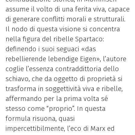
assume il volto di una ferita viva, capace
di generare conflitti morali e strutturali.
Il nodo di questa visione si concentra
nella figura del ribelle Spartaco:
definendo i suoi seguaci «das
rebellierende lebendige Eigen», l’autore
coglie l’essenza contraddittoria dello
schiavo, che da oggetto di proprietà si
trasforma in soggettività viva e ribelle,
affermando per la prima volta sé
stesso come “proprio”. In questa
formula risuona, quasi
impercettibilmente, l’eco di Marx ed