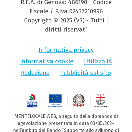
R.E.A. di Genova: 486190 - Codice
Fiscale / P.Iva 02437210996
Copyright © 2025 (V3) - Tutti i
diritti riservati
Informativa privacy
Informativa cookie
Utilizzo IA
Redazione
Pubblicità sul sito
MENTELOCALE WEB, a seguito della domanda di
agevolazione presentata in data 03/05/2024
nell’ambito del Bando “Supporto allo sviluppo di