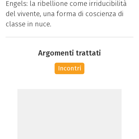
Engels: la ribellione come irriducibilità
del vivente, una forma di coscienza di
classe in nuce.
Argomenti trattati
Incontri