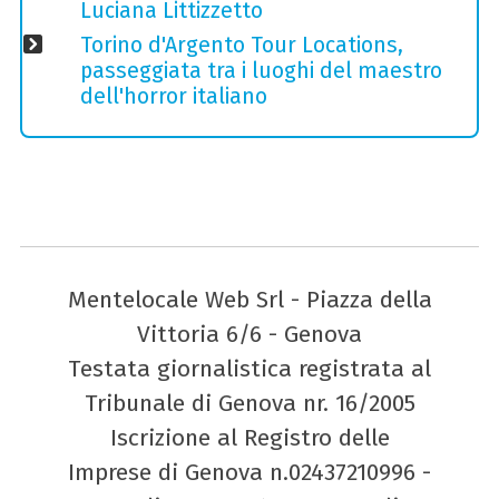
Luciana Littizzetto
Torino d'Argento Tour Locations,
passeggiata tra i luoghi del maestro
dell'horror italiano
Mentelocale Web Srl - Piazza della
Vittoria 6/6 - Genova
Testata giornalistica registrata al
Tribunale di Genova nr. 16/2005
Iscrizione al Registro delle
Imprese di Genova n.02437210996 -