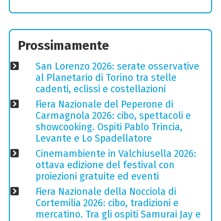
Prossimamente
San Lorenzo 2026: serate osservative
al Planetario di Torino tra stelle
cadenti, eclissi e costellazioni
Fiera Nazionale del Peperone di
Carmagnola 2026: cibo, spettacoli e
showcooking. Ospiti Pablo Trincia,
Levante e Lo Spadellatore
Cinemambiente in Valchiusella 2026:
ottava edizione del festival con
proiezioni gratuite ed eventi
Fiera Nazionale della Nocciola di
Cortemilia 2026: cibo, tradizioni e
mercatino. Tra gli ospiti Samurai Jay e