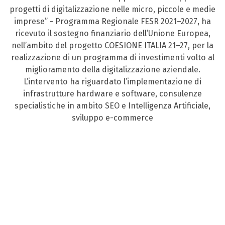
progetti di digitalizzazione nelle micro, piccole e medie
imprese” - Programma Regionale FESR 2021–2027, ha
ricevuto il sostegno finanziario dell’Unione Europea,
nell’ambito del progetto COESIONE ITALIA 21–27, per la
realizzazione di un programma di investimenti volto al
miglioramento della digitalizzazione aziendale.
L’intervento ha riguardato l’implementazione di
infrastrutture hardware e software, consulenze
specialistiche in ambito SEO e Intelligenza Artificiale,
sviluppo e-commerce