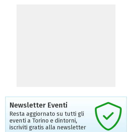
Newsletter Eventi
Resta aggiornato su tutti gli
eventi a Torino e dintorni,
iscriviti gratis alla newsletter