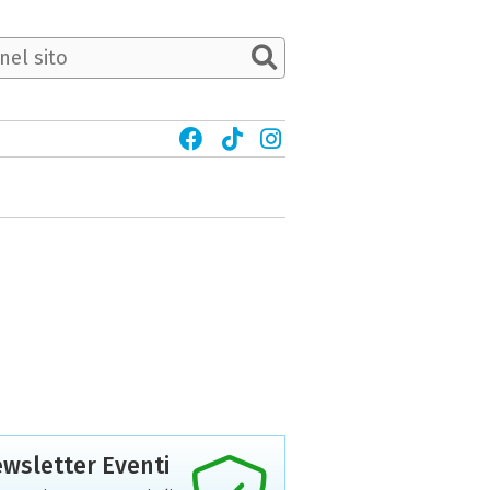
wsletter Eventi