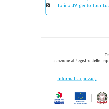
Torino d'Argento Tour Loc
Te
Iscrizione al Registro delle Im
Informativa privacy