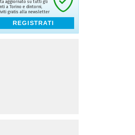
ta aggiornato su tutti gli
nti a Torino e dintorni,
riviti gratis alla newsletter
REGISTRATI