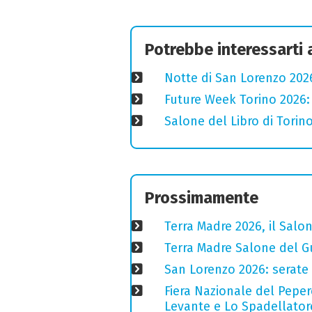
Potrebbe interessarti
Notte di San Lorenzo 2026
Future Week Torino 2026:
Salone del Libro di Torino
Prossimamente
Terra Madre 2026, il Salon
Terra Madre Salone del Gu
San Lorenzo 2026: serate o
Fiera Nazionale del Peper
Levante e Lo Spadellator