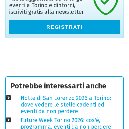
eventi a Torino e dintorni,
iscriviti gratis alla newsletter
REGISTRATI
Potrebbe interessarti anche
Notte di San Lorenzo 2026 a Torino:
dove vedere le stelle cadenti ed
eventi da non perdere
Future Week Torino 2026: cos'è,
programma, eventi da non perdere