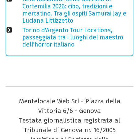
Cortemilia 2026: cibo, tradizioni e
mercatino. Tra gli ospiti Samurai Jay e
Luciana Littizzetto
Torino d'Argento Tour Locations,
passeggiata tra i luoghi del maestro
dell'horror italiano
Mentelocale Web Srl - Piazza della
Vittoria 6/6 - Genova
Testata giornalistica registrata al
Tribunale di Genova nr. 16/2005