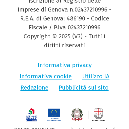
Iscrizione al Registro delle
Imprese di Genova n.02437210996 -
R.E.A. di Genova: 486190 - Codice
Fiscale / P.Iva 02437210996
Copyright © 2025 (V3) - Tutti i
diritti riservati
Informativa privacy
Informativa cookie
Utilizzo IA
Redazione
Pubblicità sul sito