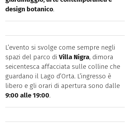
design botanico
.
L’evento si svolge come sempre negli
spazi del parco di
Villa Nigra
, dimora
seicentesca affacciata sulle colline che
guardano il Lago d’Orta. L’ingresso è
libero e gli orari di apertura sono dalle
9:00 alle 19:00
.