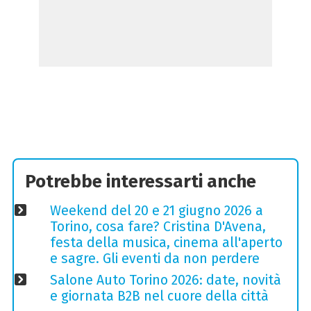
Potrebbe interessarti anche
Weekend del 20 e 21 giugno 2026 a
Torino, cosa fare? Cristina D'Avena,
festa della musica, cinema all'aperto
e sagre. Gli eventi da non perdere
Salone Auto Torino 2026: date, novità
e giornata B2B nel cuore della città