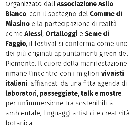
Organizzato dall’
Associazione Asilo
Bianco
, con il sostegno del
Comune di
Miasino
e la partecipazione di realtà
come
Alessi
,
Ortalloggi
e
Seme di
Faggio
, il festival si conferma come uno
dei più originali appuntamenti green del
Piemonte. Il cuore della manifestazione
rimane l’incontro con i migliori
vivaisti
italiani
, affiancati da una fitta agenda di
laboratori, passeggiate, talk e mostre
,
per un’immersione tra sostenibilità
ambientale, linguaggi artistici e creatività
botanica.