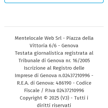
Mentelocale Web Srl - Piazza della
Vittoria 6/6 - Genova
Testata giornalistica registrata al
Tribunale di Genova nr. 16/2005
Iscrizione al Registro delle
Imprese di Genova n.02437210996 -
R.E.A. di Genova: 486190 - Codice
Fiscale / P.Iva 02437210996
Copyright © 2025 (V3) - Tutti i
diritti riservati