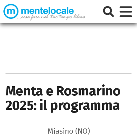
Menta e Rosmarino
2025: il programma
Miasino (NO)