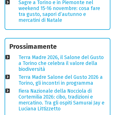
Sagre a Torino e in Piemonte nel
weekend 15-16 novembre: cosa fare
tra gusto, sapori d’autunno e
mercatini di Natale
Prossimamente
Terra Madre 2026, il Salone del Gusto
a Torino che celebra il valore della
biodiversità
Terra Madre Salone del Gusto 2026 a
Torino, gli incontri in programma
Fiera Nazionale della Nocciola di
Cortemilia 2026: cibo, tradizioni e
mercatino. Tra gli ospiti Samurai Jay e
Luciana Littizzetto