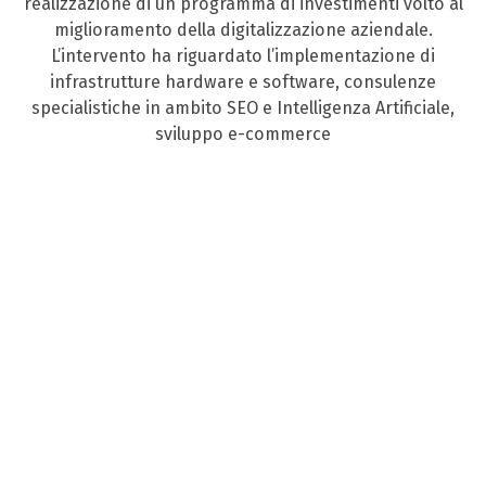
realizzazione di un programma di investimenti volto al
miglioramento della digitalizzazione aziendale.
L’intervento ha riguardato l’implementazione di
infrastrutture hardware e software, consulenze
specialistiche in ambito SEO e Intelligenza Artificiale,
sviluppo e-commerce