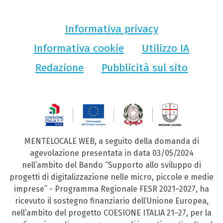
Informativa privacy
Informativa cookie
Utilizzo IA
Redazione
Pubblicità sul sito
MENTELOCALE WEB, a seguito della domanda di
agevolazione presentata in data 03/05/2024
nell’ambito del Bando “Supporto allo sviluppo di
progetti di digitalizzazione nelle micro, piccole e medie
imprese” - Programma Regionale FESR 2021–2027, ha
ricevuto il sostegno finanziario dell’Unione Europea,
nell’ambito del progetto COESIONE ITALIA 21–27, per la