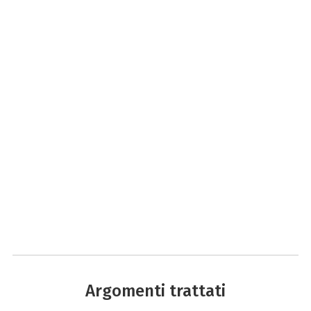
Argomenti trattati