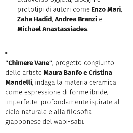
prototipi di autori come
Enzo Mari
,
Zaha Hadid
,
Andrea Branzi
e
Michael Anastassiades
.
"Chimere Vane"
, progetto congiunto
delle artiste
Maura Banfo e Cristina
Mandelli
, indaga la materia ceramica
come espressione di forme ibride,
imperfette, profondamente ispirate al
ciclo naturale e alla filosofia
giapponese del wabi-sabi.