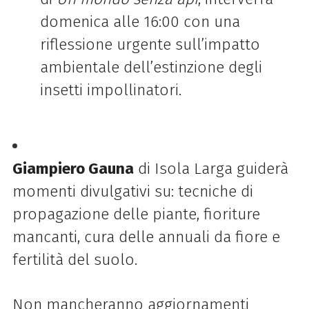
domenica alle 16:00 con una
riflessione urgente sull’impatto
ambientale dell’estinzione degli
insetti impollinatori.
Giampiero Gauna
di Isola Larga guiderà
momenti divulgativi su: tecniche di
propagazione delle piante, fioriture
mancanti, cura delle annuali da fiore e
fertilità del suolo.
Non mancheranno aggiornamenti