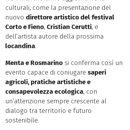
culturali, come la presentazione del
nuovo
direttore artistico del festival
Corto e Fieno
,
Cristian Cerutti
, e
dell’artista autore della prossima
locandina
.
Menta e Rosmarino
si conferma così un
evento capace di coniugare
saperi
agricoli, pratiche artistiche e
consapevolezza ecologica
, con
un’attenzione sempre crescente al
dialogo tra territorio e futuro
sostenibile.