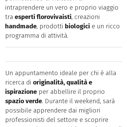
intraprendere un vero e proprio viaggio
tra
esperti florovivaisti
, creazioni
handmade
, prodotti
biologici
e un ricco
programma di attività.
Un appuntamento ideale per chi è alla
ricerca di
originalità, qualità e
ispirazione
per abbellire il proprio
spazio verde
. Durante il weekend, sarà
possibile apprendere dai migliori
professionisti del settore e scoprire