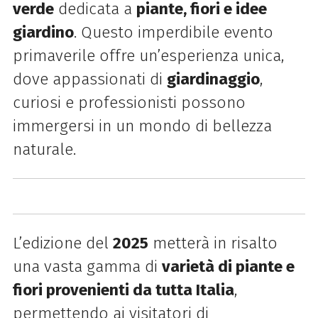
verde
dedicata a
piante, fiori e idee
giardino
. Questo imperdibile evento
primaverile offre un’esperienza unica,
dove appassionati di
giardinaggio
,
curiosi e professionisti possono
immergersi in un mondo di bellezza
naturale.
L’edizione del
2025
metterà in risalto
una vasta gamma di
varietà di piante e
fiori provenienti da tutta Italia
,
permettendo ai visitatori di