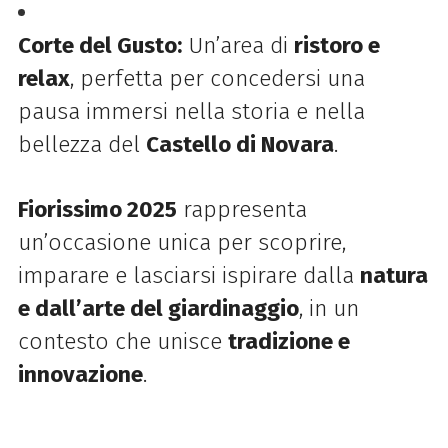
Corte del Gusto:
Un’area di
ristoro e
relax
, perfetta per concedersi una
pausa immersi nella storia e nella
bellezza del
Castello di Novara
.
Fiorissimo 2025
rappresenta
un’occasione unica per scoprire,
imparare e lasciarsi ispirare dalla
natura
e dall’arte del giardinaggio
, in un
contesto che unisce
tradizione e
innovazione
.