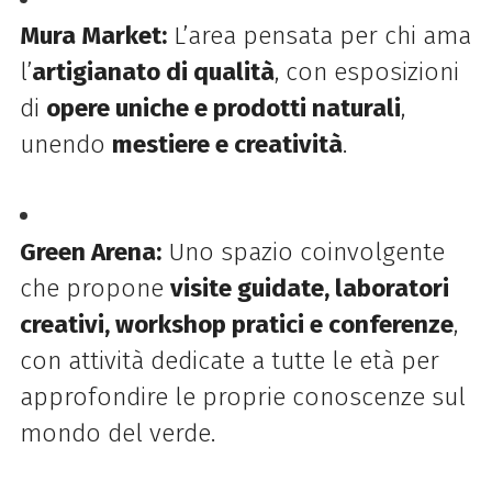
Mura Market:
L’area pensata per chi ama
l’
artigianato di qualità
, con esposizioni
di
opere uniche e prodotti naturali
,
unendo
mestiere e creatività
.
Green Arena:
Uno spazio coinvolgente
che propone
visite guidate, laboratori
creativi, workshop pratici e conferenze
,
con attività dedicate a tutte le età per
approfondire le proprie conoscenze sul
mondo del verde.