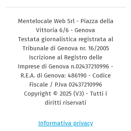
Mentelocale Web Srl - Piazza della
Vittoria 6/6 - Genova
Testata giornalistica registrata al
Tribunale di Genova nr. 16/2005
Iscrizione al Registro delle
Imprese di Genova n.02437210996 -
R.E.A. di Genova: 486190 - Codice
Fiscale / P.Iva 02437210996
Copyright © 2025 (V3) - Tutti i
diritti riservati
Informativa privacy