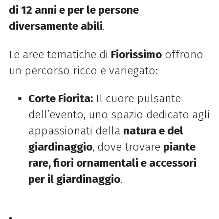
di 12 anni e per le persone
diversamente abili
.
Le aree tematiche di
Fiorissimo
offrono
un percorso ricco e variegato:
Corte Fiorita:
Il cuore pulsante
dell’evento, uno spazio dedicato agli
appassionati della
natura e del
giardinaggio
, dove trovare
piante
rare, fiori ornamentali e accessori
per il giardinaggio
.