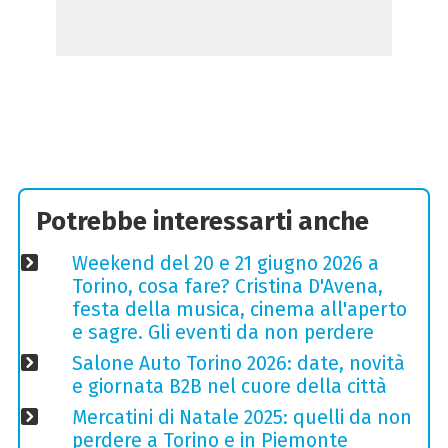
Potrebbe interessarti anche
Weekend del 20 e 21 giugno 2026 a
Torino, cosa fare? Cristina D'Avena,
festa della musica, cinema all'aperto
e sagre. Gli eventi da non perdere
Salone Auto Torino 2026: date, novità
e giornata B2B nel cuore della città
Mercatini di Natale 2025: quelli da non
perdere a Torino e in Piemonte