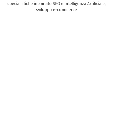
specialistiche in ambito SEO e Intelligenza Artificiale,
sviluppo e-commerce