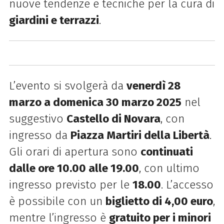
nuove tendenze e tecniche per la cura di
giardini e terrazzi
.
L’evento si svolgerà da
venerdì 28
marzo a domenica 30 marzo 2025
nel
suggestivo
Castello di Novara
, con
ingresso da
Piazza Martiri della Libertà
.
Gli orari di apertura sono
continuati
dalle ore 10.00 alle 19.00
, con ultimo
ingresso previsto per le
18.00
. L’accesso
è possibile con un
biglietto di 4,00 euro
,
mentre l’ingresso è
gratuito per i minori