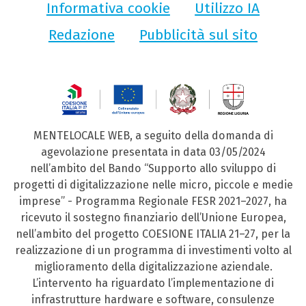
Informativa cookie
Utilizzo IA
Redazione
Pubblicità sul sito
MENTELOCALE WEB, a seguito della domanda di
agevolazione presentata in data 03/05/2024
nell’ambito del Bando “Supporto allo sviluppo di
progetti di digitalizzazione nelle micro, piccole e medie
imprese” - Programma Regionale FESR 2021–2027, ha
ricevuto il sostegno finanziario dell’Unione Europea,
nell’ambito del progetto COESIONE ITALIA 21–27, per la
realizzazione di un programma di investimenti volto al
miglioramento della digitalizzazione aziendale.
L’intervento ha riguardato l’implementazione di
infrastrutture hardware e software, consulenze