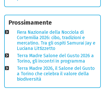
Prossimamente
Fiera Nazionale della Nocciola di
Cortemilia 2026: cibo, tradizioni e
mercatino. Tra gli ospiti Samurai Jay e
Luciana Littizzetto
Terra Madre Salone del Gusto 2026 a
Torino, gli incontri in programma
Terra Madre 2026, il Salone del Gusto
a Torino che celebra il valore della
biodiversità