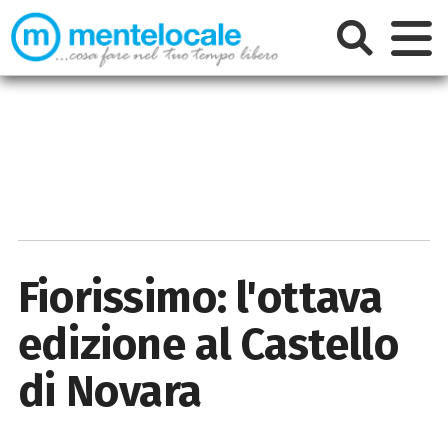
Fiorissimo: l'ottava
edizione al Castello
di Novara