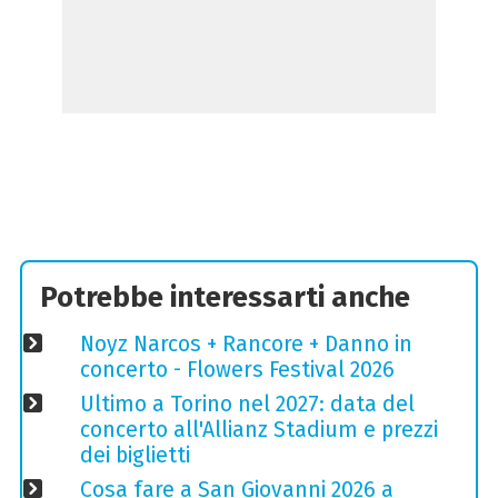
Potrebbe interessarti anche
Noyz Narcos + Rancore + Danno in
concerto - Flowers Festival 2026
Ultimo a Torino nel 2027: data del
concerto all'Allianz Stadium e prezzi
dei biglietti
Cosa fare a San Giovanni 2026 a