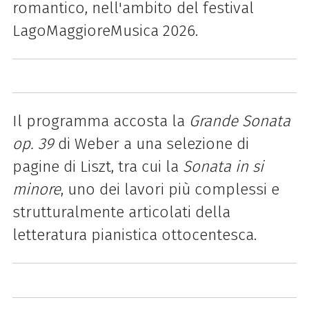
romantico, nell'ambito del festival
LagoMaggioreMusica 2026.
Il programma accosta la
Grande Sonata
op. 39
di Weber a una selezione di
pagine di Liszt, tra cui la
Sonata in si
minore
, uno dei lavori più complessi e
strutturalmente articolati della
letteratura pianistica ottocentesca.