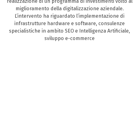
realizzazione di un programma di investimenti volto al
miglioramento della digitalizzazione aziendale.
L’intervento ha riguardato l’implementazione di
infrastrutture hardware e software, consulenze
specialistiche in ambito SEO e Intelligenza Artificiale,
sviluppo e-commerce