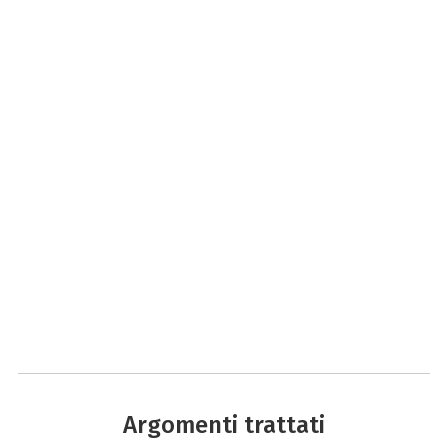
Argomenti trattati