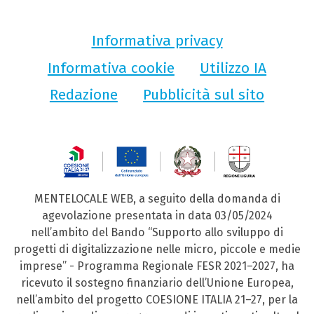
Informativa privacy
Informativa cookie
Utilizzo IA
Redazione
Pubblicità sul sito
MENTELOCALE WEB, a seguito della domanda di
agevolazione presentata in data 03/05/2024
nell’ambito del Bando “Supporto allo sviluppo di
progetti di digitalizzazione nelle micro, piccole e medie
imprese” - Programma Regionale FESR 2021–2027, ha
ricevuto il sostegno finanziario dell’Unione Europea,
nell’ambito del progetto COESIONE ITALIA 21–27, per la