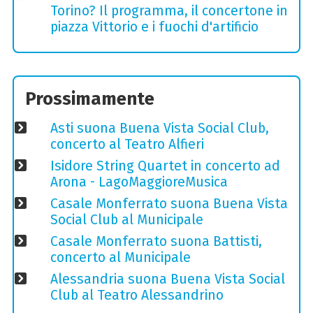
Torino? Il programma, il concertone in
piazza Vittorio e i fuochi d'artificio
Prossimamente
Asti suona Buena Vista Social Club,
concerto al Teatro Alfieri
Isidore String Quartet in concerto ad
Arona - LagoMaggioreMusica
Casale Monferrato suona Buena Vista
Social Club al Municipale
Casale Monferrato suona Battisti,
concerto al Municipale
Alessandria suona Buena Vista Social
Club al Teatro Alessandrino