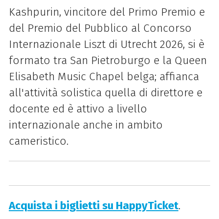
Kashpurin, vincitore del Primo Premio e
del Premio del Pubblico al Concorso
Internazionale Liszt di Utrecht 2026, si è
formato tra San Pietroburgo e la Queen
Elisabeth Music Chapel belga; affianca
all'attività solistica quella di direttore e
docente ed è attivo a livello
internazionale anche in ambito
cameristico.
Acquista i biglietti su HappyTicket
.