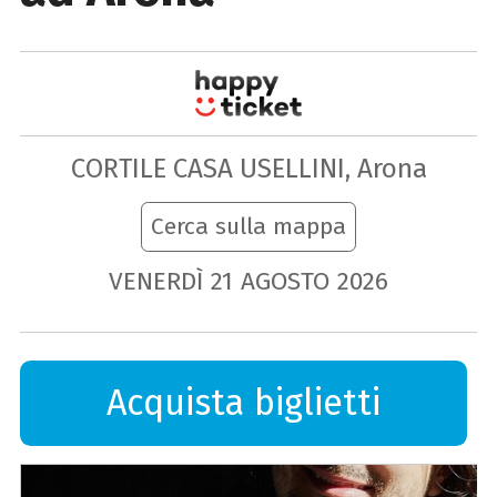
CORTILE CASA USELLINI, Arona
Cerca sulla mappa
VENERDÌ
21
AGOSTO
2026
Acquista biglietti