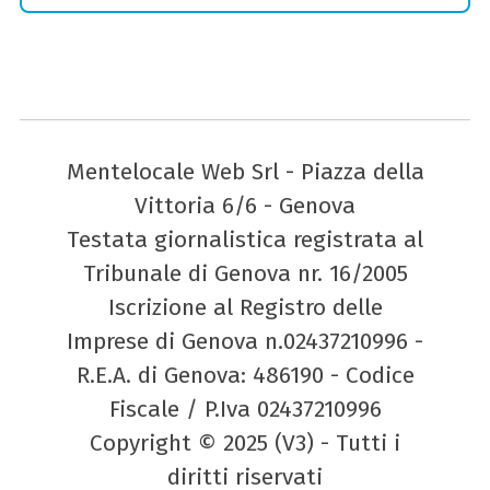
Mentelocale Web Srl - Piazza della
Vittoria 6/6 - Genova
Testata giornalistica registrata al
Tribunale di Genova nr. 16/2005
Iscrizione al Registro delle
Imprese di Genova n.02437210996 -
R.E.A. di Genova: 486190 - Codice
Fiscale / P.Iva 02437210996
Copyright © 2025 (V3) - Tutti i
diritti riservati