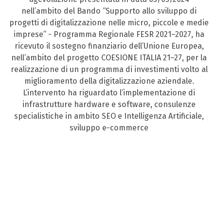
nell’ambito del Bando “Supporto allo sviluppo di
progetti di digitalizzazione nelle micro, piccole e medie
imprese” - Programma Regionale FESR 2021–2027, ha
ricevuto il sostegno finanziario dell’Unione Europea,
nell’ambito del progetto COESIONE ITALIA 21–27, per la
realizzazione di un programma di investimenti volto al
miglioramento della digitalizzazione aziendale.
L’intervento ha riguardato l’implementazione di
infrastrutture hardware e software, consulenze
specialistiche in ambito SEO e Intelligenza Artificiale,
sviluppo e-commerce