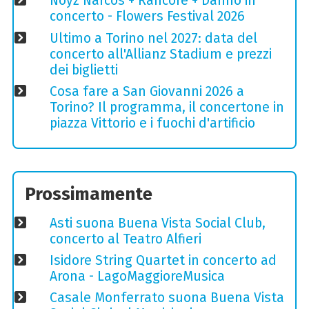
Noyz Narcos + Rancore + Danno in
concerto - Flowers Festival 2026
Ultimo a Torino nel 2027: data del
concerto all'Allianz Stadium e prezzi
dei biglietti
Cosa fare a San Giovanni 2026 a
Torino? Il programma, il concertone in
piazza Vittorio e i fuochi d'artificio
Prossimamente
Asti suona Buena Vista Social Club,
concerto al Teatro Alfieri
Isidore String Quartet in concerto ad
Arona - LagoMaggioreMusica
Casale Monferrato suona Buena Vista