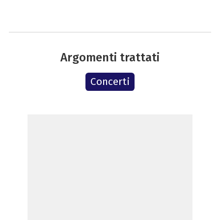
Argomenti trattati
Concerti