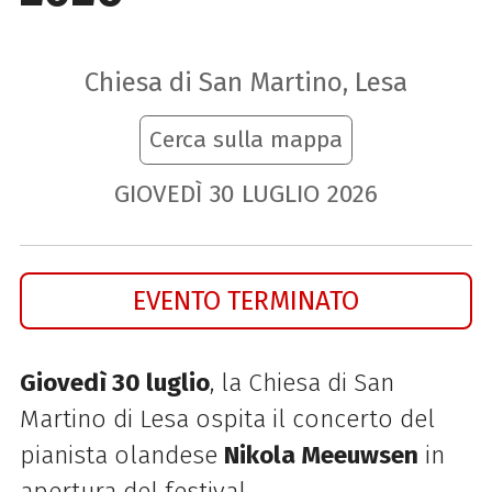
Chiesa di San Martino, Lesa
Cerca sulla mappa
GIOVEDÌ
30
LUGLIO
2026
EVENTO TERMINATO
Giovedì 30 luglio
, la Chiesa di San
Martino di Lesa ospita il concerto del
pianista olandese
Nikola Meeuwsen
in
apertura del festival