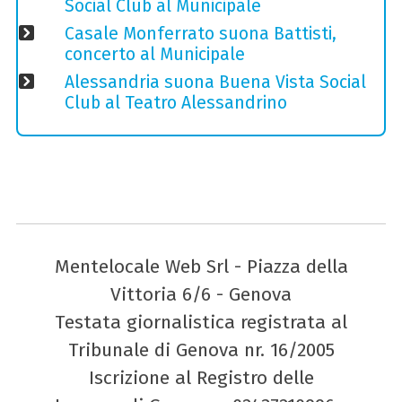
Social Club al Municipale
Casale Monferrato suona Battisti,
concerto al Municipale
Alessandria suona Buena Vista Social
Club al Teatro Alessandrino
Mentelocale Web Srl - Piazza della
Vittoria 6/6 - Genova
Testata giornalistica registrata al
Tribunale di Genova nr. 16/2005
Iscrizione al Registro delle