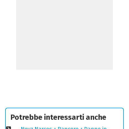
Potrebbe interessarti anche