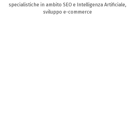
specialistiche in ambito SEO e Intelligenza Artificiale,
sviluppo e-commerce