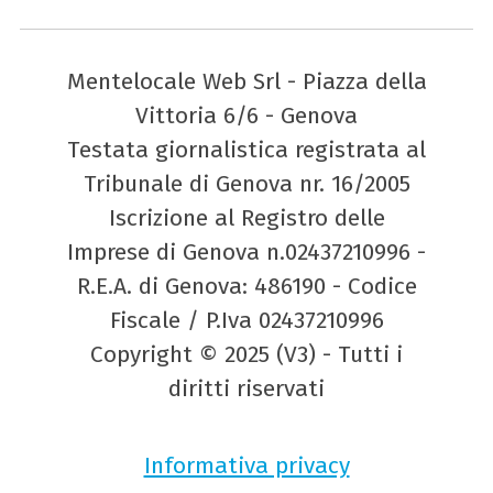
Mentelocale Web Srl - Piazza della
Vittoria 6/6 - Genova
Testata giornalistica registrata al
Tribunale di Genova nr. 16/2005
Iscrizione al Registro delle
Imprese di Genova n.02437210996 -
R.E.A. di Genova: 486190 - Codice
Fiscale / P.Iva 02437210996
Copyright © 2025 (V3) - Tutti i
diritti riservati
Informativa privacy