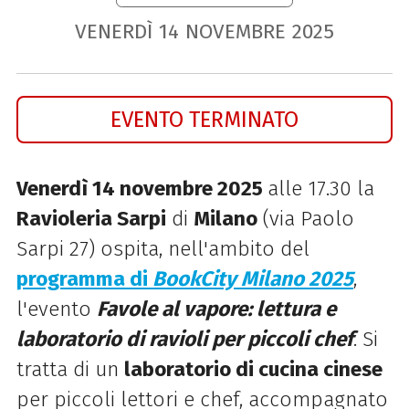
VENERDÌ
14
NOVEMBRE
2025
EVENTO TERMINATO
Venerdì 14 novembre 2025
alle 17.30 la
Ravioleria Sarpi
di
Milano
(via Paolo
Sarpi 27) ospita, nell'ambito del
programma di
BookCity Milano 2025
,
l'evento
Favole al vapore: lettura e
laboratorio di ravioli per piccoli chef
. Si
tratta di un
laboratorio di cucina cinese
per piccoli lettori e chef, accompagnato