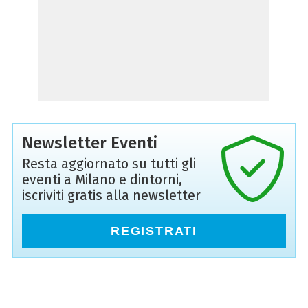
Newsletter Eventi
Resta aggiornato su tutti gli
eventi a Milano e dintorni,
iscriviti gratis alla newsletter
REGISTRATI