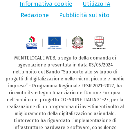
Informativa cookie
Utilizzo IA
Redazione
Pubblicità sul sito
MENTELOCALE WEB, a seguito della domanda di
agevolazione presentata in data 03/05/2024
nell’ambito del Bando “Supporto allo sviluppo di
progetti di digitalizzazione nelle micro, piccole e medie
imprese” - Programma Regionale FESR 2021–2027, ha
ricevuto il sostegno finanziario dell’Unione Europea,
nell’ambito del progetto COESIONE ITALIA 21–27, per la
realizzazione di un programma di investimenti volto al
miglioramento della digitalizzazione aziendale.
L’intervento ha riguardato l’implementazione di
infrastrutture hardware e software, consulenze