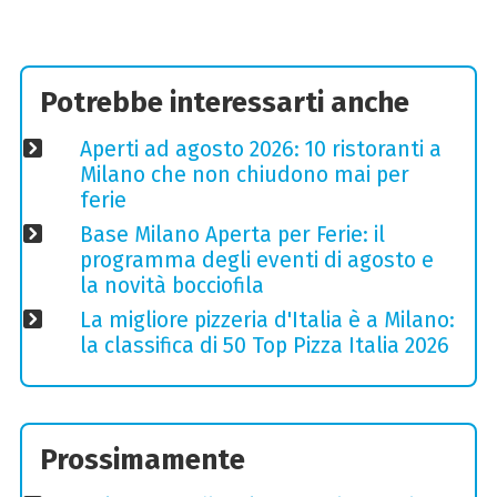
Potrebbe interessarti anche
Aperti ad agosto 2026: 10 ristoranti a
Milano che non chiudono mai per
ferie
Base Milano Aperta per Ferie: il
programma degli eventi di agosto e
la novità bocciofila
La migliore pizzeria d'Italia è a Milano:
la classifica di 50 Top Pizza Italia 2026
Prossimamente