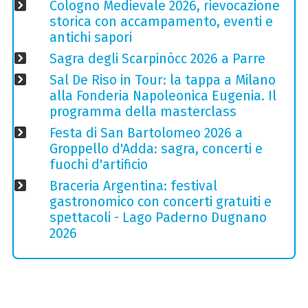
Cologno Medievale 2026, rievocazione
storica con accampamento, eventi e
antichi sapori
Sagra degli Scarpinòcc 2026 a Parre
Sal De Riso in Tour: la tappa a Milano
alla Fonderia Napoleonica Eugenia. Il
programma della masterclass
Festa di San Bartolomeo 2026 a
Groppello d'Adda: sagra, concerti e
fuochi d'artificio
Braceria Argentina: festival
gastronomico con concerti gratuiti e
spettacoli - Lago Paderno Dugnano
2026