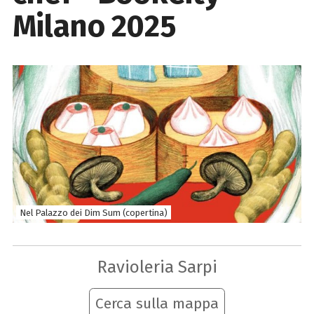
Milano 2025
Nel Palazzo dei Dim Sum (copertina)
Ravioleria Sarpi
Cerca sulla mappa