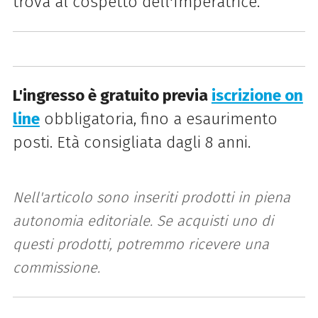
trova al cospetto dell'Imperatrice.
L'ingresso è gratuito previa
iscrizione on
line
obbligatoria, fino a esaurimento
posti. Età consigliata dagli 8 anni.
Nell'articolo sono inseriti prodotti in piena
autonomia editoriale. Se acquisti uno di
questi prodotti, potremmo ricevere una
commissione.