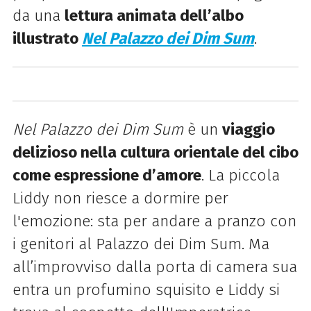
da una
lettura animata dell’albo
illustrato
Nel Palazzo dei Dim Sum
.
Nel Palazzo dei Dim Sum
è un
viaggio
delizioso nella cultura orientale del cibo
come espressione d’amore
. La piccola
Liddy non riesce a dormire per
l'emozione: sta per andare a pranzo con
i genitori al Palazzo dei Dim Sum. Ma
all’improvviso dalla porta di camera sua
entra un profumino squisito e Liddy si