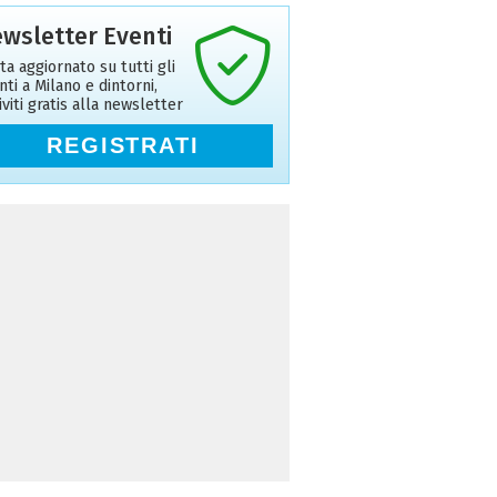
wsletter Eventi
ta aggiornato su tutti gli
nti a Milano e dintorni,
riviti gratis alla newsletter
REGISTRATI