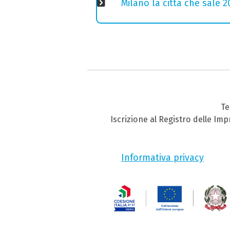
Milano la città che sale 2
Te
Iscrizione al Registro delle Im
Informativa privacy