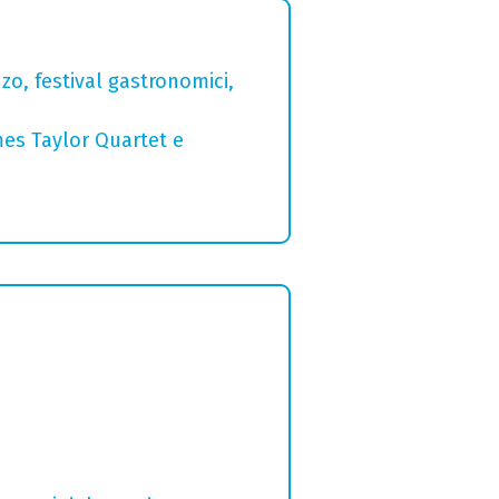
zo, festival gastronomici,
mes Taylor Quartet e