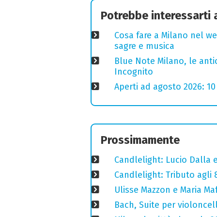
Potrebbe interessarti
Cosa fare a Milano nel we
sagre e musica
Blue Note Milano, le anti
Incognito
Aperti ad agosto 2026: 10
Prossimamente
Candlelight: Lucio Dalla e 
Candlelight: Tributo agli
Ulisse Mazzon e Maria Ma
Bach, Suite per violoncell