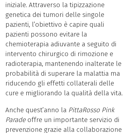
iniziale. Attraverso la tipizzazione
genetica dei tumori delle singole
pazienti, l’obiettivo è capire quali
pazienti possono evitare la
chemioterapia adiuvante a seguito di
intervento chirurgico di rimozione e
radioterapia, mantenendo inalterate le
probabilità di superare la malattia ma
riducendo gli effetti collaterali delle
cure e migliorando la qualità della vita.
Anche quest’anno la
PittaRosso
Pink
Parade
offre un importante servizio di
prevenzione grazie alla collaborazione