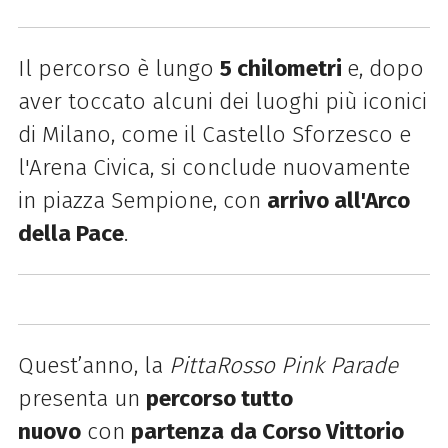
Il percorso è lungo
5 chilometri
e, dopo
aver toccato alcuni dei luoghi più iconici
di Milano, come il Castello Sforzesco e
l'Arena Civica, si conclude nuovamente
in piazza Sempione, con
arrivo all'Arco
della Pace
.
Quest’anno, la
PittaRosso
Pink Parade
presenta un
percorso tutto
nuovo
con
partenza
da Corso Vittorio