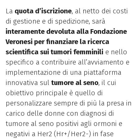
La
quota d’iscrizione
, al netto dei costi
di gestione e di spedizione, sarà
interamente devoluta alla Fondazione
Veronesi per finanziare la ricerca
scientifica sui tumori femminili
e nello
specifico a contribuire all’avviamento e
implementazione di una piattaforma
innovativa sul
tumore al seno
, il cui
obiettivo principale è quello di
personalizzare sempre di più la presa in
carico delle donne con diagnosi di
tumore al seno positivi agli ormoni e
negativi a Her2 (Hr+/Her2-) in fase