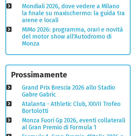
Mondiali 2026, dove vedere a Milano
la finale su maxischermo: la guida tra
arene e locali
MiMo 2026: programma, orari e novità
del motor show all'Autodromo di
Monza
Prossimamente
Grand Prix Brescia 2026 allo Stadio
Gabre Gabric
Atalanta - Athletic Club, XXVII Trofeo
Bortolotti
Monza Fuori Gp 2026, eventi collaterali
al Gran Premio di Formula 1