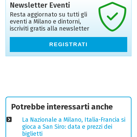
Newsletter Eventi
Resta aggiornato su tutti gli
eventi a Milano e dintorni,
iscriviti gratis alla newsletter
REGISTRATI
Potrebbe interessarti anche
La Nazionale a Milano, Italia-Francia si
gioca a San Siro: data e prezzi dei
biglietti