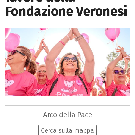
Fondazione Veronesi
Arco della Pace
Cerca sulla mappa