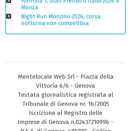
Formula 1, Gran Premio d'Italia 2026 a
Monza
Night Run Monzino 2026, corsa
notturna non competitiva
Mentelocale Web Srl - Piazza della
Vittoria 6/6 - Genova
Testata giornalistica registrata al
Tribunale di Genova nr. 16/2005
Iscrizione al Registro delle
Imprese di Genova n.02437210996 -