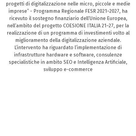
progetti di digitalizzazione nelle micro, piccole e medie
imprese” - Programma Regionale FESR 2021–2027, ha
ricevuto il sostegno finanziario dell’Unione Europea,
nell’ambito del progetto COESIONE ITALIA 21–27, per la
realizzazione di un programma di investimenti volto al
miglioramento della digitalizzazione aziendale.
L’intervento ha riguardato l’implementazione di
infrastrutture hardware e software, consulenze
specialistiche in ambito SEO e Intelligenza Artificiale,
sviluppo e-commerce