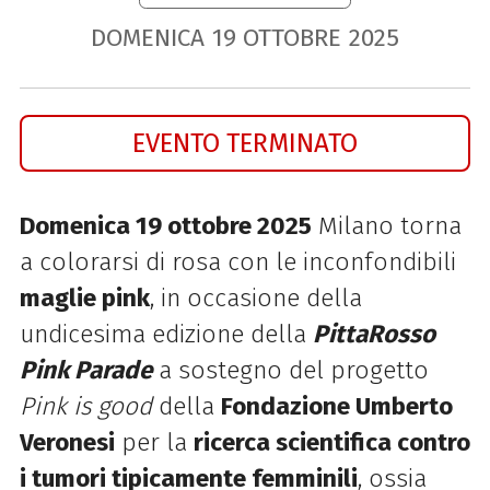
DOMENICA
19
OTTOBRE
2025
EVENTO TERMINATO
Domenica 19 ottobre 2025
Milano torna
a colorarsi di rosa con le inconfondibili
maglie pink
, in occasione della
undicesima edizione della
PittaRosso
Pink Parade
a sostegno del progetto
Pink is good
della
Fondazione Umberto
Veronesi
per la
ricerca scientifica contro
i tumori tipicamente femminili
, ossia