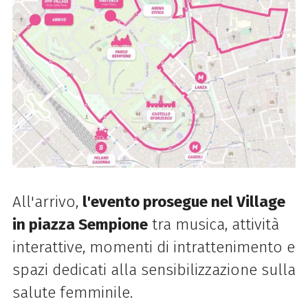
All'arrivo,
l'evento prosegue nel Village
in piazza Sempione
tra musica, attività
interattive, momenti di intrattenimento e
spazi dedicati alla sensibilizzazione sulla
salute femminile.