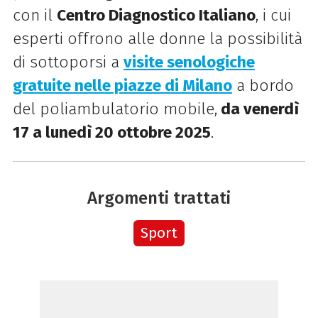
con il
Centro Diagnostico Italiano
, i cui
esperti offrono alle donne la possibilità
di sottoporsi a
visite senologiche
gratuite nelle piazze di Milano
a bordo
del poliambulatorio mobile,
da venerdì
17 a lunedì 20 ottobre 2025
.
Argomenti trattati
Sport