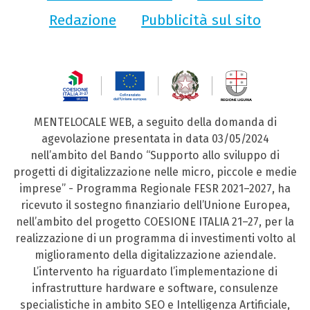
Redazione
Pubblicità sul sito
MENTELOCALE WEB, a seguito della domanda di
agevolazione presentata in data 03/05/2024
nell’ambito del Bando “Supporto allo sviluppo di
progetti di digitalizzazione nelle micro, piccole e medie
imprese” - Programma Regionale FESR 2021–2027, ha
ricevuto il sostegno finanziario dell’Unione Europea,
nell’ambito del progetto COESIONE ITALIA 21–27, per la
realizzazione di un programma di investimenti volto al
miglioramento della digitalizzazione aziendale.
L’intervento ha riguardato l’implementazione di
infrastrutture hardware e software, consulenze
specialistiche in ambito SEO e Intelligenza Artificiale,