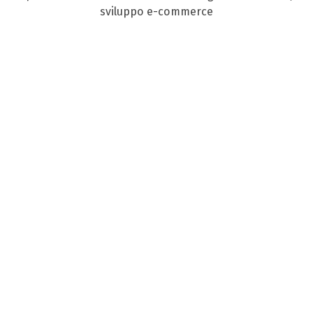
sviluppo e-commerce