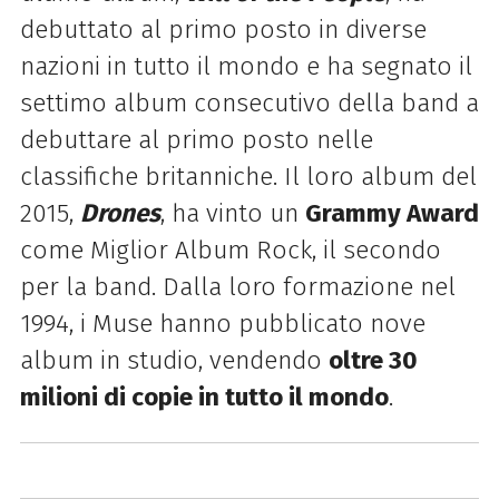
debuttato al primo posto in diverse
nazioni in tutto il mondo e ha segnato il
settimo album consecutivo della band a
debuttare al primo posto nelle
classifiche britanniche. Il loro album del
2015,
Drones
, ha vinto un
Grammy Award
come Miglior Album Rock, il secondo
per la band. Dalla loro formazione nel
1994, i Muse hanno pubblicato nove
album in studio, vendendo
oltre 30
milioni di copie in tutto il mondo
.