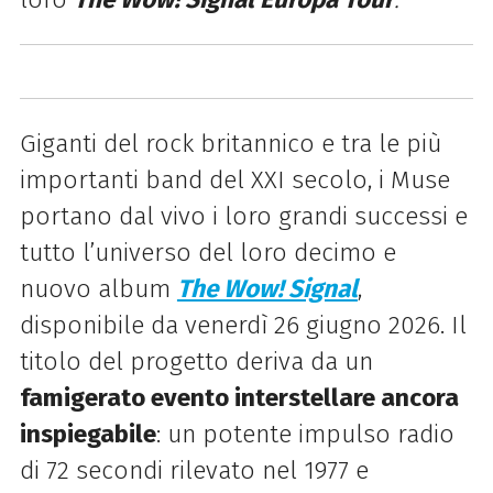
Giganti del rock britannico e tra le più
importanti band del XXI secolo, i Muse
portano dal vivo i loro grandi successi e
tutto l’universo del loro decimo e
nuovo album
The Wow! Signal
,
disponibile da venerdì 26 giugno 2026. Il
titolo del progetto deriva da un
famigerato evento interstellare ancora
inspiegabile
: un potente impulso radio
di 72 secondi rilevato nel 1977 e