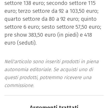
settore 138 euro; secondo settore 115
euro; terzo settore da 92 a 103,50 euro;
quarto settore da 80 a 92 euro; quinto
settore 6 euro; sesto settore 57,50 euro;
pre show 383,50 euro (in piedi) e 418
euro (seduti).
Nell'articolo sono inseriti prodotti in piena
autonomia editoriale. Se acquisti uno di
questi prodotti, potremmo ricevere una
commissione.
Argomenti trattati