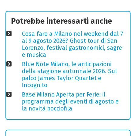
Potrebbe interessarti anche
Cosa fare a Milano nel weekend dal 7
al 9 agosto 2026? Ghost tour di San
Lorenzo, festival gastronomici, sagre
e musica
Blue Note Milano, le anticipazioni
della stagione autunnale 2026. Sul
palco James Taylor Quartet e
Incognito
Base Milano Aperta per Ferie: il
programma degli eventi di agosto e
la novità bocciofila