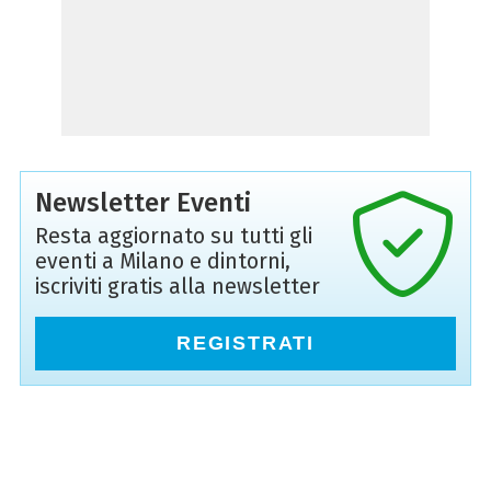
Newsletter Eventi
Resta aggiornato su tutti gli
eventi a Milano e dintorni,
iscriviti gratis alla newsletter
REGISTRATI