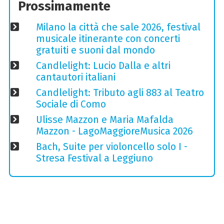
Prossimamente
Milano la città che sale 2026, festival
musicale itinerante con concerti
gratuiti e suoni dal mondo
Candlelight: Lucio Dalla e altri
cantautori italiani
Candlelight: Tributo agli 883 al Teatro
Sociale di Como
Ulisse Mazzon e Maria Mafalda
Mazzon - LagoMaggioreMusica 2026
Bach, Suite per violoncello solo I -
Stresa Festival a Leggiuno