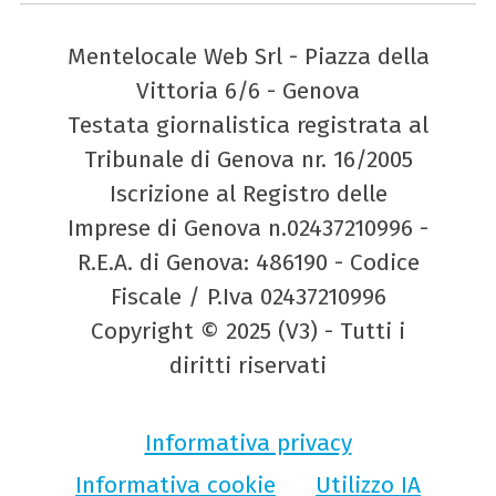
Mentelocale Web Srl - Piazza della
Vittoria 6/6 - Genova
Testata giornalistica registrata al
Tribunale di Genova nr. 16/2005
Iscrizione al Registro delle
Imprese di Genova n.02437210996 -
R.E.A. di Genova: 486190 - Codice
Fiscale / P.Iva 02437210996
Copyright © 2025 (V3) - Tutti i
diritti riservati
Informativa privacy
Informativa cookie
Utilizzo IA