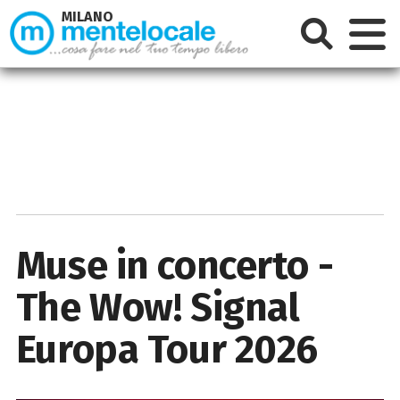
MILANO
Muse in concerto -
The Wow! Signal
Europa Tour 2026