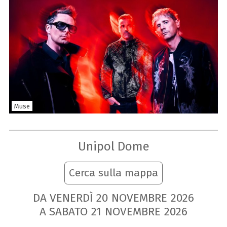
Muse
Unipol Dome
Cerca sulla mappa
DA VENERDÌ
20
NOVEMBRE
2026
A SABATO
21
NOVEMBRE
2026