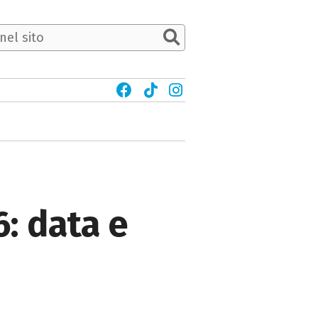
6: data e