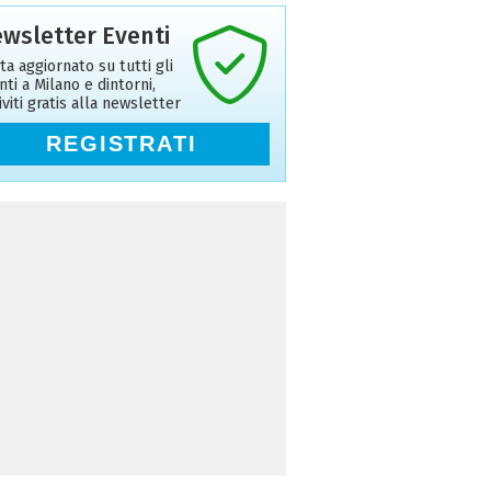
wsletter Eventi
ta aggiornato su tutti gli
nti a Milano e dintorni,
riviti gratis alla newsletter
REGISTRATI