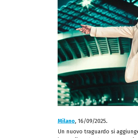
Milano
, 16/09/2025.
Un nuovo traguardo si aggiunge