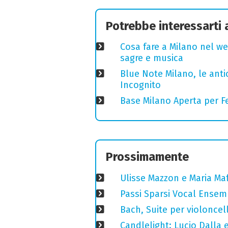
Potrebbe interessarti
Cosa fare a Milano nel we
sagre e musica
Blue Note Milano, le anti
Incognito
Base Milano Aperta per Fe
Prossimamente
Ulisse Mazzon e Maria Ma
Passi Sparsi Vocal Ense
Bach, Suite per violoncell
Candlelight: Lucio Dalla e 