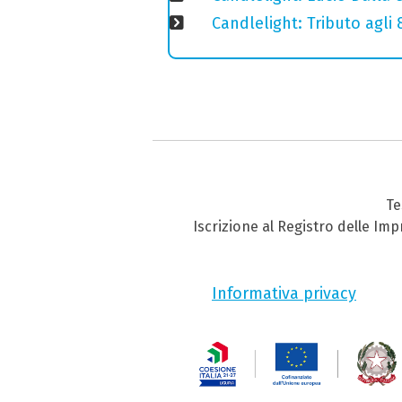
Candlelight: Tributo agli
Te
Iscrizione al Registro delle Im
Informativa privacy