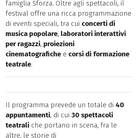
famiglia Sforza. Oltre agli spettacoli, il
festival offre
una
ricca programmazione
di eventi speciali, tra cui
concerti di
musica popolare
,
laboratori interattivi
per ragazzi
,
proiezioni
cinematografiche
e
corsi di formazione
teatrale
.
Il programma prevede un totale di
40
appuntamenti
, di cui
30 spettacoli
teatrali
che portano in scena, fra le
altre, le storie di