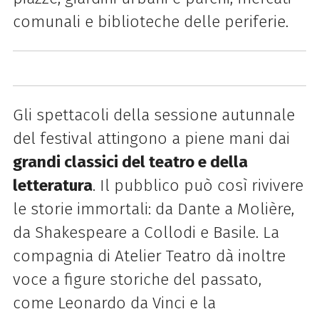
comunali e biblioteche delle periferie.
Gli spettacoli della sessione autunnale
del festival attingono a piene mani dai
grandi classici del teatro
e
della
letteratura
. Il pubblico può così rivivere
le storie immortali: da Dante a Molière,
da Shakespeare a Collodi
e
Basile. La
compagnia di Atelier Teatro dà inoltre
voce a figure storiche del passato,
come Leonardo da Vinci
e
la