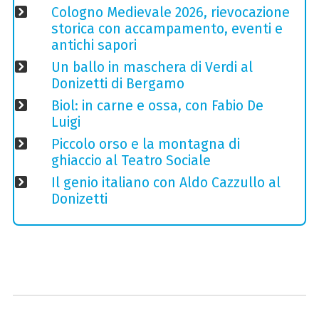
Cologno Medievale 2026, rievocazione
storica con accampamento, eventi e
antichi sapori
Un ballo in maschera di Verdi al
Donizetti di Bergamo
Biol: in carne e ossa, con Fabio De
Luigi
Piccolo orso e la montagna di
ghiaccio al Teatro Sociale
Il genio italiano con Aldo Cazzullo al
Donizetti