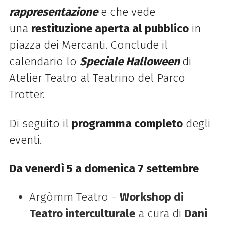
rappresentazione
e
che vede
una
restituzione aperta al pubblico
in
piazza dei Mercanti.
Conclude il
calendario lo
Speciale Halloween
di
Atelier Teatro al Teatrino del Parco
Trotter.
Di seguito il
programma completo
degli
eventi.
Da venerdì 5 a domenica 7 settembre
Argòmm Teatro -
Workshop di
Teatro interculturale
a cura di
Dani