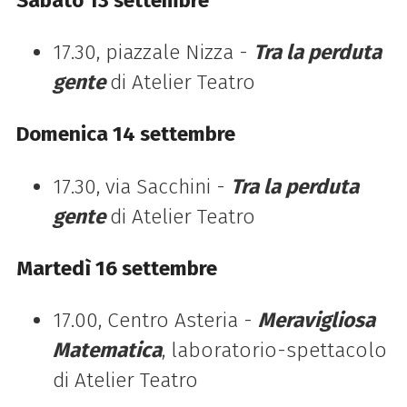
Sabato 13 settembre
17.30, piazzale Nizza -
Tra la perduta
gente
di Atelier Teatro
Domenica 14 settembre
17.30, via Sacchini -
Tra la perduta
gente
di Atelier Teatro
Martedì 16 settembre
17.00, Centro Asteria -
Meravigliosa
Matematica
, laboratorio-spettacolo
di Atelier Teatro