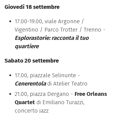
Giovedì 18 settembre
17.00-19.00, viale Argonne /
Vigentino / Parco Trotter / Trenno -
Esplorastorie: racconta il tuo
quartiere
Sabato 20 settembre
17.00, piazzale Selinunte -
Cenerentola
di Atelier Teatro
21.00, piazza Dergano -
Free Orleans
Quartet
di Emiliano Turazzi,
concerto jazz