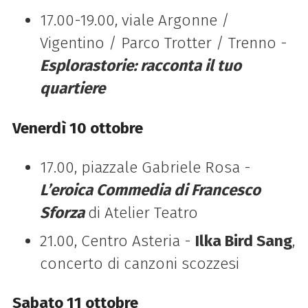
17.00-19.00, viale Argonne /
Vigentino / Parco Trotter / Trenno -
Esplorastorie: racconta il tuo
quartiere
Venerdì 10 ottobre
17.00, piazzale Gabriele Rosa
-
L’eroica Commedia di Francesco
Sforza
di Atelier Teatro
21.00, Centro Asteria -
Ilka Bird Sang
,
concerto di canzoni scozzesi
Sabato 11 ottobre