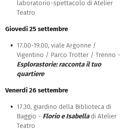
laboratorio-spettacolo di Atelier
Teatro
Giovedì 25 settembre
17.00-19.00, viale Argonne /
Vigentino / Parco Trotter / Trenno -
Esplorastorie: racconta il tuo
quartiere
Venerdì 26 settembre
17.30, giardino della Biblioteca di
Baggio -
Florio e Isabella
di Atelier
Teatro