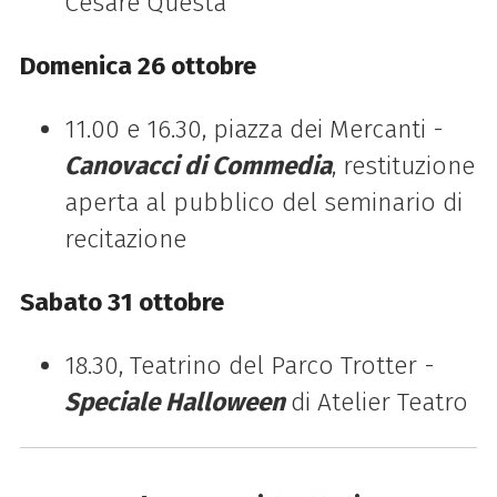
Cesare Questa
Domenica 26 ottobre
11.00 e 16.30, piazza dei Mercanti -
Canovacci di Commedia
, restituzione
aperta al pubblico del seminario di
recitazione
Sabato 31 ottobre
18.30, Teatrino del Parco Trotter -
Speciale Halloween
di Atelier Teatro