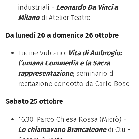
industriali -
Leonardo Da Vinci a
Milano
di Atelier Teatro
Da lunedì 20 a domenica 26 ottobre
Fucine Vulcano:
Vita di Ambrogio:
l’umana Commedia e la Sacra
rappresentazione
, seminario di
recitazione condotto da Carlo Boso
Sabato 25 ottobre
16.30, Parco Chiesa Rossa (Micrò) -
Lo chiamavano Brancaleone
di Ctu -