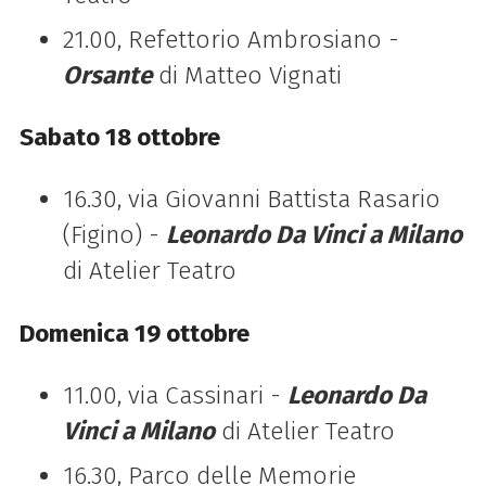
21.00, Refettorio Ambrosiano -
Orsante
di Matteo Vignati
Sabato 18 ottobre
16.30, via Giovanni Battista Rasario
(Figino) -
Leonardo Da Vinci a Milano
di Atelier Teatro
Domenica 19 ottobre
11.00, via Cassinari -
Leonardo Da
Vinci a Milano
di Atelier Teatro
16.30, Parco delle Memorie