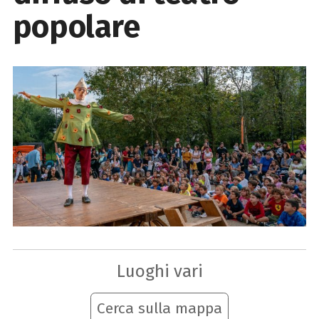
popolare
Luoghi vari
Cerca sulla mappa