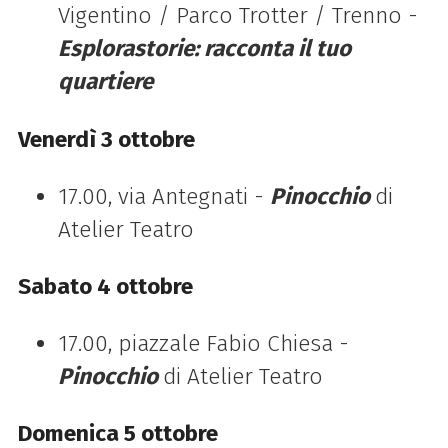
Vigentino / Parco Trotter / Trenno -
Esplorastorie: racconta il tuo
quartiere
Venerdì 3 ottobre
17.00, via Antegnati -
Pinocchio
di
Atelier Teatro
Sabato 4 ottobre
17.00, piazzale Fabio Chiesa -
Pinocchio
di Atelier Teatro
Domenica 5 ottobre