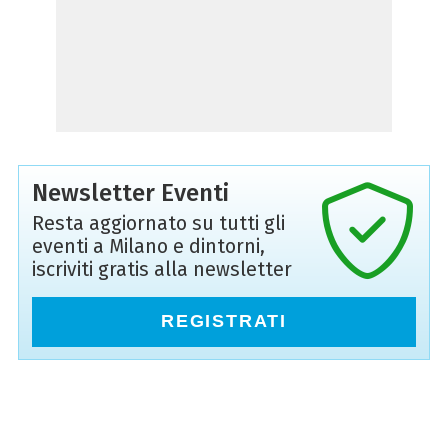
Newsletter Eventi
Resta aggiornato su tutti gli
eventi a Milano e dintorni,
iscriviti gratis alla newsletter
REGISTRATI