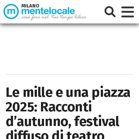
MILANO
Le mille e una piazza
2025: Racconti
d’autunno, festival
diffuso di teatro