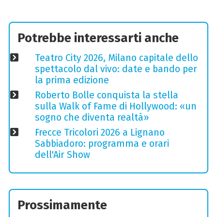
Potrebbe interessarti anche
Teatro City 2026, Milano capitale dello
spettacolo dal vivo: date e bando per
la prima edizione
Roberto Bolle conquista la stella
sulla Walk of Fame di Hollywood: «un
sogno che diventa realtà»
Frecce Tricolori 2026 a Lignano
Sabbiadoro: programma e orari
dell'Air Show
Prossimamente