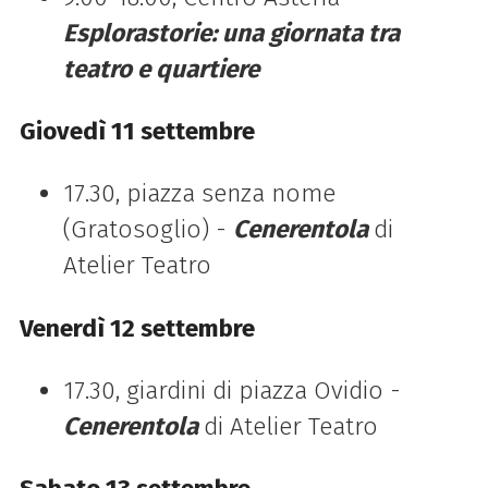
Esplorastorie: una giornata tra
teatro e quartiere
Giovedì 11 settembre
17.30, piazza senza nome
(Gratosoglio) -
Cenerentola
di
Atelier Teatro
Venerdì 12 settembre
17.30, giardini di piazza Ovidio -
Cenerentola
di Atelier Teatro