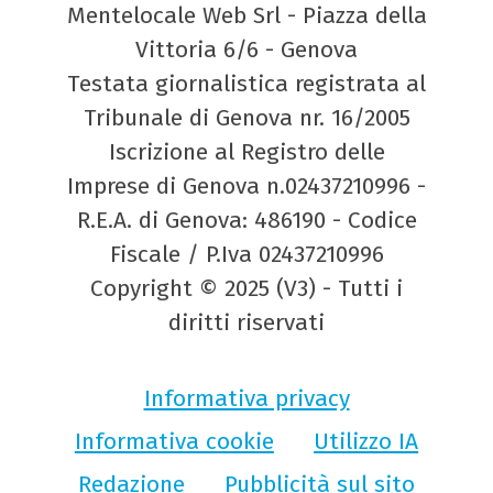
Mentelocale Web Srl - Piazza della
Vittoria 6/6 - Genova
Testata giornalistica registrata al
Tribunale di Genova nr. 16/2005
Iscrizione al Registro delle
Imprese di Genova n.02437210996 -
R.E.A. di Genova: 486190 - Codice
Fiscale / P.Iva 02437210996
Copyright © 2025 (V3) - Tutti i
diritti riservati
Informativa privacy
Informativa cookie
Utilizzo IA
Redazione
Pubblicità sul sito