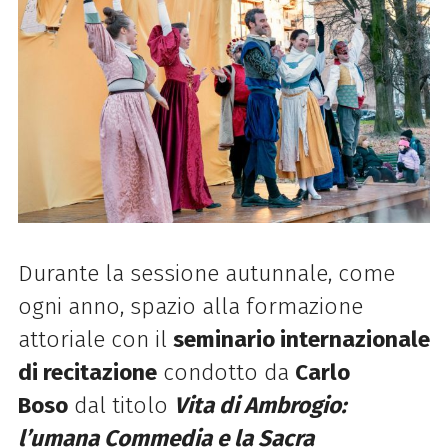
Durante la sessione autunnale, come
ogni anno, spazio alla formazione
attoriale con il
seminario internazionale
di recitazione
condotto da
Carlo
Boso
dal titolo
Vita di Ambrogio:
l’umana Commedia
e
la Sacra