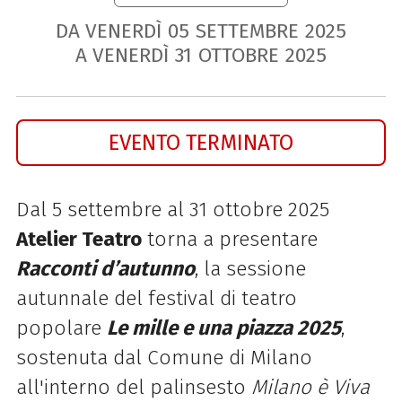
DA VENERDÌ
05
SETTEMBRE
2025
A VENERDÌ
31
OTTOBRE
2025
EVENTO TERMINATO
Dal 5 settembre al 31 ottobre 2025
Atelier Teatro
torna a presentare
Racconti d’autunno
, la sessione
autunnale del festival di teatro
popolare
Le mille e una piazza 2025
,
sostenuta dal Comune di Milano
all'interno del palinsesto
Milano è Viva