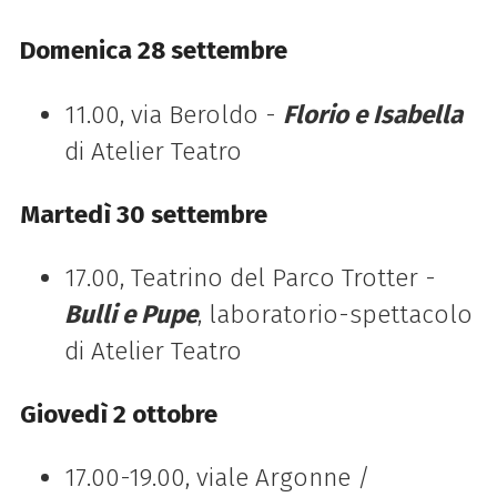
Domenica 28 settembre
11.00, via Beroldo -
Florio e Isabella
di Atelier Teatro
Martedì 30 settembre
17.00, Teatrino del Parco Trotter -
Bulli e Pupe
, laboratorio-spettacolo
di Atelier Teatro
Giovedì 2 ottobre
17.00-19.00, viale Argonne /