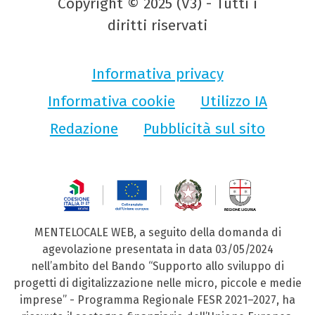
Copyright © 2025 (V3) - Tutti i
diritti riservati
Informativa privacy
Informativa cookie
Utilizzo IA
Redazione
Pubblicità sul sito
MENTELOCALE WEB, a seguito della domanda di
agevolazione presentata in data 03/05/2024
nell’ambito del Bando “Supporto allo sviluppo di
progetti di digitalizzazione nelle micro, piccole e medie
imprese” - Programma Regionale FESR 2021–2027, ha