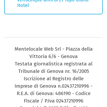
Hotel
Mentelocale Web Srl - Piazza della
Vittoria 6/6 - Genova
Testata giornalistica registrata al
Tribunale di Genova nr. 16/2005
Iscrizione al Registro delle
Imprese di Genova n.02437210996 -
R.E.A. di Genova: 486190 - Codice
Fiscale / P.Iva 02437210996