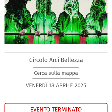
Circolo Arci Bellezza
Cerca sulla mappa
VENERDÌ
18
APRILE
2025
EVENTO TERMINATO