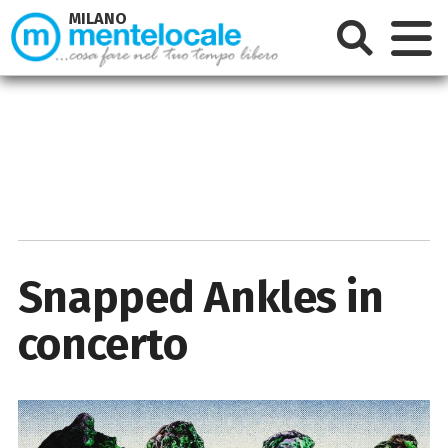
MILANO
Snapped Ankles in
concerto