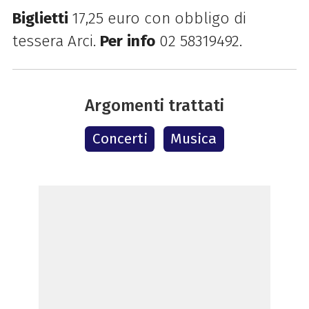
Biglietti
17,25 euro con obbligo di
tessera Arci.
Per
info
02 58319492.
Argomenti trattati
Concerti
Musica