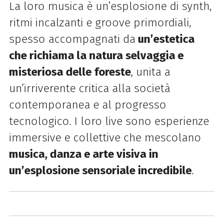
La loro musica è un’esplosione di synth,
ritmi incalzanti e groove primordiali,
spesso accompagnati da
un’estetica
che richiama la natura selvaggia e
misteriosa delle foreste
, unita a
un’irriverente critica alla società
contemporanea e al progresso
tecnologico. I loro live sono esperienze
immersive e collettive
che mescolano
musica, danza e arte visiva in
un’esplosione sensoriale incredibile
.