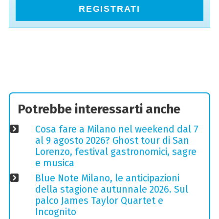
REGISTRATI
Potrebbe interessarti anche
Cosa fare a Milano nel weekend dal 7
al 9 agosto 2026? Ghost tour di San
Lorenzo, festival gastronomici, sagre
e musica
Blue Note Milano, le anticipazioni
della stagione autunnale 2026. Sul
palco James Taylor Quartet e
Incognito