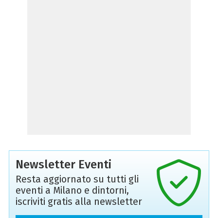
Newsletter Eventi
Resta aggiornato su tutti gli
eventi a Milano e dintorni,
iscriviti gratis alla newsletter