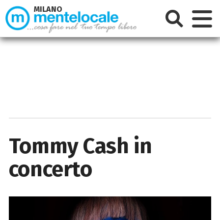
MILANO
Tommy Cash in
concerto