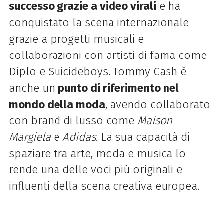
successo grazie a video virali
e ha
conquistato la scena internazionale
grazie a progetti musicali e
collaborazioni con artisti di fama come
Diplo e Suicideboys. Tommy Cash è
anche un
punto di riferimento nel
mondo della moda
, avendo collaborato
con brand di lusso come
Maison
Margiela
e
Adidas
.
La sua capacità di
spaziare tra arte, moda e musica lo
rende una delle voci più originali e
influenti della scena creativa europea.