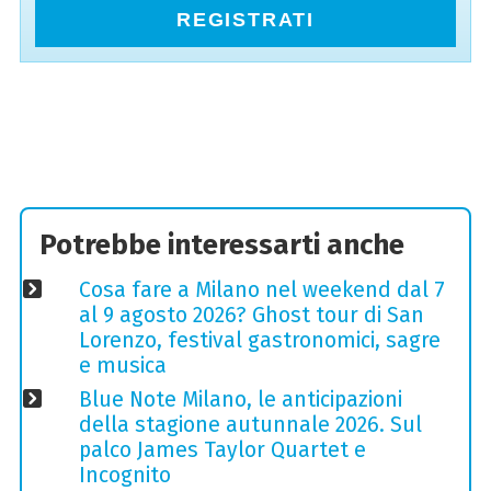
REGISTRATI
Potrebbe interessarti anche
Cosa fare a Milano nel weekend dal 7
al 9 agosto 2026? Ghost tour di San
Lorenzo, festival gastronomici, sagre
e musica
Blue Note Milano, le anticipazioni
della stagione autunnale 2026. Sul
palco James Taylor Quartet e
Incognito