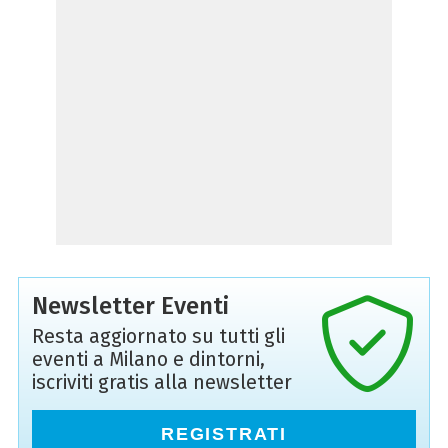
Newsletter Eventi
Resta aggiornato su tutti gli
eventi a Milano e dintorni,
iscriviti gratis alla newsletter
REGISTRATI