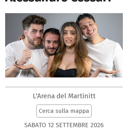
L'Arena del Martinitt
Cerca sulla mappa
SABATO
12
SETTEMBRE
2026