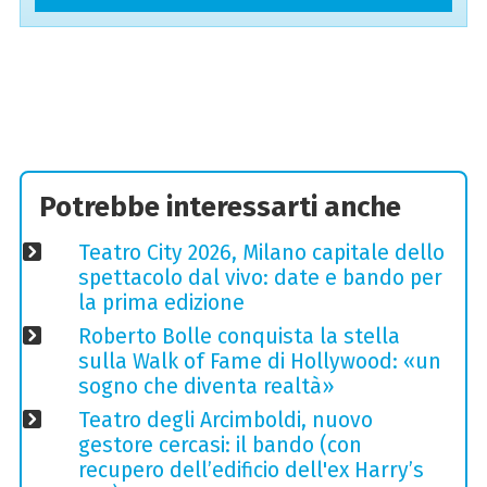
Potrebbe interessarti anche
Teatro City 2026, Milano capitale dello
spettacolo dal vivo: date e bando per
la prima edizione
Roberto Bolle conquista la stella
sulla Walk of Fame di Hollywood: «un
sogno che diventa realtà»
Teatro degli Arcimboldi, nuovo
gestore cercasi: il bando (con
recupero dell’edificio dell'ex Harry’s