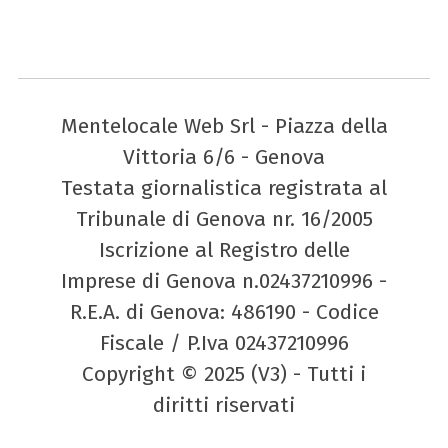
Mentelocale Web Srl - Piazza della
Vittoria 6/6 - Genova
Testata giornalistica registrata al
Tribunale di Genova nr. 16/2005
Iscrizione al Registro delle
Imprese di Genova n.02437210996 -
R.E.A. di Genova: 486190 - Codice
Fiscale / P.Iva 02437210996
Copyright © 2025 (V3) - Tutti i
diritti riservati