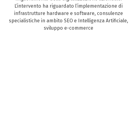
L’intervento ha riguardato l’implementazione di
infrastrutture hardware e software, consulenze
specialistiche in ambito SEO e Intelligenza Artificiale,
sviluppo e-commerce