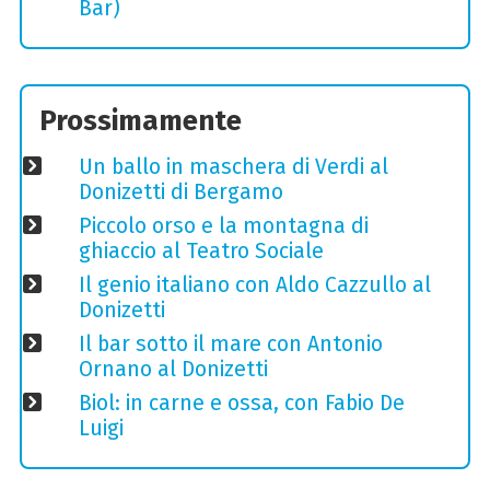
Bar)
Prossimamente
Un ballo in maschera di Verdi al
Donizetti di Bergamo
Piccolo orso e la montagna di
ghiaccio al Teatro Sociale
Il genio italiano con Aldo Cazzullo al
Donizetti
Il bar sotto il mare con Antonio
Ornano al Donizetti
Biol: in carne e ossa, con Fabio De
Luigi