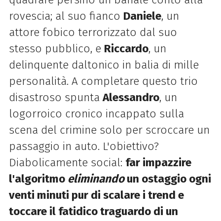
rovescia; al suo fianco
Daniele
, un
attore fobico terrorizzato dal suo
stesso pubblico, e
Riccardo
, un
delinquente daltonico in balia di mille
personalità. A completare questo trio
disastroso spunta
Alessandro
, un
logorroico cronico incappato sulla
scena del crimine solo per scroccare un
passaggio in auto. L'obiettivo?
Diabolicamente social:
far impazzire
l'algoritmo
eliminando
un ostaggio ogni
venti minuti pur di scalare i trend e
toccare il fatidico traguardo di un