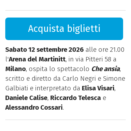
Acquista biglietti
Sabato 12 settembre 2026
alle ore 21.00
l'
Arena del Martinitt
, in via Pitteri 58 a
Milano
, ospita lo spettacolo
Che ansia
,
scritto e diretto da Carlo Negri e Simone
Galbiati e interpretato da
Elisa Visari
,
Daniele Calise
,
Riccardo Telesca
e
Alessandro Cossari
.