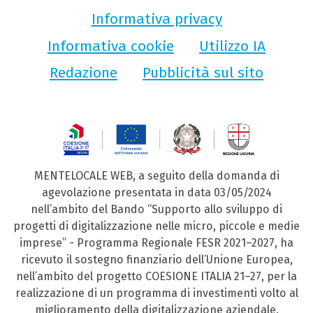
Informativa privacy
Informativa cookie
Utilizzo IA
Redazione
Pubblicità sul sito
MENTELOCALE WEB, a seguito della domanda di
agevolazione presentata in data 03/05/2024
nell’ambito del Bando “Supporto allo sviluppo di
progetti di digitalizzazione nelle micro, piccole e medie
imprese” - Programma Regionale FESR 2021–2027, ha
ricevuto il sostegno finanziario dell’Unione Europea,
nell’ambito del progetto COESIONE ITALIA 21–27, per la
realizzazione di un programma di investimenti volto al
miglioramento della digitalizzazione aziendale.