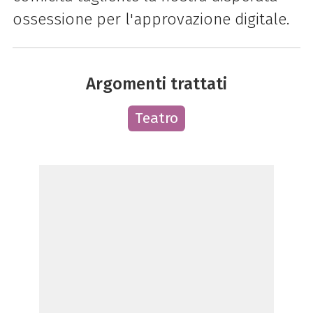
ossessione per l'approvazione digitale.
Argomenti trattati
Teatro