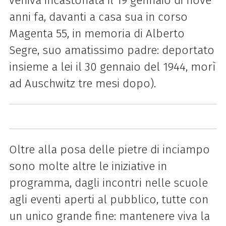
veniva incastonata il 19 gennaio di nove
anni fa, davanti a casa sua in corso
Magenta 55, in memoria di Alberto
Segre, suo amatissimo padre: deportato
insieme a lei il 30 gennaio del 1944, morì
ad Auschwitz tre mesi dopo).
Oltre alla posa delle pietre di inciampo
sono molte altre le iniziative in
programma, dagli incontri nelle scuole
agli eventi aperti al pubblico, tutte con
un unico grande fine: mantenere viva la