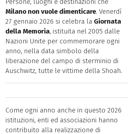
Persone, luoghi e destinazioni che
Milano non vuole dimenticare
. Venerdì
27 gennaio 2026 si celebra la
Giornata
della Memoria
, istituita nel 2005 dalle
Nazioni Unite per commemorare ogni
anno, nella data simbolo della
liberazione del campo di sterminio di
Auschwitz, tutte le vittime della Shoah.
Come ogni anno anche in questo 2026
istituzioni, enti ed associazioni hanno
contribuito alla realizzazione di