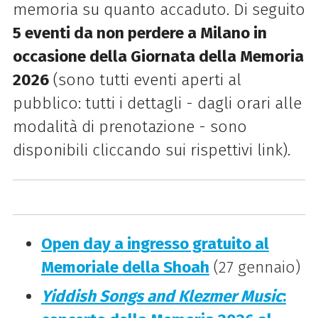
memoria su quanto accaduto. Di seguito
5 eventi da non perdere a Milano in
occasione della Giornata della Memoria
2026
(sono tutti eventi aperti al
pubblico: tutti i dettagli - dagli orari alle
modalità di prenotazione - sono
disponibili cliccando sui rispettivi link).
Open day a ingresso gratuito al
Memoriale della Shoah
(27 gennaio)
Yiddish Songs and Klezmer Music
: