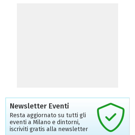
Newsletter Eventi
Resta aggiornato su tutti gli
eventi a Milano e dintorni,
iscriviti gratis alla newsletter