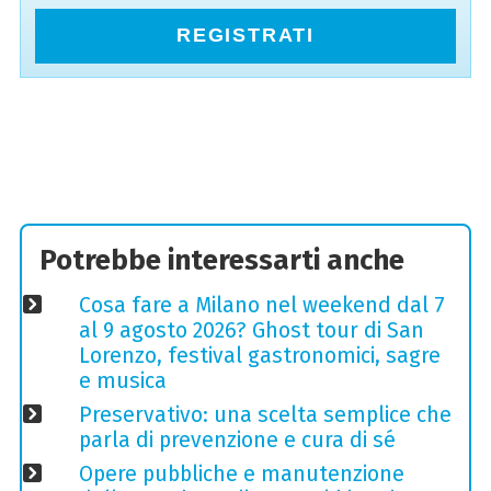
REGISTRATI
Potrebbe interessarti anche
Cosa fare a Milano nel weekend dal 7
al 9 agosto 2026? Ghost tour di San
Lorenzo, festival gastronomici, sagre
e musica
Preservativo: una scelta semplice che
parla di prevenzione e cura di sé
Opere pubbliche e manutenzione