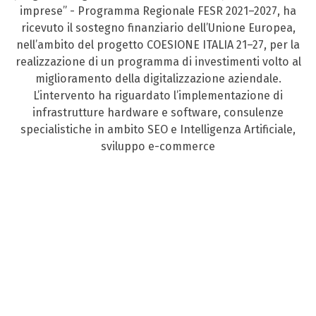
imprese” - Programma Regionale FESR 2021–2027, ha
ricevuto il sostegno finanziario dell’Unione Europea,
nell’ambito del progetto COESIONE ITALIA 21–27, per la
realizzazione di un programma di investimenti volto al
miglioramento della digitalizzazione aziendale.
L’intervento ha riguardato l’implementazione di
infrastrutture hardware e software, consulenze
specialistiche in ambito SEO e Intelligenza Artificiale,
sviluppo e-commerce