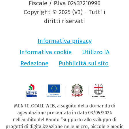
Fiscale / P.Iva 02437210996
Copyright © 2025 (V3) - Tutti i
diritti riservati
Informativa privacy
Informativa cookie
Utilizzo IA
Redazione
Pubblicità sul sito
MENTELOCALE WEB, a seguito della domanda di
agevolazione presentata in data 03/05/2024
nell’ambito del Bando “Supporto allo sviluppo di
progetti di digitalizzazione nelle micro, piccole e medie