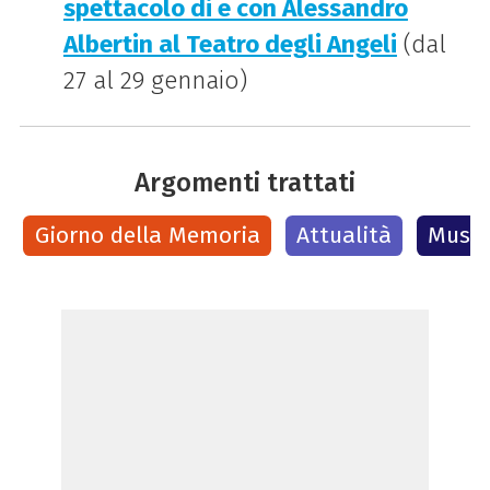
spettacolo di e con Alessandro
Albertin al Teatro degli Angeli
(dal
27 al 29 gennaio)
Argomenti trattati
Giorno della Memoria
Attualità
Music