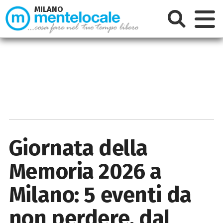
MILANO
Giornata della
Memoria 2026 a
Milano: 5 eventi da
non perdere, dal