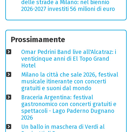
delle strade a Milano: nel biennio
2026-2027 investiti 56 milioni di euro
Prossimamente
Omar Pedrini Band live all'Alcatraz: i
venticinque anni di El Topo Grand
Hotel
Milano la città che sale 2026, festival
musicale itinerante con concerti
gratuiti e suoni dal mondo
Braceria Argentina: festival
gastronomico con concerti gratuiti e
spettacoli - Lago Paderno Dugnano
2026
Un ballo in maschera di Verdi al