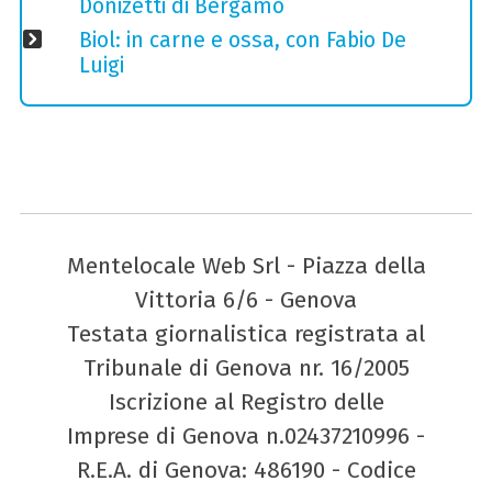
Donizetti di Bergamo
Biol: in carne e ossa, con Fabio De
Luigi
Mentelocale Web Srl - Piazza della
Vittoria 6/6 - Genova
Testata giornalistica registrata al
Tribunale di Genova nr. 16/2005
Iscrizione al Registro delle
Imprese di Genova n.02437210996 -
R.E.A. di Genova: 486190 - Codice