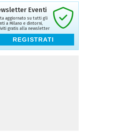
wsletter Eventi
ta aggiornato su tutti gli
nti a Milano e dintorni,
riviti gratis alla newsletter
REGISTRATI