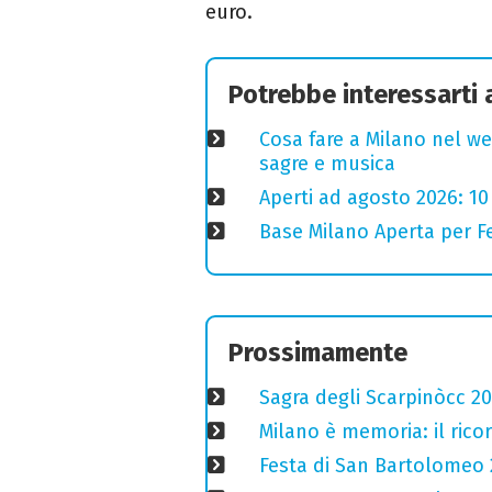
euro.
Potrebbe interessarti
Cosa fare a Milano nel we
sagre e musica
Aperti ad agosto 2026: 10
Base Milano Aperta per Fe
Prossimamente
Sagra degli Scarpinòcc 20
Milano è memoria: il ricor
Festa di San Bartolomeo 2