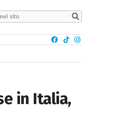
 in Italia,