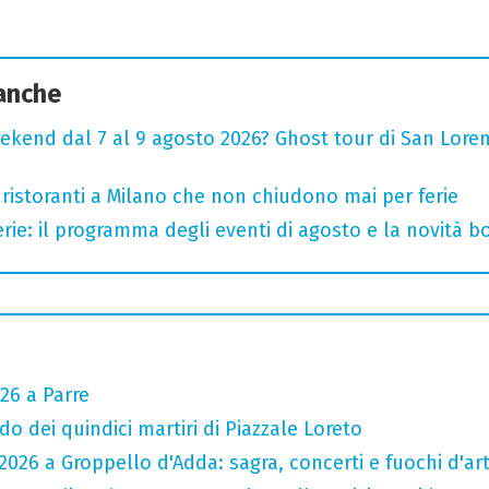
 anche
ekend dal 7 al 9 agosto 2026? Ghost tour di San Loren
 ristoranti a Milano che non chiudono mai per ferie
rie: il programma degli eventi di agosto e la novità bo
26 a Parre
do dei quindici martiri di Piazzale Loreto
026 a Groppello d'Adda: sagra, concerti e fuochi d'arti