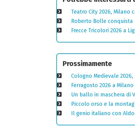
Teatro City 2026, Milano 
Roberto Bolle conquista 
Frecce Tricolori 2026 a L
Prossimamente
Cologno Medievale 2026, 
Ferragosto 2026 a Milano
Un ballo in maschera di V
Piccolo orso e la montagn
Il genio italiano con Aldo