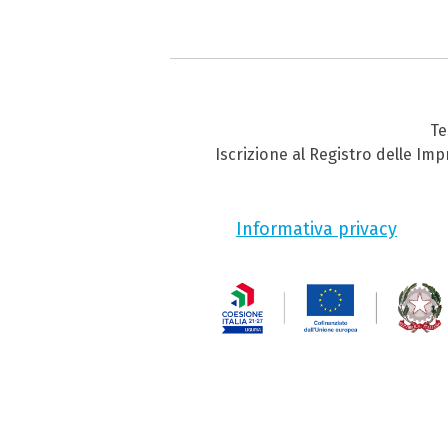
Te
Iscrizione al Registro delle Im
Informativa privacy