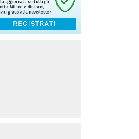
ta aggiornato su tutti gli
nti a Milano e dintorni,
riviti gratis alla newsletter
REGISTRATI