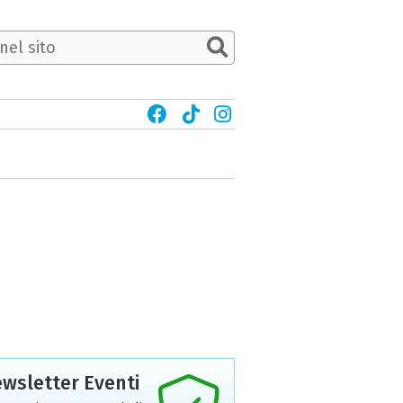
wsletter Eventi