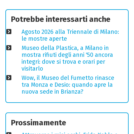
Potrebbe interessarti anche
Agosto 2026 alla Triennale di Milano:
le mostre aperte
Museo della Plastica, a Milano in
mostra rifiuti degli anni '50 ancora
integri: dove si trova e orari per
visitarlo
Wow, il Museo del Fumetto rinasce
tra Monza e Desio: quando apre la
nuova sede in Brianza?
Prossimamente