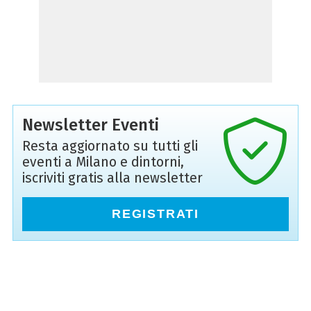
Newsletter Eventi
Resta aggiornato su tutti gli
eventi a Milano e dintorni,
iscriviti gratis alla newsletter
REGISTRATI