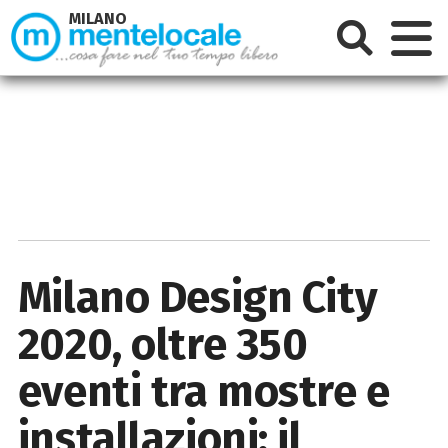
MILANO
Milano Design City
2020, oltre 350
eventi tra mostre e
installazioni: il