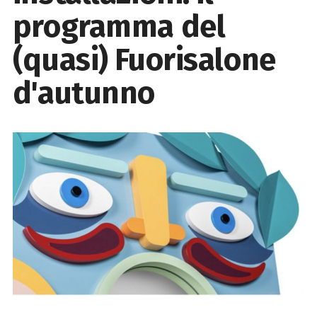
programma del
(quasi) Fuorisalone
d'autunno