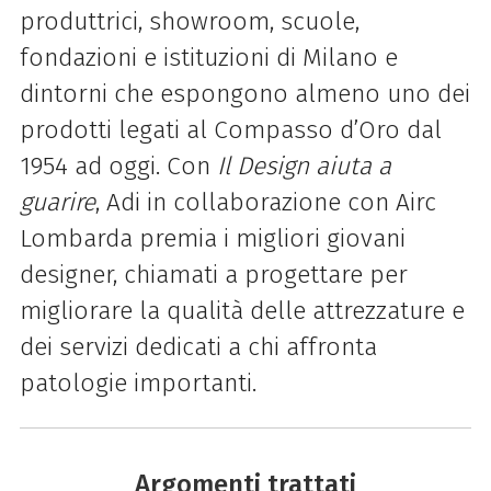
produttrici, showroom, scuole,
fondazioni e istituzioni di Milano e
dintorni che espongono almeno uno dei
prodotti legati al Compasso d’Oro dal
1954 ad oggi. Con
Il Design aiuta a
guarire
, Adi in collaborazione con Airc
Lombarda premia i migliori giovani
designer, chiamati a progettare per
migliorare la qualità delle attrezzature e
dei servizi dedicati a chi affronta
patologie importanti.
Argomenti trattati