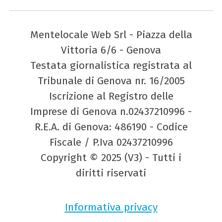
Mentelocale Web Srl - Piazza della
Vittoria 6/6 - Genova
Testata giornalistica registrata al
Tribunale di Genova nr. 16/2005
Iscrizione al Registro delle
Imprese di Genova n.02437210996 -
R.E.A. di Genova: 486190 - Codice
Fiscale / P.Iva 02437210996
Copyright © 2025 (V3) - Tutti i
diritti riservati
Informativa privacy