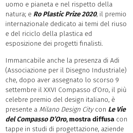
uomo e pianeta e nel rispetto della
natura; e
Ro Plastic Prize 2020
, il premio
internazionale dedicato ai temi del riuso
e del riciclo della plastica ed
esposizione dei progetti finalisti.
Immancabile anche la presenza di Adi
(Associazione per il Disegno Industriale)
che, dopo aver assegnato lo scorso 9
settembre il XXVI Compasso d’Oro, il più
celebre premio del design italiano, è
presente a
Milano Design City
con
Le Vie
del Compasso D’Oro
, mostra diffusa
con
tappe in studi di progettazione, aziende