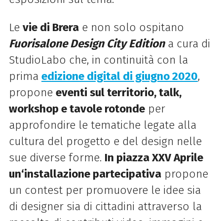
Le
vie di Brera
e non solo ospitano
Fuorisalone Design City Edition
a cura di
StudioLabo che, in continuità con la
prima
edizione digital di giugno 2020
,
propone
eventi sul territorio, talk,
workshop e tavole rotonde
per
approfondire le tematiche legate alla
cultura del progetto e del design nelle
sue diverse forme.
In piazza XXV Aprile
un‘installazione partecipativa
propone
un contest per promuovere le idee sia
di designer sia di cittadini attraverso la