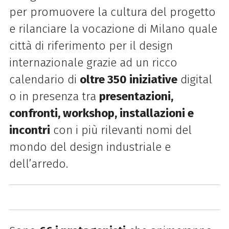
per promuovere la cultura del progetto
e rilanciare la vocazione di Milano quale
città di riferimento per il design
internazionale grazie ad un ricco
calendario di
oltre 350 iniziative
digital
o in presenza tra
presentazioni,
confronti, workshop, installazioni e
incontri
con i più rilevanti nomi del
mondo del design industriale e
dell’arredo.