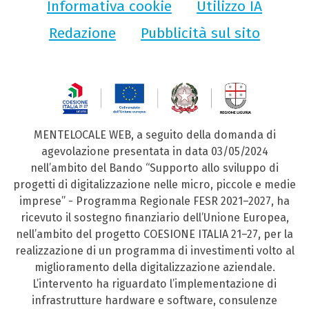
Informativa cookie
Utilizzo IA
Redazione
Pubblicità sul sito
MENTELOCALE WEB, a seguito della domanda di
agevolazione presentata in data 03/05/2024
nell’ambito del Bando “Supporto allo sviluppo di
progetti di digitalizzazione nelle micro, piccole e medie
imprese” - Programma Regionale FESR 2021–2027, ha
ricevuto il sostegno finanziario dell’Unione Europea,
nell’ambito del progetto COESIONE ITALIA 21–27, per la
realizzazione di un programma di investimenti volto al
miglioramento della digitalizzazione aziendale.
L’intervento ha riguardato l’implementazione di
infrastrutture hardware e software, consulenze