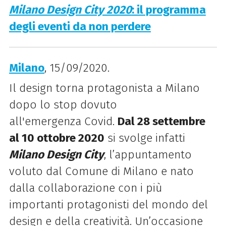
Milano Design City 2020
: il programma
degli eventi da non perdere
Milano
, 15/09/2020.
Il design torna protagonista a Milano
dopo lo stop dovuto
all'emergenza Covid.
Dal 28 settembre
al 10 ottobre 2020
si svolge infatti
Milano Design City
, l’appuntamento
voluto dal Comune di Milano e nato
dalla collaborazione con i più
importanti protagonisti del mondo del
design e della creatività. Un’occasione