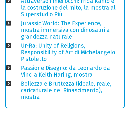
Attraverso i miei occhi: Frida Kahlo e
la costruzione del mito, la mostra al
Superstudio Più
Jurassic World: The Experience,
mostra immersiva con dinosauri a
grandezza naturale
Ur-Ra: Unity of Religions,
Responsibility of Art di Michelangelo
Pistoletto
Passione Disegno: da Leonardo da
Vinci a Keith Haring, mostra
Bellezza e Bruttezza (ideale, reale,
caricaturale nel Rinascimento),
mostra