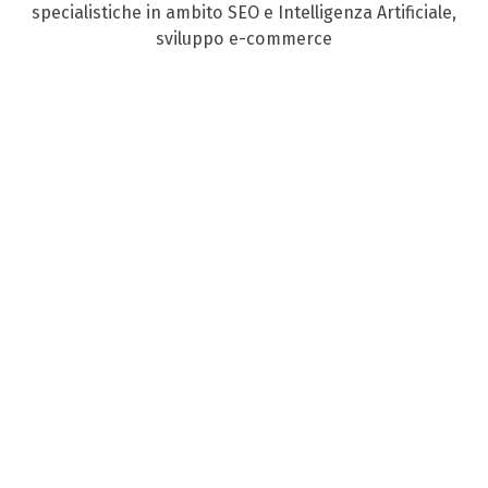
specialistiche in ambito SEO e Intelligenza Artificiale,
sviluppo e-commerce