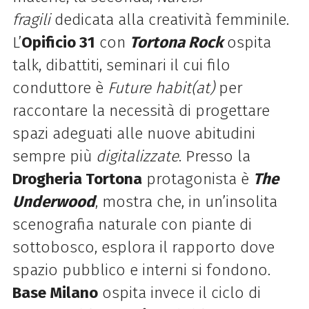
fragili
dedicata alla creatività femminile.
L’
Opificio 31
con
Tortona Rock
ospita
talk, dibattiti, seminari il cui filo
conduttore è
Future habit(at)
per
raccontare la necessità di progettare
spazi adeguati alle nuove abitudini
sempre più
digitalizzate
. Presso la
Drogheria Tortona
protagonista è
The
Underwood
, mostra che, in un’insolita
scenografia naturale con piante di
sottobosco, esplora il rapporto dove
spazio pubblico e interni si fondono.
Base Milano
ospita invece il ciclo di