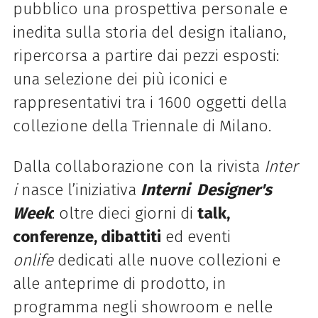
pubblico una prospettiva personale e
inedita sulla storia del design italiano,
ripercorsa a partire dai pezzi esposti:
una selezione dei più iconici e
rappresentativi tra i 1600 oggetti della
collezione della Triennale di Milano.
Dalla collaborazione con la rivista
Inter
i
nasce l’iniziativa
Interni Designer's
Week
: oltre dieci giorni di
talk,
conferenze, dibattiti
ed eventi
onlife
dedicati alle nuove collezioni e
alle anteprime di prodotto, in
programma negli showroom e nelle