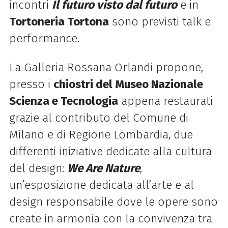
incontri
Il futuro visto dal futuro
e in
Tortoneria Tortona
sono previsti talk e
performance.
La Galleria Rossana Orlandi propone,
presso i
chiostri del Museo Nazionale
Scienza e Tecnologia
appena restaurati
grazie al contributo del Comune di
Milano e di Regione Lombardia, due
differenti iniziative dedicate alla cultura
del design:
We Are Nature
,
un’esposizione dedicata all’arte e al
design responsabile dove le opere sono
create in armonia con la convivenza tra