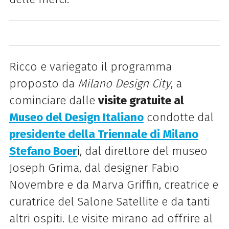
Ricco e variegato il programma
proposto da
Milano Design City
, a
cominciare dalle
visite gratuite al
Museo del Design Italiano
condotte dal
presidente della Triennale di Milano
Stefano Boer
i, dal direttore del museo
Joseph Grima, dal designer Fabio
Novembre e da Marva Griffin, creatrice e
curatrice del Salone Satellite e da tanti
altri ospiti. Le visite mirano ad offrire al