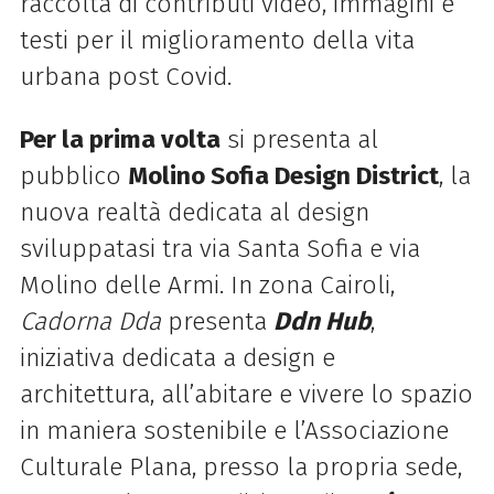
raccolta di contributi video, immagini e
testi per il miglioramento della vita
urbana post Covid.
Per la prima volta
si presenta al
pubblico
Molino Sofia Design District
, la
nuova realtà dedicata al design
sviluppatasi tra via Santa Sofia e via
Molino delle Armi. In zona Cairoli,
Cadorna Dda
presenta
Ddn Hub
,
iniziativa dedicata a design e
architettura, all’abitare e vivere lo spazio
in maniera sostenibile e l’Associazione
Culturale Plana, presso la propria sede,