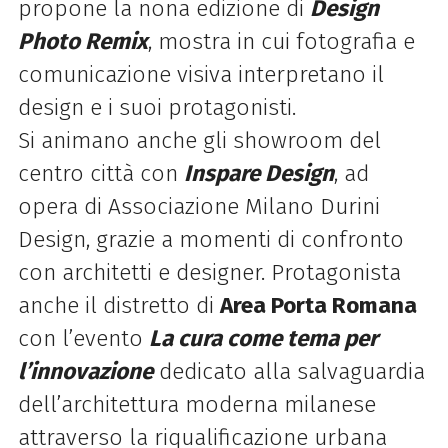
propone la nona edizione di
Design
Photo Remix
, mostra in cui fotografia e
comunicazione visiva interpretano il
design e i suoi protagonisti.
Si animano anche gli showroom del
centro città con
Inspare Design
, ad
opera di Associazione Milano Durini
Design, grazie a momenti di confronto
con architetti e designer. Protagonista
anche il distretto di
Area Porta Romana
con l’evento
La cura come tema per
l’innovazione
dedicato alla salvaguardia
dell’architettura moderna milanese
attraverso la riqualificazione urbana