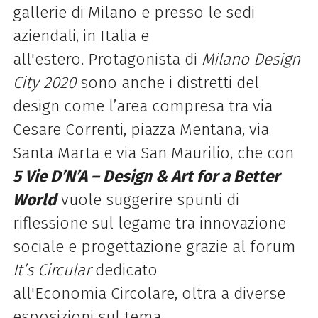
gallerie di Milano e presso le sedi
aziendali, in Italia e
all'estero. Protagonista di
Milano Design
City 2020
sono anche i distretti del
design come l’area compresa tra via
Cesare Correnti, piazza Mentana, via
Santa Marta e via San Maurilio, che con
5 Vie D’N’A – Design & Art for a Better
World
vuole suggerire spunti di
riflessione sul legame tra innovazione
sociale e progettazione grazie al forum
It’s Circular
dedicato
all'Economia Circolare, oltra a diverse
esposizioni sul tema.