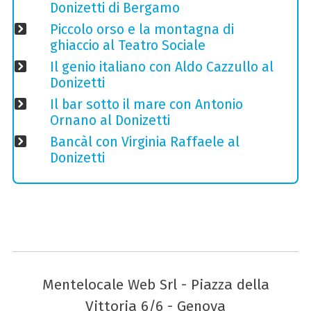
Donizetti di Bergamo
Piccolo orso e la montagna di
ghiaccio al Teatro Sociale
Il genio italiano con Aldo Cazzullo al
Donizetti
Il bar sotto il mare con Antonio
Ornano al Donizetti
Bancàl con Virginia Raffaele al
Donizetti
Mentelocale Web Srl - Piazza della
Vittoria 6/6 - Genova