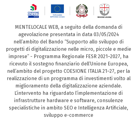
MENTELOCALE WEB, a seguito della domanda di
agevolazione presentata in data 03/05/2024
nell’ambito del Bando “Supporto allo sviluppo di
progetti di digitalizzazione nelle micro, piccole e medie
imprese” - Programma Regionale FESR 2021–2027, ha
ricevuto il sostegno finanziario dell’Unione Europea,
nell’ambito del progetto COESIONE ITALIA 21–27, per la
realizzazione di un programma di investimenti volto al
miglioramento della digitalizzazione aziendale.
L’intervento ha riguardato l’implementazione di
infrastrutture hardware e software, consulenze
specialistiche in ambito SEO e Intelligenza Artificiale,
sviluppo e-commerce