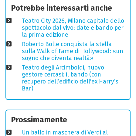
Potrebbe interessarti anche
Teatro City 2026, Milano capitale dello
spettacolo dal vivo: date e bando per
la prima edizione
Roberto Bolle conquista la stella
sulla Walk of Fame di Hollywood: «un
sogno che diventa realtà»
Teatro degli Arcimboldi, nuovo
gestore cercasi: il bando (con
recupero dell’edificio dell'ex Harry’s
Bar)
Prossimamente
Un ballo in maschera di Verdi al