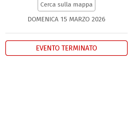
Cerca sulla mappa
DOMENICA
15
MARZO
2026
EVENTO TERMINATO