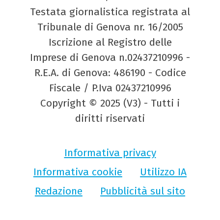
Testata giornalistica registrata al
Tribunale di Genova nr. 16/2005
Iscrizione al Registro delle
Imprese di Genova n.02437210996 -
R.E.A. di Genova: 486190 - Codice
Fiscale / P.Iva 02437210996
Copyright © 2025 (V3) - Tutti i
diritti riservati
Informativa privacy
Informativa cookie
Utilizzo IA
Redazione
Pubblicità sul sito