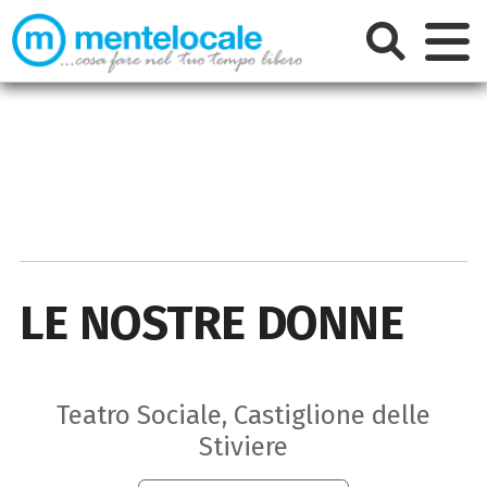
LE NOSTRE DONNE
Teatro Sociale, Castiglione delle
Stiviere