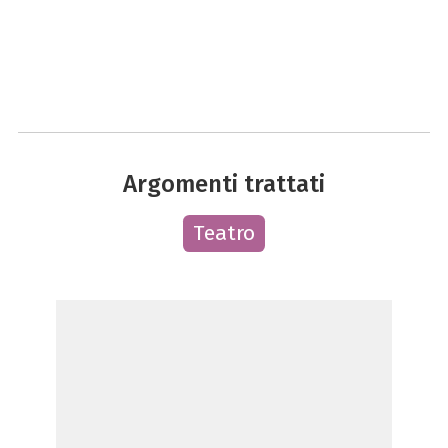
Argomenti trattati
Teatro