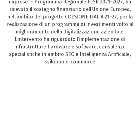
imprese” - Programma Regionale FESR 2021–2027, ha
ricevuto il sostegno finanziario dell’Unione Europea,
nell’ambito del progetto COESIONE ITALIA 21–27, per la
realizzazione di un programma di investimenti volto al
miglioramento della digitalizzazione aziendale.
L’intervento ha riguardato l’implementazione di
infrastrutture hardware e software, consulenze
specialistiche in ambito SEO e Intelligenza Artificiale,
sviluppo e-commerce