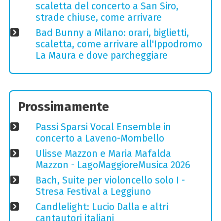
scaletta del concerto a San Siro,
strade chiuse, come arrivare
Bad Bunny a Milano: orari, biglietti,
scaletta, come arrivare all'Ippodromo
La Maura e dove parcheggiare
Prossimamente
Passi Sparsi Vocal Ensemble in
concerto a Laveno-Mombello
Ulisse Mazzon e Maria Mafalda
Mazzon - LagoMaggioreMusica 2026
Bach, Suite per violoncello solo I -
Stresa Festival a Leggiuno
Candlelight: Lucio Dalla e altri
cantautori italiani