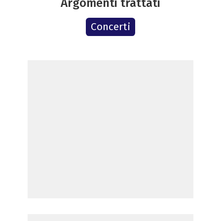
Argomenti trattati
Concerti