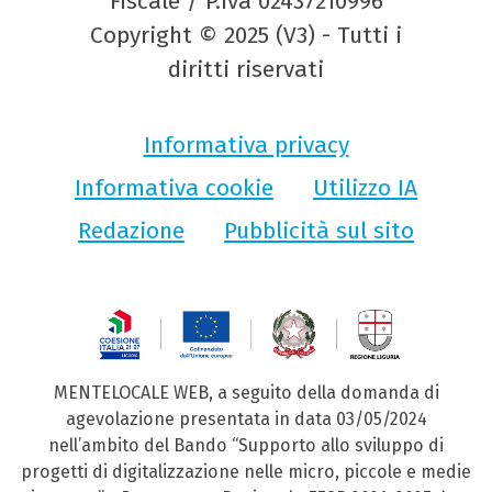
Fiscale / P.Iva 02437210996
Copyright © 2025 (V3) - Tutti i
diritti riservati
Informativa privacy
Informativa cookie
Utilizzo IA
Redazione
Pubblicità sul sito
MENTELOCALE WEB, a seguito della domanda di
agevolazione presentata in data 03/05/2024
nell’ambito del Bando “Supporto allo sviluppo di
progetti di digitalizzazione nelle micro, piccole e medie