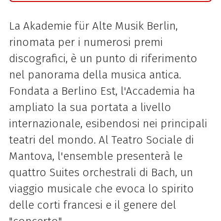
La Akademie für Alte Musik Berlin,
rinomata per i numerosi premi
discografici, è un punto di riferimento
nel panorama della musica antica.
Fondata a Berlino Est, l'Accademia ha
ampliato la sua portata a livello
internazionale, esibendosi nei principali
teatri del mondo. Al Teatro Sociale di
Mantova, l'ensemble presenterà le
quattro Suites orchestrali di Bach, un
viaggio musicale che evoca lo spirito
delle corti francesi e il genere del