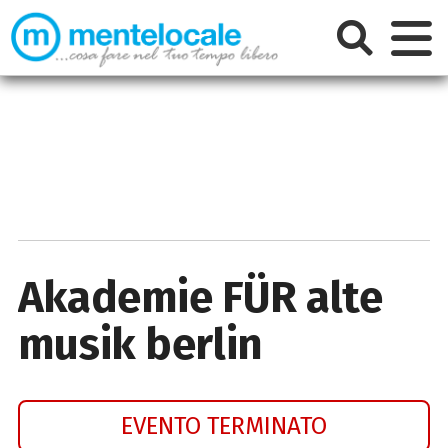
Akademie FÜR alte
musik berlin
EVENTO TERMINATO