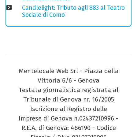
Candlelight: Tributo agli 883 al Teatro
Sociale di Como
Mentelocale Web Srl - Piazza della
Vittoria 6/6 - Genova
Testata giornalistica registrata al
Tribunale di Genova nr. 16/2005
Iscrizione al Registro delle
Imprese di Genova n.02437210996 -
R.E.A. di Genova: 486190 - Codice