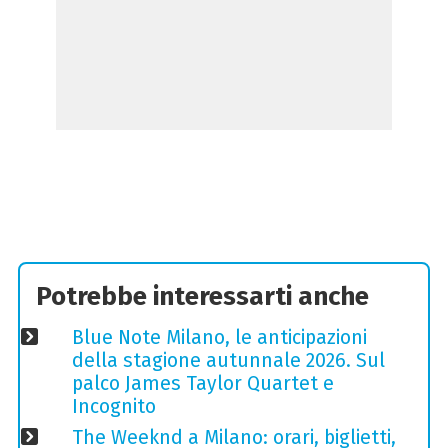
Potrebbe interessarti anche
Blue Note Milano, le anticipazioni
della stagione autunnale 2026. Sul
palco James Taylor Quartet e
Incognito
The Weeknd a Milano: orari, biglietti,