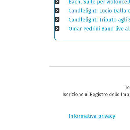
Bach, Suite per violoncell
Candlelight: Lucio Dalla e 
Candlelight: Tributo agli
Omar Pedrini Band live al
Te
Iscrizione al Registro delle Im
Informativa privacy