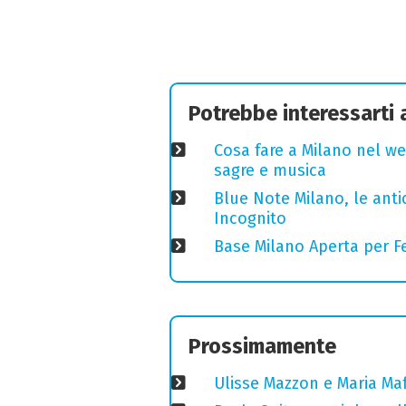
Potrebbe interessarti
Cosa fare a Milano nel we
sagre e musica
Blue Note Milano, le anti
Incognito
Base Milano Aperta per Fe
Prossimamente
Ulisse Mazzon e Maria Ma