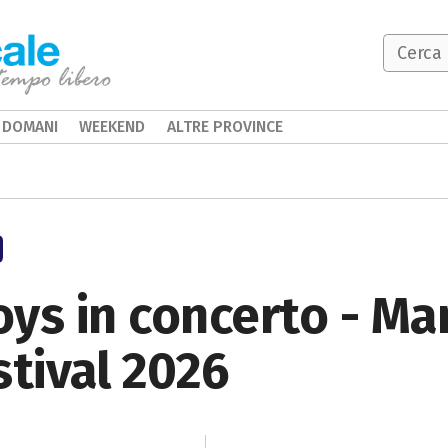
DOMANI
WEEKEND
ALTRE PROVINCE
ys in concerto - Ma
tival 2026