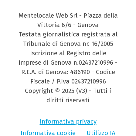
Mentelocale Web Srl - Piazza della
Vittoria 6/6 - Genova
Testata giornalistica registrata al
Tribunale di Genova nr. 16/2005
Iscrizione al Registro delle
Imprese di Genova n.02437210996 -
R.E.A. di Genova: 486190 - Codice
Fiscale / P.Iva 02437210996
Copyright © 2025 (V3) - Tutti i
diritti riservati
Informativa privacy
Informativa cookie
Utilizzo IA