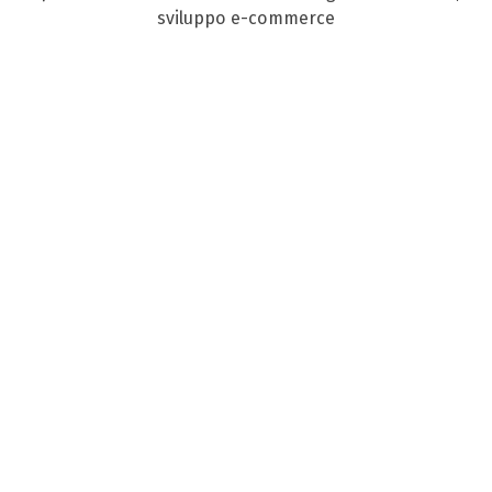
sviluppo e-commerce