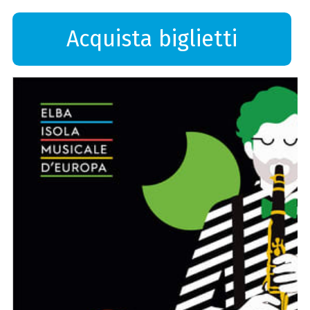
Acquista biglietti