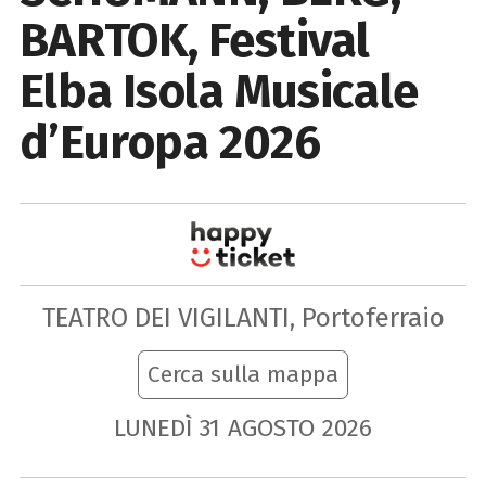
BARTOK, Festival
Elba Isola Musicale
d’Europa 2026
TEATRO DEI VIGILANTI, Portoferraio
Cerca sulla mappa
LUNEDÌ
31
AGOSTO
2026