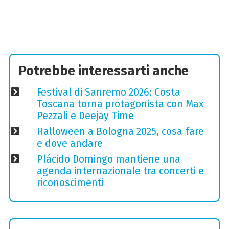
Potrebbe interessarti anche
Festival di Sanremo 2026: Costa
Toscana torna protagonista con Max
Pezzali e Deejay Time
Halloween a Bologna 2025, cosa fare
e dove andare
Plácido Domingo mantiene una
agenda internazionale tra concerti e
riconoscimenti