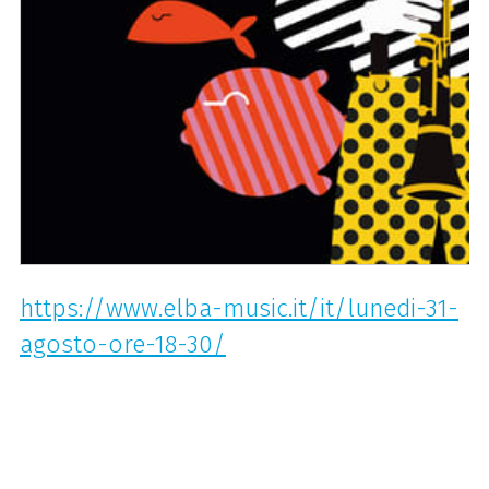
https://www.elba-music.it/it/lunedi-31-
agosto-ore-18-30/