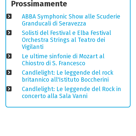
Prossimamente
ABBA Symphonic Show alle Scuderie
Granducali di Seravezza
Solisti del Festival e Elba Festival
Orchestra Strings al Teatro dei
Vigilanti
Le ultime sinfonie di Mozart al
Chiostro di S. Francesco
Candlelight: Le leggende del rock
britannico all'Istituto Boccherini
Candlelight: Le leggende del Rock in
concerto alla Sala Vanni