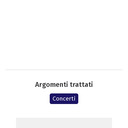
Argomenti trattati
Concerti