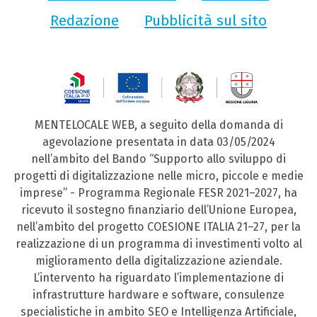
Redazione
Pubblicità sul sito
MENTELOCALE WEB, a seguito della domanda di
agevolazione presentata in data 03/05/2024
nell’ambito del Bando “Supporto allo sviluppo di
progetti di digitalizzazione nelle micro, piccole e medie
imprese” - Programma Regionale FESR 2021–2027, ha
ricevuto il sostegno finanziario dell’Unione Europea,
nell’ambito del progetto COESIONE ITALIA 21–27, per la
realizzazione di un programma di investimenti volto al
miglioramento della digitalizzazione aziendale.
L’intervento ha riguardato l’implementazione di
infrastrutture hardware e software, consulenze
specialistiche in ambito SEO e Intelligenza Artificiale,