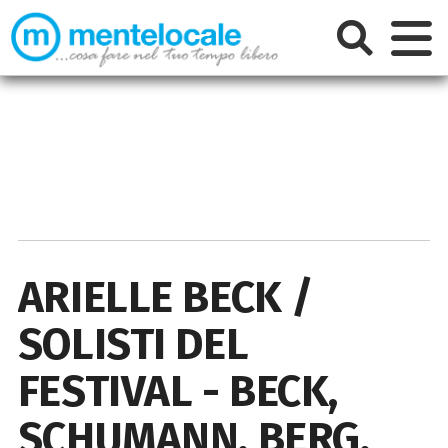
ARIELLE BECK /
SOLISTI DEL
FESTIVAL - BECK,
SCHUMANN, BERG,