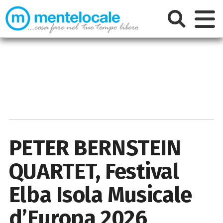
PETER BERNSTEIN
QUARTET, Festival
Elba Isola Musicale
d’Europa 2026