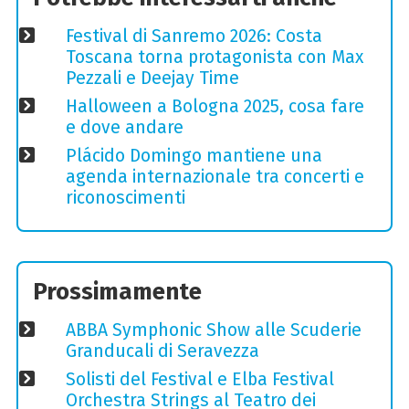
Festival di Sanremo 2026: Costa
Toscana torna protagonista con Max
Pezzali e Deejay Time
Halloween a Bologna 2025, cosa fare
e dove andare
Plácido Domingo mantiene una
agenda internazionale tra concerti e
riconoscimenti
Prossimamente
ABBA Symphonic Show alle Scuderie
Granducali di Seravezza
Solisti del Festival e Elba Festival
Orchestra Strings al Teatro dei