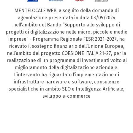
MENTELOCALE WEB, a seguito della domanda di
agevolazione presentata in data 03/05/2024
nell’ambito del Bando “Supporto allo sviluppo di
progetti di digitalizzazione nelle micro, piccole e medie
imprese” - Programma Regionale FESR 2021–2027, ha
ricevuto il sostegno finanziario dell’Unione Europea,
nell’ambito del progetto COESIONE ITALIA 21–27, per la
realizzazione di un programma di investimenti volto al
miglioramento della digitalizzazione aziendale.
L’intervento ha riguardato l’implementazione di
infrastrutture hardware e software, consulenze
specialistiche in ambito SEO e Intelligenza Artificiale,
sviluppo e-commerce