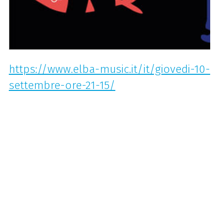
https://www.elba-music.it/it/giovedi-10-
settembre-ore-21-15/