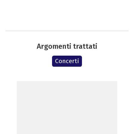
Argomenti trattati
Concerti