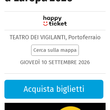
TEATRO DEI VIGILANTI, Portoferraio
Cerca sulla mappa
GIOVEDÌ
10
SETTEMBRE
2026
Acquista biglietti