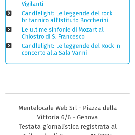
Vigilanti
Candlelight: Le leggende del rock
britannico all'Istituto Boccherini
Le ultime sinfonie di Mozart al
Chiostro di S. Francesco
Candlelight: Le leggende del Rock in
concerto alla Sala Vanni
Mentelocale Web Srl - Piazza della
Vittoria 6/6 - Genova
Testata giornalistica registrata al