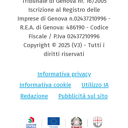
Tribunale di Genova nr. 16/2005
Iscrizione al Registro delle
Imprese di Genova n.02437210996 -
R.E.A. di Genova: 486190 - Codice
Fiscale / P.Iva 02437210996
Copyright © 2025 (V3) - Tutti i
diritti riservati
Informativa privacy
Informativa cookie
Utilizzo IA
Redazione
Pubblicità sul sito