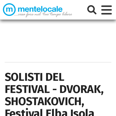
SOLISTI DEL
FESTIVAL - DVORAK,
SHOSTAKOVICH,
Festival Elba Isola