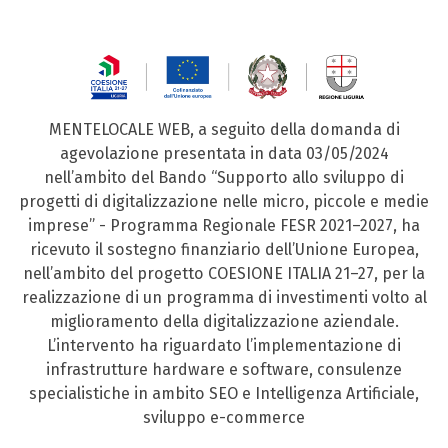
MENTELOCALE WEB, a seguito della domanda di
agevolazione presentata in data 03/05/2024
nell’ambito del Bando “Supporto allo sviluppo di
progetti di digitalizzazione nelle micro, piccole e medie
imprese” - Programma Regionale FESR 2021–2027, ha
ricevuto il sostegno finanziario dell’Unione Europea,
nell’ambito del progetto COESIONE ITALIA 21–27, per la
realizzazione di un programma di investimenti volto al
miglioramento della digitalizzazione aziendale.
L’intervento ha riguardato l’implementazione di
infrastrutture hardware e software, consulenze
specialistiche in ambito SEO e Intelligenza Artificiale,
sviluppo e-commerce