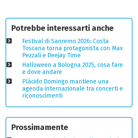
Potrebbe interessarti anche
Festival di Sanremo 2026: Costa
Toscana torna protagonista con Max
Pezzali e Deejay Time
Halloween a Bologna 2025, cosa fare
e dove andare
Plácido Domingo mantiene una
agenda internazionale tra concerti e
riconoscimenti
Prossimamente