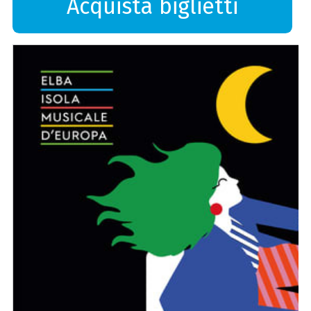
Acquista biglietti