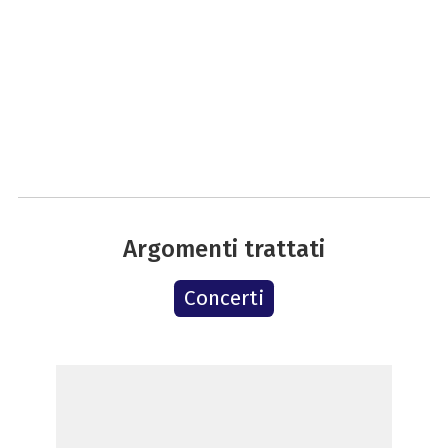
Argomenti trattati
Concerti