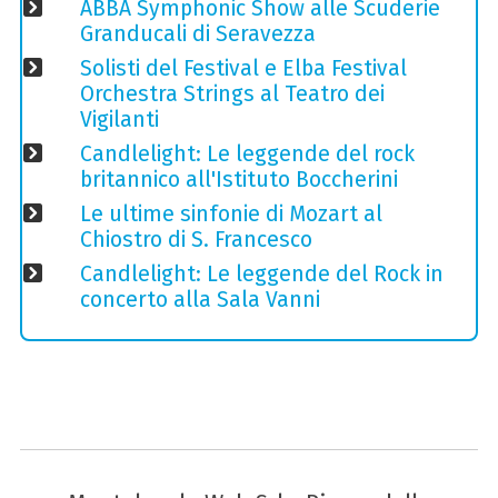
ABBA Symphonic Show alle Scuderie
Granducali di Seravezza
Solisti del Festival e Elba Festival
Orchestra Strings al Teatro dei
Vigilanti
Candlelight: Le leggende del rock
britannico all'Istituto Boccherini
Le ultime sinfonie di Mozart al
Chiostro di S. Francesco
Candlelight: Le leggende del Rock in
concerto alla Sala Vanni