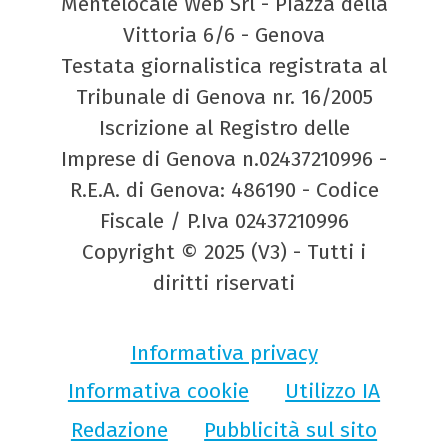
Mentelocale Web Srl - Piazza della
Vittoria 6/6 - Genova
Testata giornalistica registrata al
Tribunale di Genova nr. 16/2005
Iscrizione al Registro delle
Imprese di Genova n.02437210996 -
R.E.A. di Genova: 486190 - Codice
Fiscale / P.Iva 02437210996
Copyright © 2025 (V3) - Tutti i
diritti riservati
Informativa privacy
Informativa cookie
Utilizzo IA
Redazione
Pubblicità sul sito