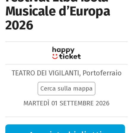
Musicale d’Europa
2026
TEATRO DEI VIGILANTI, Portoferraio
Cerca sulla mappa
MARTEDÌ
01
SETTEMBRE
2026