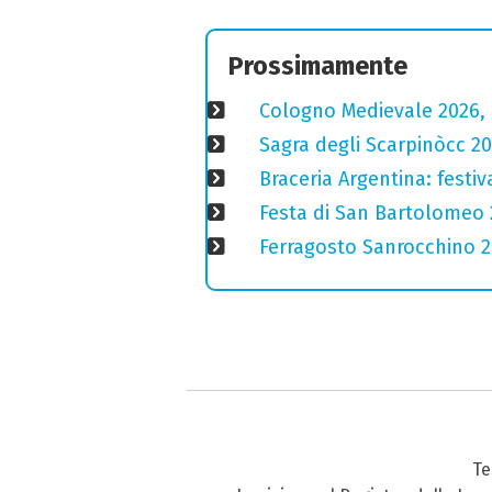
Prossimamente
Cologno Medievale 2026, 
Sagra degli Scarpinòcc 20
Braceria Argentina: festi
Festa di San Bartolomeo 2
Ferragosto Sanrocchino 20
Te