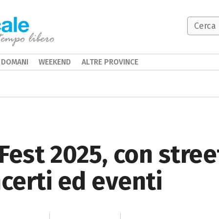
DOMANI
WEEKEND
ALTRE PROVINCE
Fest 2025, con stree
ncerti ed eventi