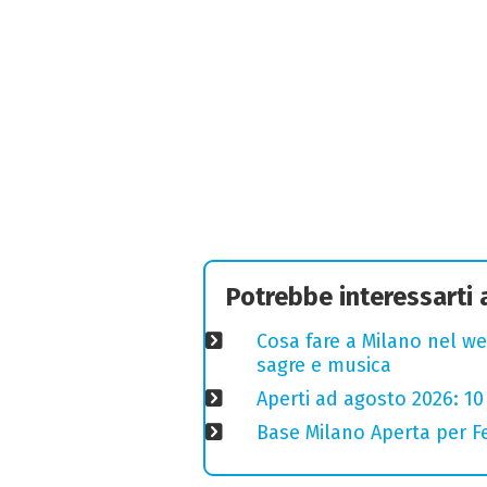
Potrebbe interessarti
Cosa fare a Milano nel we
sagre e musica
Aperti ad agosto 2026: 10
Base Milano Aperta per Fe