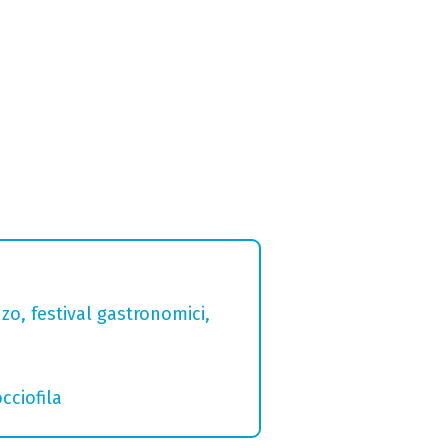
zo, festival gastronomici,
cciofila