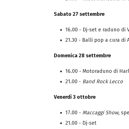
Sabato 27 settembre
16.00 - Dj-set e raduno di
21.30 - Balli pop a cura di
Domenica 28 settembre
16.00 - Motoraduno di Har
21.00 -
Band Rock Lecco
Venerdì 3 ottobre
17.00 -
Maccaggi Show,
spet
21.00 - Dj-set