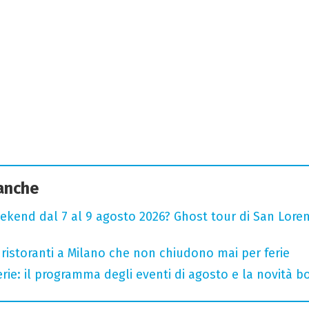
 anche
ekend dal 7 al 9 agosto 2026? Ghost tour di San Loren
 ristoranti a Milano che non chiudono mai per ferie
rie: il programma degli eventi di agosto e la novità bo