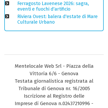
Ferragosto Lavenese 2026: sagra,
eventi e fuochi d'artificio
Riviera Ovest: balera d'estate di Mare
Culturale Urbano
Mentelocale Web Srl - Piazza della
Vittoria 6/6 - Genova
Testata giornalistica registrata al
Tribunale di Genova nr. 16/2005
Iscrizione al Registro delle
Imprese di Genova n.02437210996 -