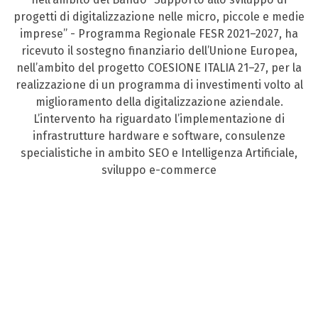
progetti di digitalizzazione nelle micro, piccole e medie
imprese” - Programma Regionale FESR 2021–2027, ha
ricevuto il sostegno finanziario dell’Unione Europea,
nell’ambito del progetto COESIONE ITALIA 21–27, per la
realizzazione di un programma di investimenti volto al
miglioramento della digitalizzazione aziendale.
L’intervento ha riguardato l’implementazione di
infrastrutture hardware e software, consulenze
specialistiche in ambito SEO e Intelligenza Artificiale,
sviluppo e-commerce