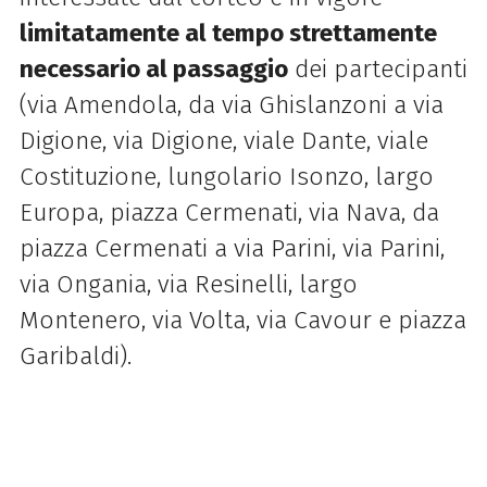
limitatamente al tempo strettamente
necessario al passaggio
dei partecipanti
(via Amendola, da via Ghislanzoni a via
Digione, via Digione, viale Dante, viale
Costituzione, lungolario Isonzo, largo
Europa, piazza Cermenati, via Nava, da
piazza Cermenati a via Parini, via Parini,
via Ongania, via Resinelli, largo
Montenero, via Volta, via Cavour e piazza
Garibaldi).