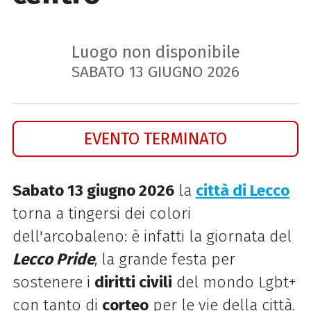
Luogo non disponibile
SABATO
13
GIUGNO
2026
EVENTO TERMINATO
Sabato 13 giugno 2026
la
città di Lecco
torna a tingersi dei colori
dell'arcobaleno: è infatti la giornata del
Lecco Pride
, la grande festa per
sostenere i
diritti civili
del mondo Lgbt+
con tanto di
corteo
per le vie della città.