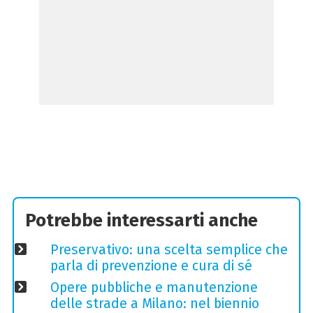
Potrebbe interessarti anche
Preservativo: una scelta semplice che
parla di prevenzione e cura di sé
Opere pubbliche e manutenzione
delle strade a Milano: nel biennio