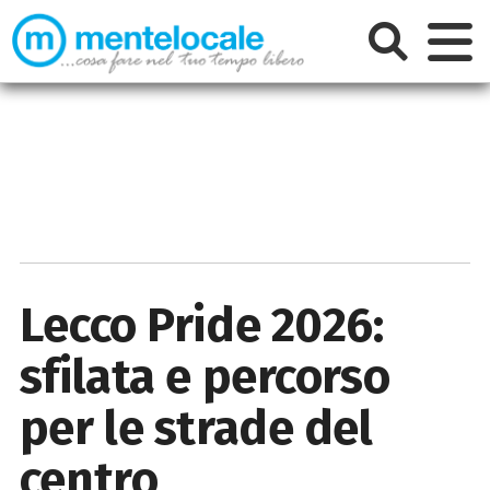
Lecco Pride 2026:
sfilata e percorso
per le strade del
centro