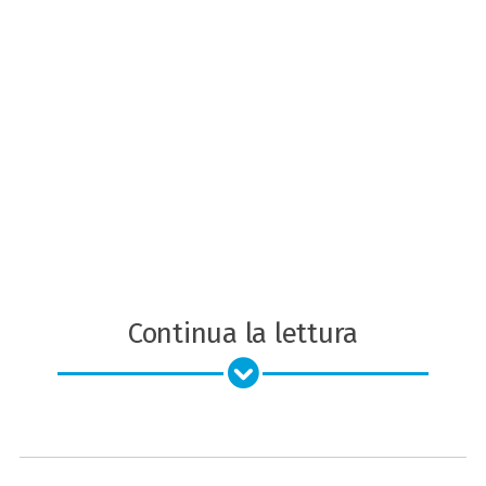
Continua la lettura