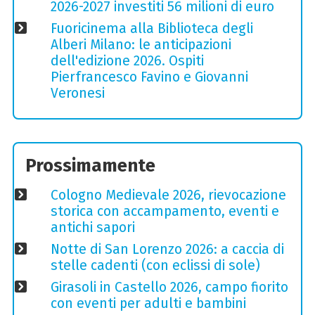
2026-2027 investiti 56 milioni di euro
Fuoricinema alla Biblioteca degli
Alberi Milano: le anticipazioni
dell'edizione 2026. Ospiti
Pierfrancesco Favino e Giovanni
Veronesi
Prossimamente
Cologno Medievale 2026, rievocazione
storica con accampamento, eventi e
antichi sapori
Notte di San Lorenzo 2026: a caccia di
stelle cadenti (con eclissi di sole)
Girasoli in Castello 2026, campo fiorito
con eventi per adulti e bambini