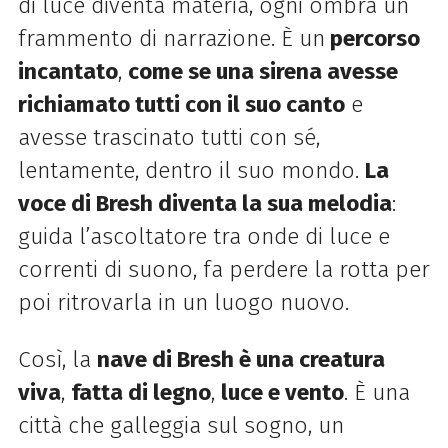
di luce diventa materia, ogni ombra un
frammento di narrazione. È un
percorso
incantato
,
come se una sirena avesse
richiamato tutti con il suo canto
e
avesse trascinato tutti con sé,
lentamente, dentro il suo mondo.
La
voce di Bresh diventa la sua melodia
:
guida l’ascoltatore tra onde di luce e
correnti di suono, fa perdere la rotta per
poi ritrovarla in un luogo nuovo.
Così, la
nave di Bresh è una creatura
viva
,
fatta di legno
,
luce e vento
. È una
città che galleggia sul sogno, un