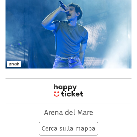
Bresh
Arena del Mare
Cerca sulla mappa