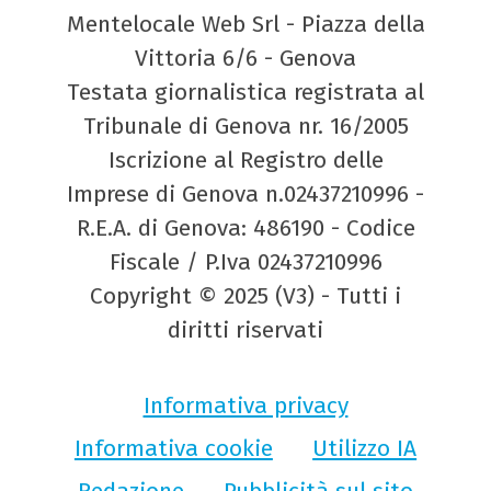
Mentelocale Web Srl - Piazza della
Vittoria 6/6 - Genova
Testata giornalistica registrata al
Tribunale di Genova nr. 16/2005
Iscrizione al Registro delle
Imprese di Genova n.02437210996 -
R.E.A. di Genova: 486190 - Codice
Fiscale / P.Iva 02437210996
Copyright © 2025 (V3) - Tutti i
diritti riservati
Informativa privacy
Informativa cookie
Utilizzo IA
Redazione
Pubblicità sul sito