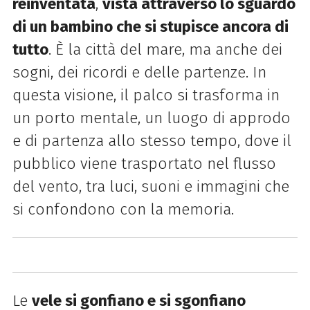
reinventata
,
vista attraverso lo sguardo
di un bambino che si stupisce ancora di
tutto
. È la città del mare, ma anche dei
sogni, dei ricordi e delle partenze. In
questa visione, il palco si trasforma in
un porto mentale, un luogo di approdo
e di partenza allo stesso tempo, dove il
pubblico viene trasportato nel flusso
del vento, tra luci, suoni e immagini che
si confondono con la memoria.
Le
vele si gonfiano e si sgonfiano