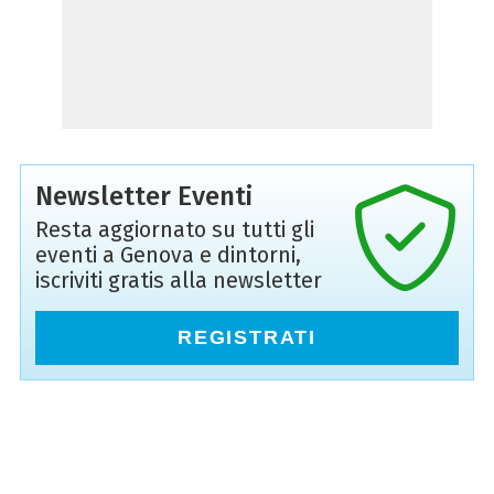
Newsletter Eventi
Resta aggiornato su tutti gli
eventi a Genova e dintorni,
iscriviti gratis alla newsletter
REGISTRATI