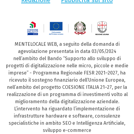
MENTELOCALE WEB, a seguito della domanda di
agevolazione presentata in data 03/05/2024
nell’ambito del Bando “Supporto allo sviluppo di
progetti di digitalizzazione nelle micro, piccole e medie
imprese” - Programma Regionale FESR 2021–2027, ha
ricevuto il sostegno finanziario dell’Unione Europea,
nell’ambito del progetto COESIONE ITALIA 21–27, per la
realizzazione di un programma di investimenti volto al
miglioramento della digitalizzazione aziendale.
L’intervento ha riguardato l’implementazione di
infrastrutture hardware e software, consulenze
specialistiche in ambito SEO e Intelligenza Artificiale,
sviluppo e-commerce