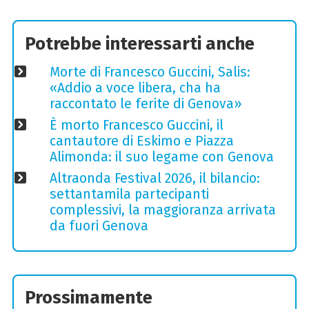
Potrebbe interessarti anche
Morte di Francesco Guccini, Salis:
«Addio a voce libera, cha ha
raccontato le ferite di Genova»
È morto Francesco Guccini, il
cantautore di Eskimo e Piazza
Alimonda: il suo legame con Genova
Altraonda Festival 2026, il bilancio:
settantamila partecipanti
complessivi, la maggioranza arrivata
da fuori Genova
Prossimamente