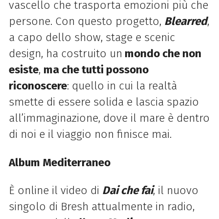
vascello che trasporta emozioni più che
persone. Con questo progetto,
Blearred
,
a capo dello show, stage e scenic
design, ha costruito un
mondo che non
esiste
,
ma che tutti possono
riconoscere
: quello in cui la realtà
smette di essere solida e lascia spazio
all’immaginazione, dove il mare è dentro
di noi e il viaggio non finisce mai.
Album Mediterraneo
È online il video di
Dai che fai
, il nuovo
singolo di Bresh attualmente in radio,