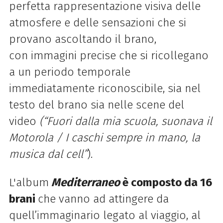
perfetta rappresentazione visiva delle
atmosfere e delle sensazioni che si
provano ascoltando il brano,
con immagini precise che si ricollegano
a un periodo temporale
immediatamente riconoscibile, sia nel
testo del brano sia nelle scene del
video
(“Fuori dalla mia scuola, suonava il
Motorola / I caschi sempre in mano, la
musica dal cell”
).
L'album
Mediterraneo
è composto da 16
brani
che vanno ad attingere da
quell’immaginario legato al viaggio, al