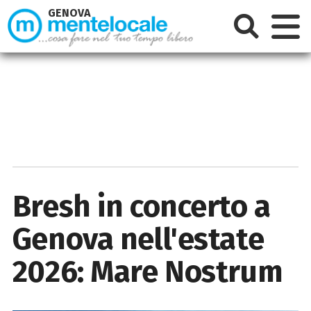
GENOVA
Bresh in concerto a
Genova nell'estate
2026: Mare Nostrum