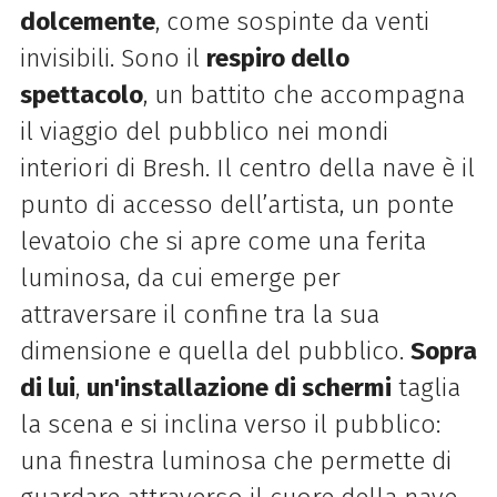
dolcemente
, come sospinte da venti
invisibili. Sono il
respiro dello
spettacolo
, un battito che accompagna
il viaggio del pubblico nei mondi
interiori di Bresh. Il centro della nave è il
punto di accesso dell’artista, un ponte
levatoio che si apre come una ferita
luminosa, da cui emerge per
attraversare il confine tra la sua
dimensione e quella del pubblico.
Sopra
di lui
,
un'installazione di schermi
taglia
la scena e si inclina verso il pubblico:
una finestra luminosa che permette di