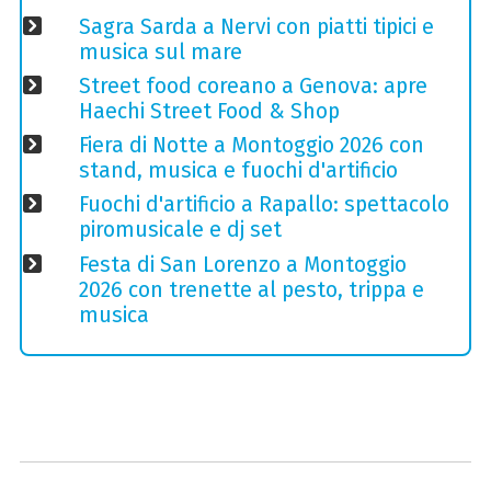
Sagra Sarda a Nervi con piatti tipici e
musica sul mare
Street food coreano a Genova: apre
Haechi Street Food & Shop
Fiera di Notte a Montoggio 2026 con
stand, musica e fuochi d'artificio
Fuochi d'artificio a Rapallo: spettacolo
piromusicale e dj set
Festa di San Lorenzo a Montoggio
2026 con trenette al pesto, trippa e
musica