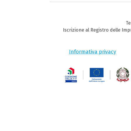
Te
Iscrizione al Registro delle Im
Informativa privacy