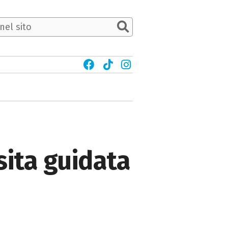
sita guidata