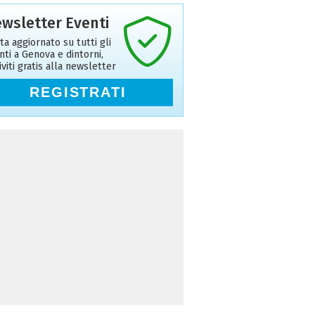
wsletter Eventi
ta aggiornato su tutti gli
nti a Genova e dintorni,
riviti gratis alla newsletter
REGISTRATI