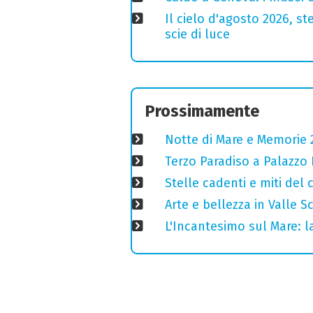
Il cielo d'agosto 2026, ste
scie di luce
Prossimamente
Notte di Mare e Memorie 2
Terzo Paradiso a Palazzo 
Stelle cadenti e miti del
Arte e bellezza in Valle S
L'Incantesimo sul Mare: la