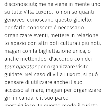
disconosciuti; me ne viene in mente uno
su tutti: Villa Luxoro. Io non so quanti
genovesi conoscano questo gioiello:
per farlo conoscere è necessario
organizzare eventi, mettere in relazione
lo spazio con altri poli culturali più noti,
magari con la bigliettazione unica, o
anche mettendosi d'accordo con dei
tour operator
per organizzare visite
guidate. Nel caso di Villa Luxoro, si può
pensare di utilizzare anche il suo
accesso al mare, magari per organizzare
giri in canoa, e il suo parco
meraviglioso. In questo modo il turista,