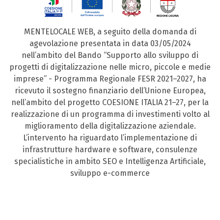
MENTELOCALE WEB, a seguito della domanda di
agevolazione presentata in data 03/05/2024
nell’ambito del Bando “Supporto allo sviluppo di
progetti di digitalizzazione nelle micro, piccole e medie
imprese” - Programma Regionale FESR 2021–2027, ha
ricevuto il sostegno finanziario dell’Unione Europea,
nell’ambito del progetto COESIONE ITALIA 21–27, per la
realizzazione di un programma di investimenti volto al
miglioramento della digitalizzazione aziendale.
L’intervento ha riguardato l’implementazione di
infrastrutture hardware e software, consulenze
specialistiche in ambito SEO e Intelligenza Artificiale,
sviluppo e-commerce