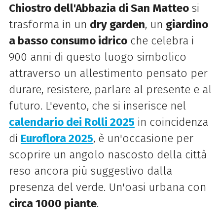
Chiostro dell'Abbazia di San Matteo
si
trasforma in un
dry garden
, un
giardino
a basso consumo idrico
che celebra i
900 anni di questo luogo simbolico
attraverso un allestimento pensato per
durare, resistere, parlare al presente e al
futuro. L'evento, che si inserisce nel
calendario dei Rolli 2025
in coincidenza
di
Euroflora 2025
, è un'occasione per
scoprire un angolo nascosto della città
reso ancora più suggestivo dalla
presenza del verde. Un'oasi urbana con
circa 1000 piante
.