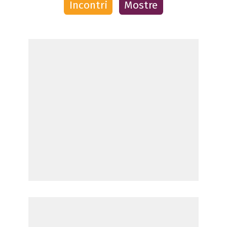
Incontri
Mostre