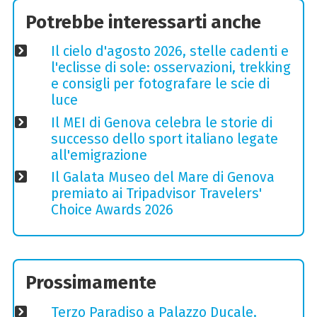
Potrebbe interessarti anche
Il cielo d'agosto 2026, stelle cadenti e
l'eclisse di sole: osservazioni, trekking
e consigli per fotografare le scie di
luce
Il MEI di Genova celebra le storie di
successo dello sport italiano legate
all'emigrazione
Il Galata Museo del Mare di Genova
premiato ai Tripadvisor Travelers'
Choice Awards 2026
Prossimamente
Terzo Paradiso a Palazzo Ducale,