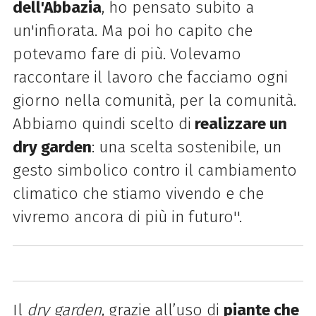
dell'Abbazia
, ho pensato subito a
un'infiorata. Ma poi ho capito che
potevamo fare di più. Volevamo
raccontare il lavoro che facciamo ogni
giorno nella comunità, per la comunità.
Abbiamo quindi scelto di
realizzare un
dry garden
: una scelta sostenibile, un
gesto simbolico contro il cambiamento
climatico che stiamo vivendo e che
vivremo ancora di più in futuro''.
Il
dry garden
, grazie all’uso di
piante che