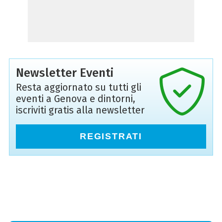
Newsletter Eventi
Resta aggiornato su tutti gli
eventi a Genova e dintorni,
iscriviti gratis alla newsletter
REGISTRATI