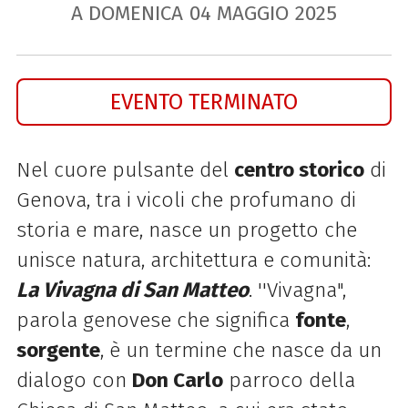
A DOMENICA
04
MAGGIO
2025
EVENTO TERMINATO
Nel cuore pulsante del
centro storico
di
Genova, tra i vicoli che profumano di
storia e mare, nasce un progetto che
unisce natura, architettura e comunità:
La Vivagna di San Matteo
. ''Vivagna",
parola genovese che significa
fonte
,
sorgente
, è un termine che nasce da un
dialogo con
Don Carlo
parroco della