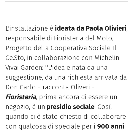
L'installazione è
ideata da Paola Olivieri
,
responsabile di Fioristeria del Molo,
Progetto della Cooperativa Sociale Il
Ce.Sto, in collaborazione con Michelini
Vivai Garden: ''L'idea è nata da una
suggestione, da una richiesta arrivata da
Don Carlo - racconta Oliveri -
Fioristeria
, prima ancora di essere un
negozio, è un
presidio sociale
. Così,
quando ci è stato chiesto di collaborare
con qualcosa di speciale per i
900 anni