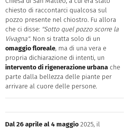
Chiesa di San Matteo, a cui era stato
chiesto di raccontarci qualcosa sul
pozzo presente nel chiostro. Fu allora
che ci disse:
"Sotto quel pozzo scorre la
Vivagna"
. Non si tratta solo di un
omaggio floreale
, ma di una vera e
propria dichiarazione di intenti, un
intervento di rigenerazione urbana
che
parte dalla bellezza delle piante per
arrivare al cuore delle persone.
Dal 26 aprile al 4 maggio
2025, il