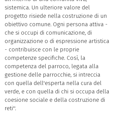
sistemica. Un ulteriore valore del
progetto risiede nella costruzione di un
obiettivo comune. Ogni persona attiva -
che si occupi di comunicazione, di
organizzazione o di espressione artistica
- contribuisce con le proprie
competenze specifiche. Così, la
competenza del parroco, legata alla
gestione delle parrocchie, si intreccia
con quella dell'esperta nella cura del
verde, e con quella di chi si occupa della
coesione sociale e della costruzione di
reti''.