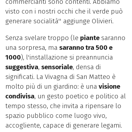
commercianti sono contenti. Abbiamo
visto con i nostri occhi che il verde può
generare socialità'' aggiunge Olivieri.
Senza svelare troppo (le
piante
saranno
una sorpresa, ma
saranno tra 500 e
1000
), l'installazione si preannuncia
suggestiva
,
sensoriale
, densa di
significati. La Vivagna di San Matteo è
molto più di un giardino: è una
visione
condivisa
, un gesto poetico e politico al
tempo stesso, che invita a ripensare lo
spazio pubblico come luogo vivo,
accogliente, capace di generare legami.