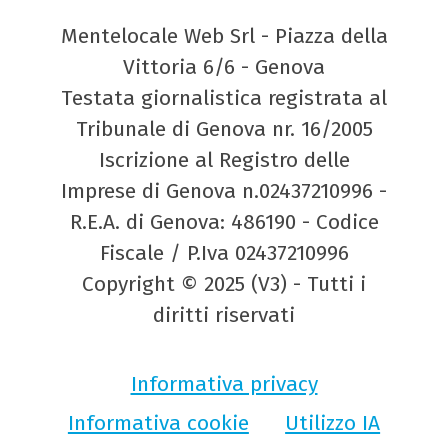
Mentelocale Web Srl - Piazza della
Vittoria 6/6 - Genova
Testata giornalistica registrata al
Tribunale di Genova nr. 16/2005
Iscrizione al Registro delle
Imprese di Genova n.02437210996 -
R.E.A. di Genova: 486190 - Codice
Fiscale / P.Iva 02437210996
Copyright © 2025 (V3) - Tutti i
diritti riservati
Informativa privacy
Informativa cookie
Utilizzo IA