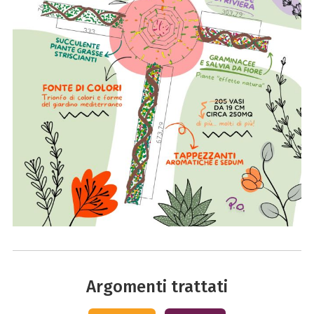
Argomenti trattati