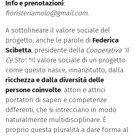
Info e prenotazioni
:
fioristeriamolo@gmail.com
.
A sottolineare il valore sociale del
progetto, anche le parole di
Federica
Scibetta
, presidente della
Cooperativa 'Il
Ce.Sto'
: "Il valore sociale di un progetto
come questo nasce, innanzitutto, dalla
ricchezza e dalla diversità delle
persone coinvolte
: attori e attrici
portatori di saperi e competenze
differenti, che si intrecciano in modo
naturalmente multidisciplinare. È
proprio questa pluralità a dare forma al