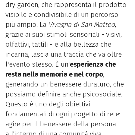
dry garden, che rappresenta il prodotto
visibile e condivisibile di un percorso
più ampio. La
Vivagna di San Matteo
,
grazie ai suoi stimoli sensoriali - visivi,
olfattivi, tattili - e alla bellezza che
incarna, lascia una traccia che va oltre
l'evento stesso. È un'
esperienza che
resta nella memoria e nel corpo
,
generando un benessere duraturo, che
possiamo definire anche psicosociale.
Questo è uno degli obiettivi
fondamentali di ogni progetto di rete:
agire per il benessere della persona
all’interno di una comunità viva,