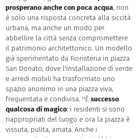
prosperano anche con poca acqua
, non
è solo una risposta concreta alla siccità
urbana, ma anche un modo per
abbellire la città senza compromettere
il patrimonio architettonico. Un modello
già sperimentato da Fioristeria in piazza
San Donato, dove l'installazione di verde
e arredi mobili ha trasformato uno
spazio anonimo in una piazza viva,
frequentata e condivisa. ''È
successo
qualcosa di magico
: i residenti si sono
riappropriati del luogo e ora la piazza è
vissuta, pulita, amata. Anche i