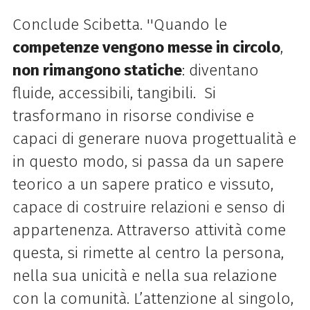
Conclude Scibetta. ''Quando le
competenze vengono messe in circolo
,
non rimangono statiche
: diventano
fluide, accessibili, tangibili. Si
trasformano in risorse condivise e
capaci di generare nuova progettualità e
in questo modo, si passa da un sapere
teorico a un sapere pratico e vissuto,
capace di costruire relazioni e senso di
appartenenza. Attraverso attività come
questa, si rimette al centro la persona,
nella sua unicità e nella sua relazione
con la comunità. L’attenzione al singolo,