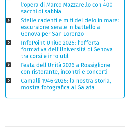
l'opera di Marco Mazzarello con 400
sacchi di sabbia
Stelle cadenti e miti del cielo in mare:
escursione serale in battello a
Genova per San Lorenzo
InfoPoint UniGe 2026: l'offerta
formativa dell'Università di Genova
tra corsi e info utili
Festa dell'Unità 2026 a Rossiglione
con ristorante, incontri e concerti
Camalli 1946-2026: la nostra storia,
mostra fotografica al Galata