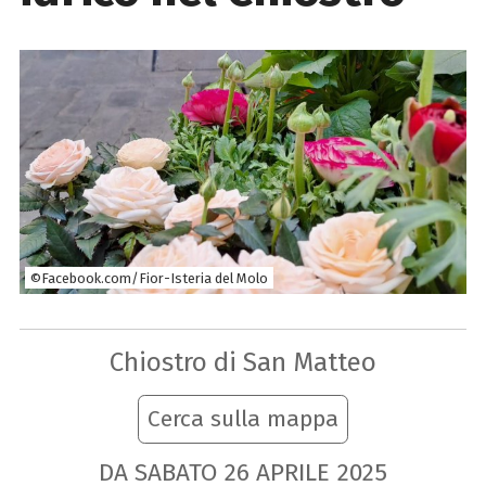
©Facebook.com/Fior-Isteria del Molo
Chiostro di San Matteo
Cerca sulla mappa
DA SABATO
26
APRILE
2025