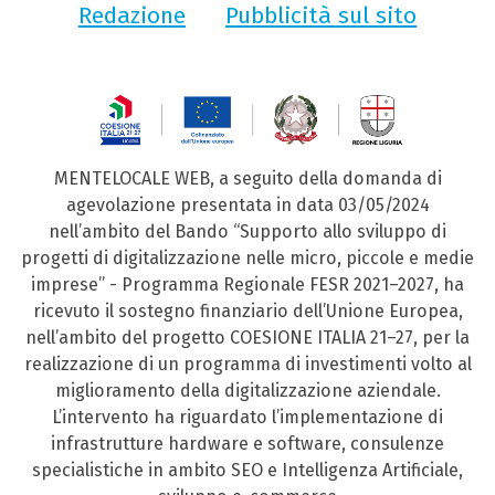
Redazione
Pubblicità sul sito
MENTELOCALE WEB, a seguito della domanda di
agevolazione presentata in data 03/05/2024
nell’ambito del Bando “Supporto allo sviluppo di
progetti di digitalizzazione nelle micro, piccole e medie
imprese” - Programma Regionale FESR 2021–2027, ha
ricevuto il sostegno finanziario dell’Unione Europea,
nell’ambito del progetto COESIONE ITALIA 21–27, per la
realizzazione di un programma di investimenti volto al
miglioramento della digitalizzazione aziendale.
L’intervento ha riguardato l’implementazione di
infrastrutture hardware e software, consulenze
specialistiche in ambito SEO e Intelligenza Artificiale,