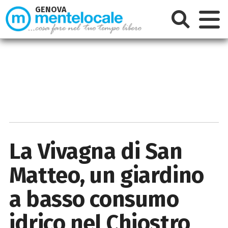
GENOVA
La Vivagna di San
Matteo, un giardino
a basso consumo
idrico nel Chiostro