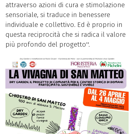
attraverso azioni di cura e stimolazione
sensoriale, si traduce in benessere
individuale e collettivo. Ed è proprio in
questa reciprocità che si radica il valore
più profondo del progetto''.