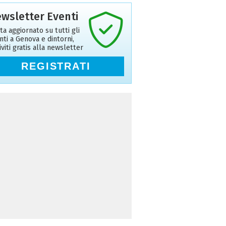
wsletter Eventi
ta aggiornato su tutti gli
nti a Genova e dintorni,
riviti gratis alla newsletter
REGISTRATI