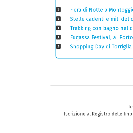
Fiera di Notte a Montoggi
Stelle cadenti e miti del
Trekking con bagno nel ca
Fugassa Festival, al Port
Shopping Day di Torriglia
Te
Iscrizione al Registro delle Im