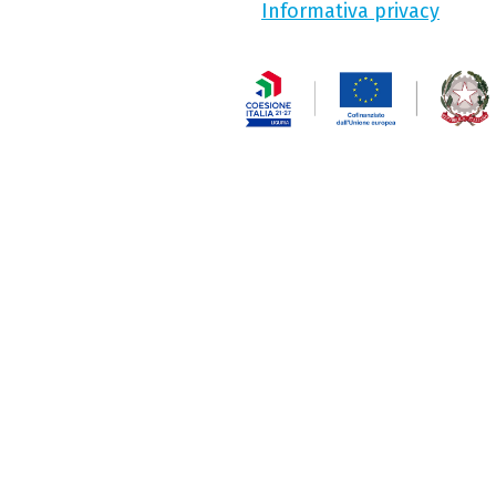
Informativa privacy